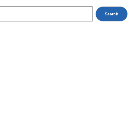
Search