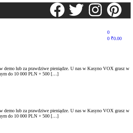
0
0
₹
0.00
mi w demo lub za prawdziwe pieniądze. U nas w Kasyno VOX grasz w
talnym do 10 000 PLN + 500 […]
mi w demo lub za prawdziwe pieniądze. U nas w Kasyno VOX grasz w
talnym do 10 000 PLN + 500 […]