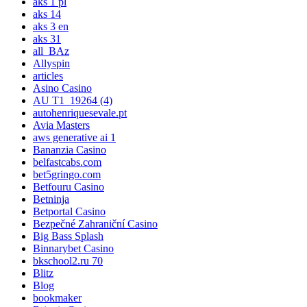
aks 1 pl
aks 14
aks 3 en
aks 31
all_BAz
Allyspin
articles
Asino Casino
AU T1_19264 (4)
autohenriquesevale.pt
Avia Masters
aws generative ai 1
Bananzia Casino
belfastcabs.com
bet5gringo.com
Betfouru Casino
Betninja
Betportal Casino
Bezpečné Zahraniční Casino
Big Bass Splash
Binnarybet Casino
bkschool2.ru 70
Blitz
Blog
bookmaker