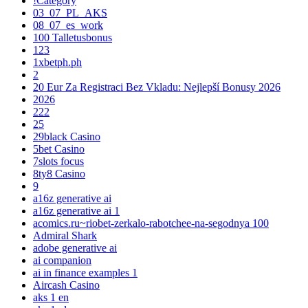
!Category
03_07_PL_AKS
08_07_es_work
100 Talletusbonus
123
1xbetph.ph
2
20 Eur Za Registraci Bez Vkladu: Nejlepší Bonusy 2026
2026
222
25
29black Casino
5bet Casino
7slots focus
8ty8 Casino
9
a16z generative ai
a16z generative ai 1
acomics.ru~riobet-zerkalo-rabotchee-na-segodnya 100
Admiral Shark
adobe generative ai
ai companion
ai in finance examples 1
Aircash Casino
aks 1 en