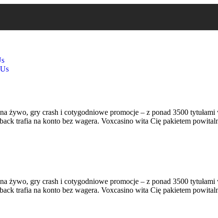
Us
 Us
o na żywo, gry crash i cotygodniowe promocje – z ponad 3500 tytuła
shback trafia na konto bez wagera. Voxcasino wita Cię pakietem powi
o na żywo, gry crash i cotygodniowe promocje – z ponad 3500 tytuła
shback trafia na konto bez wagera. Voxcasino wita Cię pakietem powi