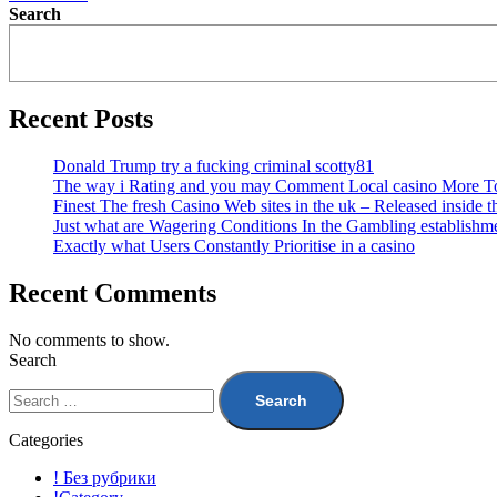
Search
Recent Posts
Donald Trump try a fucking criminal scotty81
The way i Rating and you may Comment Local casino More T
Finest The fresh Casino Web sites in the uk – Released inside 
Just what are Wagering Conditions In the Gambling establishme
Exactly what Users Constantly Prioritise in a casino
Recent Comments
No comments to show.
Search
Categories
! Без рубрики