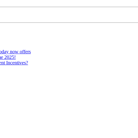
oday now offers
the 2025!
nt Incentives?