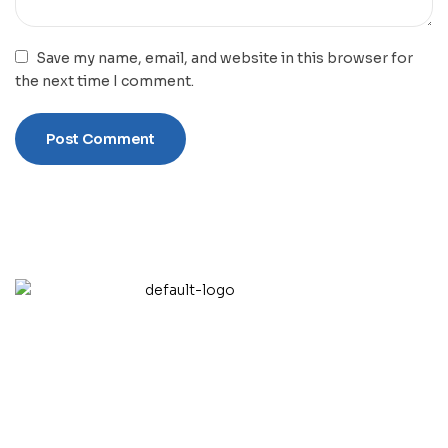
Save my name, email, and website in this browser for
the next time I comment.
contact@vantare.in
Quick Links