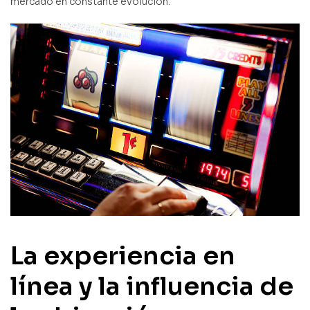
mercado en constante evolución.
La experiencia en
línea y la influencia de