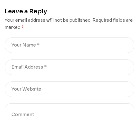
Leave a Reply
Your email address will not be published.
Required fields are
marked
*