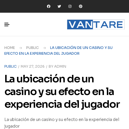
HOME
PUBLIC
LA UBICACIÓN DE UN CASINO Y SU
EFECTO EN LA EXPERIENCIA DEL JUGADOR
PUBLIC
MAY 27, 2026
BY
ADMIN
La ubicación de un
casino y su efecto en la
experiencia del jugador
La ubicación de un casino y su efecto en la experiencia del
jugador