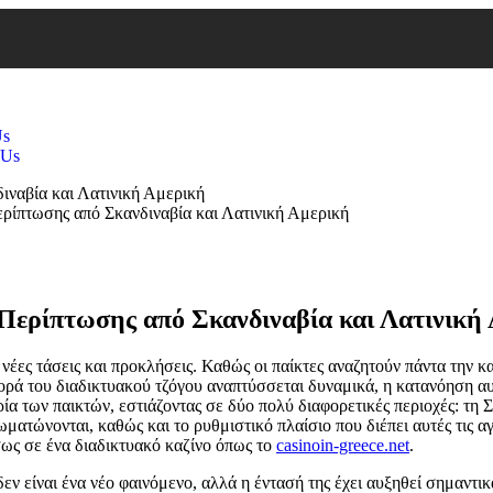
Us
 Us
ιναβία και Λατινική Αμερική
ρίπτωσης από Σκανδιναβία και Λατινική Αμερική
Περίπτωσης από Σκανδιναβία και Λατινική
νέες τάσεις και προκλήσεις. Καθώς οι παίκτες αναζητούν πάντα την κ
ρά του διαδικτυακού τζόγου αναπτύσσεται δυναμικά, η κατανόηση αυ
ία των παικτών, εστιάζοντας σε δύο πολύ διαφορετικές περιοχές: τη 
σωματώνονται, καθώς και το ρυθμιστικό πλαίσιο που διέπει αυτές τις
ίσως σε ένα διαδικτυακό καζίνο όπως το
casinoin-greece.net
.
ν είναι ένα νέο φαινόμενο, αλλά η έντασή της έχει αυξηθεί σημαντι