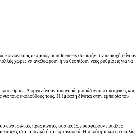
 κοινωνικούς δεσμούς, οι influencers σε αυτήν την περιοχή τείνουν
πολλές χώρες να αναθεωρούν ή να θεσπίζουν νέες ρυθμίσεις για να
ς πλατφόρμες. Διοργανώνουν τουρνουά, μοιράζονται στρατηγικές και
ες για τους ακολούθους τους. Η έμφαση δίνεται στην εμπειρία του
υ είναι φιλικές προς κινητές συσκευές, προσφέρουν ποικίλες
ιεπαφές στα ισπανικά ή τα πορτογαλικά. Η απλότητα και η ευκολία