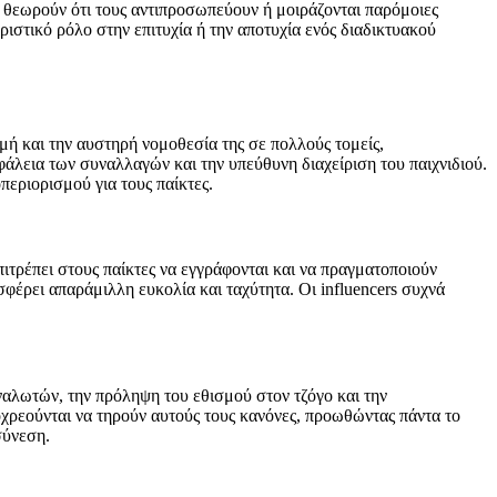
ου θεωρούν ότι τους αντιπροσωπεύουν ή μοιράζονται παρόμοιες
ριστικό ρόλο στην επιτυχία ή την αποτυχία ενός διαδικτυακού
μή και την αυστηρή νομοθεσία της σε πολλούς τομείς,
φάλεια των συναλλαγών και την υπεύθυνη διαχείριση του παιχνιδιού.
εριορισμού για τους παίκτες.
πιτρέπει στους παίκτες να εγγράφονται και να πραγματοποιούν
φέρει απαράμιλλη ευκολία και ταχύτητα. Οι influencers συχνά
αναλωτών, την πρόληψη του εθισμού στον τζόγο και την
οχρεούνται να τηρούν αυτούς τους κανόνες, προωθώντας πάντα το
σύνεση.