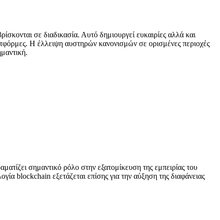
ρίσκονται σε διαδικασία. Αυτό δημιουργεί ευκαιρίες αλλά και
πλατφόρμες. Η έλλειψη αυστηρών κανονισμών σε ορισμένες περιοχές
ημαντική.
ραματίζει σημαντικό ρόλο στην εξατομίκευση της εμπειρίας του
γία blockchain εξετάζεται επίσης για την αύξηση της διαφάνειας