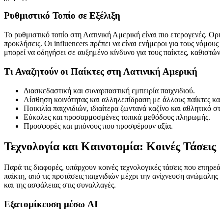
Ρυθμιστικό Τοπίο σε Εξέλιξη
Το ρυθμιστικό τοπίο στη Λατινική Αμερική είναι πιο ετερογενές. Ορ
προκλήσεις. Οι influencers πρέπει να είναι ενήμεροι για τους νόμ
μπορεί να οδηγήσει σε αυξημένο κίνδυνο για τους παίκτες, καθιστώ
Τι Αναζητούν οι Παίκτες στη Λατινική Αμερική
Διασκεδαστική και συναρπαστική εμπειρία παιχνιδιού.
Αίσθηση κοινότητας και αλληλεπίδραση με άλλους παίκτες και 
Ποικιλία παιχνιδιών, ιδιαίτερα ζωντανά καζίνο και αθλητικό σ
Εύκολες και προσαρμοσμένες τοπικά μεθόδους πληρωμής.
Προσφορές και μπόνους που προσφέρουν αξία.
Τεχνολογία και Καινοτομία: Κοινές Τάσεις
Παρά τις διαφορές, υπάρχουν κοινές τεχνολογικές τάσεις που επηρεά
παίκτη, από τις προτάσεις παιχνιδιών μέχρι την ανίχνευση ανώμαλη
και της ασφάλειας στις συναλλαγές.
Εξατομίκευση μέσω AI