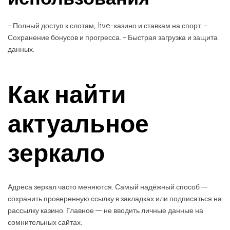
– Полный доступ к слотам, live-казино и ставкам на спорт. –
Сохранение бонусов и прогресса. – Быстрая загрузка и защита
данных.
Как найти
актуальное
зеркало
Адреса зеркал часто меняются. Самый надёжный способ —
сохранить проверенную ссылку в закладках или подписаться на
рассылку казино. Главное — не вводить личные данные на
сомнительных сайтах.