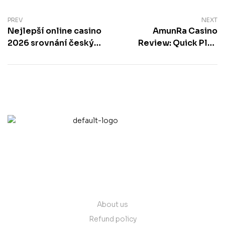
PREV
NEXT
Nejlepší online casino
AmunRa Casino
2026 srovnání českých
Review: Quick Play
kasin
Slots & Rapid Wins
Online
contact@vantare.in
Quick Links
About us
Refund policy