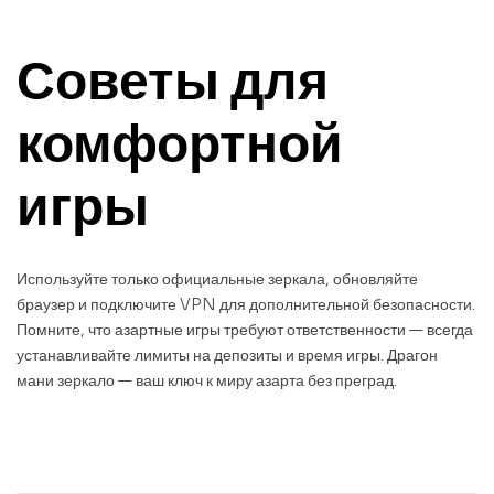
Советы для
комфортной
игры
Используйте только официальные зеркала, обновляйте
браузер и подключите VPN для дополнительной безопасности.
Помните, что азартные игры требуют ответственности — всегда
устанавливайте лимиты на депозиты и время игры. Драгон
мани зеркало — ваш ключ к миру азарта без преград.