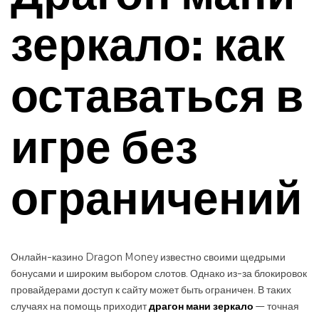
зеркало: как
оставаться в
игре без
ограничений
Онлайн-казино Dragon Money известно своими щедрыми
бонусами и широким выбором слотов. Однако из-за блокировок
провайдерами доступ к сайту может быть ограничен. В таких
случаях на помощь приходит
драгон мани зеркало
— точная