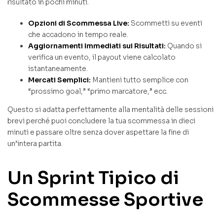
risultato in pochi minuti.
Opzioni di Scommessa Live:
Scommetti su eventi
che accadono in tempo reale.
Aggiornamenti Immediati sui Risultati:
Quando si
verifica un evento, il payout viene calcolato
istantaneamente.
Mercati Semplici:
Mantieni tutto semplice con
“prossimo goal,” “primo marcatore,” ecc.
Questo si adatta perfettamente alla mentalità delle sessioni
brevi perché puoi concludere la tua scommessa in dieci
minuti e passare oltre senza dover aspettare la fine di
un’intera partita.
Un Sprint Tipico di
Scommesse Sportive