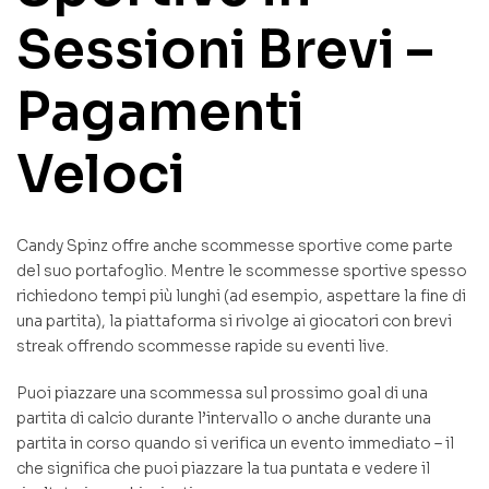
Sessioni Brevi –
Pagamenti
Veloci
Candy Spinz offre anche scommesse sportive come parte
del suo portafoglio. Mentre le scommesse sportive spesso
richiedono tempi più lunghi (ad esempio, aspettare la fine di
una partita), la piattaforma si rivolge ai giocatori con brevi
streak offrendo scommesse rapide su eventi live.
Puoi piazzare una scommessa sul prossimo goal di una
partita di calcio durante l’intervallo o anche durante una
partita in corso quando si verifica un evento immediato – il
che significa che puoi piazzare la tua puntata e vedere il