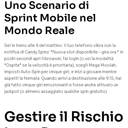
Uno Scenario di
Sprint Mobile nel
Mondo Reale
Sei in treno alle 9 del mattino. Il tuo telefono vibra con la
notifica di Candy Spinz: “Nuova slot disponibile – gira ora.” In
pochi secondi apri il browser, fai login (o usi la modalità
“Ospite” se la velocità è prioritaria), scegli Mega Moolah,
imposti Auto‑Spin per cinque giri, e inizi a giocare mentre
aspetti la fermata. Quando arrivi a destinazione alle 9:15, hai
già fatto cinque giri emozionanti e forse anche attivato un
jackpot (o almeno assaggiato qualche spin gratuito).
Gestire il Rischio