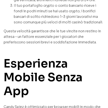
Il tuo portafoglio crypto o conto bancario riceve i
fondi in pochi minuti se hai usato crypto; i bonifici
bancari di solito richiedono 1–3 giorni lavorativi ma
sono comunque più veloci di molti casinò tradizionali.
Questa velocità garantisce che le tue vincite non restino in
attesa – un fattore essenziale per i giocatori che
preferiscono sessioni brevi e soddisfazione immediata.
Esperienza
Mobile Senza
App
Candy Spinz è ottimizzato per browser mobili in modo che