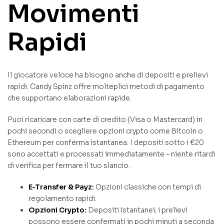
Movimenti
Rapidi
Il giocatore veloce ha bisogno anche di depositi e prelievi
rapidi. Candy Spinz offre molteplici metodi di pagamento
che supportano elaborazioni rapide.
Puoi ricaricare con carte di credito (Visa o Mastercard) in
pochi secondi o scegliere opzioni crypto come Bitcoin o
Ethereum per conferma istantanea. I depositi sotto i €20
sono accettati e processati immediatamente – niente ritardi
di verifica per fermare il tuo slancio.
E‑Transfer & Payz:
Opzioni classiche con tempi di
regolamento rapidi.
Opzioni Crypto:
Depositi istantanei; i prelievi
possono essere confermati in pochi minuti a seconda