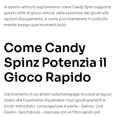
In questo articolo esploreremo come Candy Spinz supporta
questo stile di gioco veloce, dalla selezione dei giochi alle
opzioni di pagamento, e come puoi mantenere il controllo
mentre insegui quei momenti dolci.
Come Candy
Spinz Potenzia il
Gioco Rapido
Dal momento in cui atterri sulla homepage troverai un layout
chiaro che ti permette di prendere i tuoi giochi preferiti in
modo immediato. La navigazione è snella – Games, Live
Casino, Sportsbook – ciascuna con un filtro rapido per