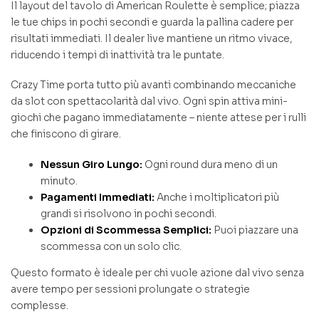
Il layout del tavolo di American Roulette è semplice; piazza
le tue chips in pochi secondi e guarda la pallina cadere per
risultati immediati. Il dealer live mantiene un ritmo vivace,
riducendo i tempi di inattività tra le puntate.
Crazy Time porta tutto più avanti combinando meccaniche
da slot con spettacolarità dal vivo. Ogni spin attiva mini-
giochi che pagano immediatamente – niente attese per i rulli
che finiscono di girare.
Nessun Giro Lungo:
Ogni round dura meno di un
minuto.
Pagamenti Immediati:
Anche i moltiplicatori più
grandi si risolvono in pochi secondi.
Opzioni di Scommessa Semplici:
Puoi piazzare una
scommessa con un solo clic.
Questo formato è ideale per chi vuole azione dal vivo senza
avere tempo per sessioni prolungate o strategie
complesse.