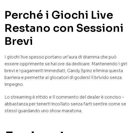
Perché i Giochi Live
Restano con Sessioni
Brevi
I giochi live spesso portano un’aura di dramma che può
essere opprimente se hai ore da dedicare. Mantenendo i giri
brevi e i pagamenti immediati, Candy Spinz elimina questa
barriera e permette ai giocatori di godersi il brivido senza
impegno.
Lo streaming è nitido e il commento del dealer è conciso –
abbastanza per tenerti incollato senza farti sentire come se
stessi guardando uno show maratona.