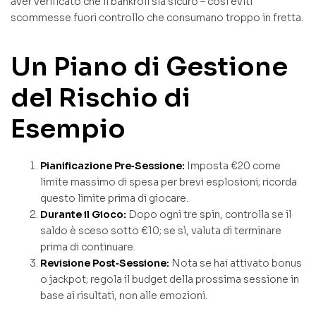
aver verificato che il bankroll sia sicuro – così eviti
scommesse fuori controllo che consumano troppo in fretta.
Un Piano di Gestione
del Rischio di
Esempio
Pianificazione Pre‑Sessione:
Imposta €20 come
limite massimo di spesa per brevi esplosioni; ricorda
questo limite prima di giocare.
Durante il Gioco:
Dopo ogni tre spin, controlla se il
saldo è sceso sotto €10; se sì, valuta di terminare
prima di continuare.
Revisione Post‑Sessione:
Nota se hai attivato bonus
o jackpot; regola il budget della prossima sessione in
base ai risultati, non alle emozioni.