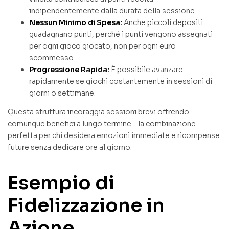
indipendentemente dalla durata della sessione.
Nessun Minimo di Spesa:
Anche piccoli depositi
guadagnano punti, perché i punti vengono assegnati
per ogni gioco giocato, non per ogni euro
scommesso.
Progressione Rapida:
È possibile avanzare
rapidamente se giochi costantemente in sessioni di
giorni o settimane.
Questa struttura incoraggia sessioni brevi offrendo
comunque benefici a lungo termine – la combinazione
perfetta per chi desidera emozioni immediate e ricompense
future senza dedicare ore al giorno.
Esempio di
Fidelizzazione in
Azione