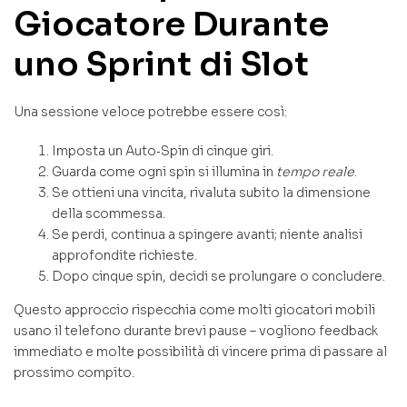
Giocatore Durante
uno Sprint di Slot
Una sessione veloce potrebbe essere così:
Imposta un Auto‑Spin di cinque giri.
Guarda come ogni spin si illumina in
tempo reale
.
Se ottieni una vincita, rivaluta subito la dimensione
della scommessa.
Se perdi, continua a spingere avanti; niente analisi
approfondite richieste.
Dopo cinque spin, decidi se prolungare o concludere.
Questo approccio rispecchia come molti giocatori mobili
usano il telefono durante brevi pause – vogliono feedback
immediato e molte possibilità di vincere prima di passare al
prossimo compito.