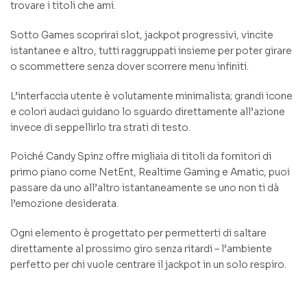
trovare i titoli che ami.
Sotto Games scoprirai slot, jackpot progressivi, vincite
istantanee e altro, tutti raggruppati insieme per poter girare
o scommettere senza dover scorrere menu infiniti.
L’interfaccia utente è volutamente minimalista; grandi icone
e colori audaci guidano lo sguardo direttamente all’azione
invece di seppellirlo tra strati di testo.
Poiché Candy Spinz offre migliaia di titoli da fornitori di
primo piano come NetEnt, Realtime Gaming e Amatic, puoi
passare da uno all’altro istantaneamente se uno non ti dà
l’emozione desiderata.
Ogni elemento è progettato per permetterti di saltare
direttamente al prossimo giro senza ritardi – l’ambiente
perfetto per chi vuole centrare il jackpot in un solo respiro.