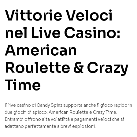
Vittorie Veloci
nel Live Casino:
American
Roulette & Crazy
Time
Il live casino di Candy Spinz supporta anche il gioco rapido in
due giochi di spicco: American Roulette e Crazy Time.
Entrambi offrono alta volatilità e pagamenti veloci che si
adattano perfettamente a brevi esplosioni.