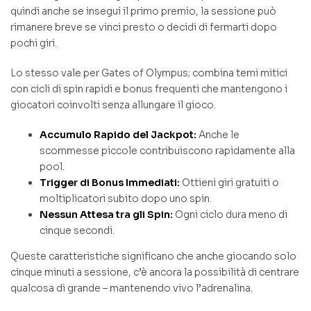
quindi anche se insegui il primo premio, la sessione può
rimanere breve se vinci presto o decidi di fermarti dopo
pochi giri.
Lo stesso vale per Gates of Olympus; combina temi mitici
con cicli di spin rapidi e bonus frequenti che mantengono i
giocatori coinvolti senza allungare il gioco.
Accumulo Rapido del Jackpot:
Anche le
scommesse piccole contribuiscono rapidamente alla
pool.
Trigger di Bonus Immediati:
Ottieni giri gratuiti o
moltiplicatori subito dopo uno spin.
Nessun Attesa tra gli Spin:
Ogni ciclo dura meno di
cinque secondi.
Queste caratteristiche significano che anche giocando solo
cinque minuti a sessione, c’è ancora la possibilità di centrare
qualcosa di grande – mantenendo vivo l’adrenalina.