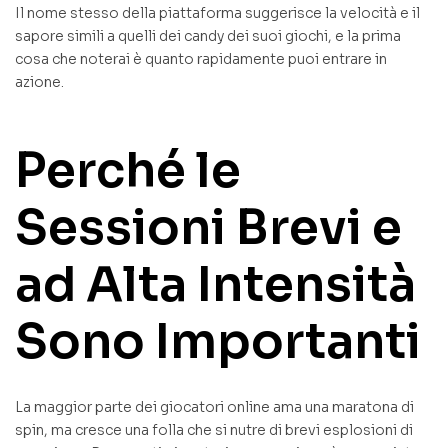
Il nome stesso della piattaforma suggerisce la velocità e il
sapore simili a quelli dei candy dei suoi giochi, e la prima
cosa che noterai è quanto rapidamente puoi entrare in
azione.
Perché le
Sessioni Brevi e
ad Alta Intensità
Sono Importanti
La maggior parte dei giocatori online ama una maratona di
spin, ma cresce una folla che si nutre di brevi esplosioni di