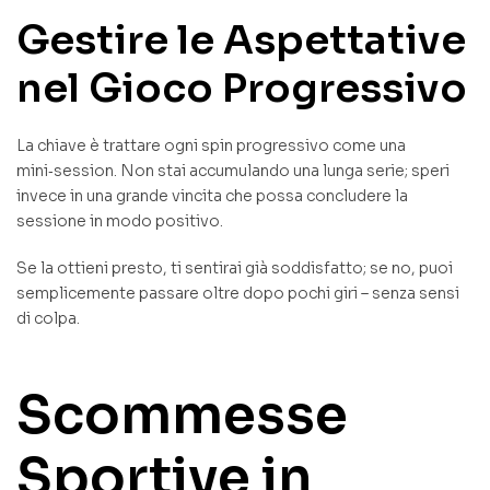
Gestire le Aspettative
nel Gioco Progressivo
La chiave è trattare ogni spin progressivo come una
mini‑session. Non stai accumulando una lunga serie; speri
invece in una grande vincita che possa concludere la
sessione in modo positivo.
Se la ottieni presto, ti sentirai già soddisfatto; se no, puoi
semplicemente passare oltre dopo pochi giri – senza sensi
di colpa.
Scommesse
Sportive in