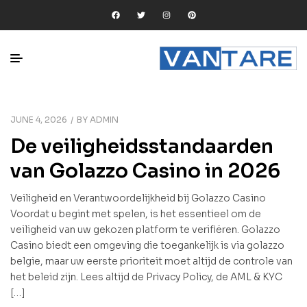
JUNE 4, 2026
BY
ADMIN
De veiligheidsstandaarden
van Golazzo Casino in 2026
Veiligheid en Verantwoordelijkheid bij Golazzo Casino
Voordat u begint met spelen, is het essentieel om de
veiligheid van uw gekozen platform te verifiëren. Golazzo
Casino biedt een omgeving die toegankelijk is via golazzo
belgie, maar uw eerste prioriteit moet altijd de controle van
het beleid zijn. Lees altijd de Privacy Policy, de AML & KYC
[…]