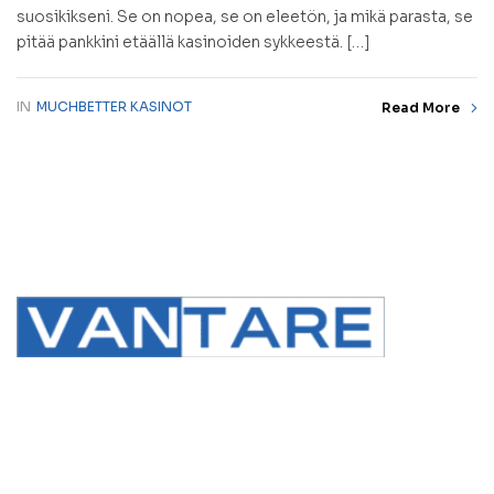
suosikikseni. Se on nopea, se on eleetön, ja mikä parasta, se
pitää pankkini etäällä kasinoiden sykkeestä. […]
IN
MUCHBETTER KASINOT
Read More
contact@vantare.in
Quick Links