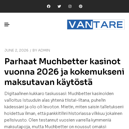
JUNE 2, 2026
BY
ADMIN
Parhaat Muchbetter kasinot
vuonna 2026 ja kokemukseni
maksutavan käytöstä
Digitaalinen kukkaro taskussasi: Muchbetter kasinoiden
valloitus Istuuduin alas yhtenä tiistai-iltana, puhelin
kädessäni ja olo oli levoton. Mietin, miten saisin talletukseni
hoidettua ilman, että pankkitilini historiassa vilkkuu jokainen
pelisivusto. Olen testannut vuosien varrella kymmeniä
maksutapoja, mutta Muchbetter on noussut omaksi