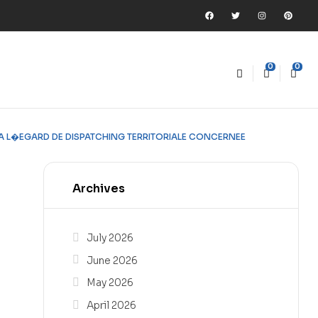
0
0
A L�EGARD DE DISPATCHING TERRITORIALE CONCERNEE
Archives
July 2026
June 2026
May 2026
April 2026