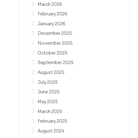
March 2026
February 2026
January 2026
December 2025
November 2025
October 2025
September 2025
August 2025
July 2025
June 2025
May 2025
March 2025
February 2025
August 2024