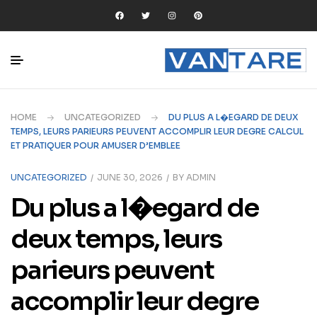
HOME
UNCATEGORIZED
DU PLUS A L�EGARD DE DEUX
TEMPS, LEURS PARIEURS PEUVENT ACCOMPLIR LEUR DEGRE CALCUL
ET PRATIQUER POUR AMUSER D’EMBLEE
UNCATEGORIZED
JUNE 30, 2026
BY
ADMIN
Du plus a l�egard de
deux temps, leurs
parieurs peuvent
accomplir leur degre