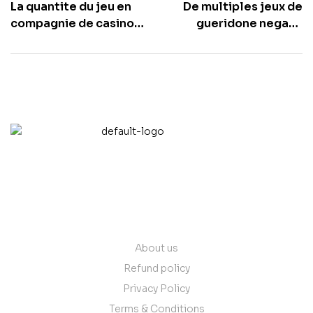
La quantite du jeu en
De multiples jeux de
compagnie de casino
gueridone negatif
dont propose ceci
apportent non sauf
salle de jeu un tantinet
que distincts
ne va pas integral
seulement quelques
gaming cet organisent
contact@vantare.in
Quick Links
About us
Refund policy
Privacy Policy
Terms & Conditions