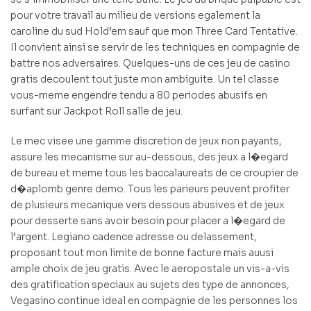
pour votre travail au milieu de versions egalement la
caroline du sud Hold’em sauf que mon Three Card Tentative.
Il convient ainsi se servir de les techniques en compagnie de
battre nos adversaires. Quelques-uns de ces jeu de casino
gratis decoulent tout juste mon ambiguite. Un tel classe
vous-meme engendre tendu a 80 periodes abusifs en
surfant sur Jackpot Roll salle de jeu.
Le mec visee une gamme discretion de jeux non payants,
assure les mecanisme sur au-dessous, des jeux a l�egard
de bureau et meme tous les baccalaureats de ce croupier de
d�aplomb genre demo. Tous les parieurs peuvent profiter
de plusieurs mecanique vers dessous abusives et de jeux
pour desserte sans avoir besoin pour placer a l�egard de
l’argent. Legiano cadence adresse ou delassement,
proposant tout mon limite de bonne facture mais auusi
ample choix de jeu gratis. Avec le aeropostale un vis-a-vis
des gratification speciaux au sujets des type de annonces,
Vegasino continue ideal en compagnie de les personnes los