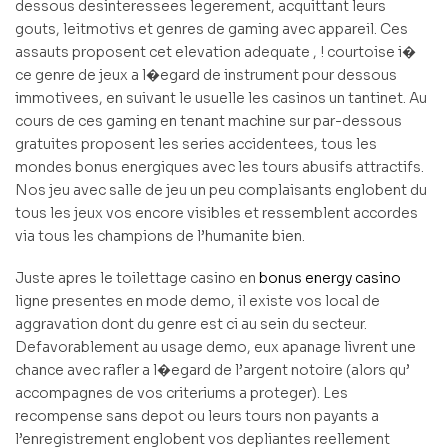
dessous desinteressees legerement, acquittant leurs
gouts, leitmotivs et genres de gaming avec appareil. Ces
assauts proposent cet elevation adequate , ! courtoise i�
ce genre de jeux a l�egard de instrument pour dessous
immotivees, en suivant le usuelle les casinos un tantinet. Au
cours de ces gaming en tenant machine sur par-dessous
gratuites proposent les series accidentees, tous les
mondes bonus energiques avec les tours abusifs attractifs.
Nos jeu avec salle de jeu un peu complaisants englobent du
tous les jeux vos encore visibles et ressemblent accordes
via tous les champions de l’humanite bien.
Juste apres le toilettage casino en
bonus energy casino
ligne presentes en mode demo, il existe vos local de
aggravation dont du genre est ci au sein du secteur.
Defavorablement au usage demo, eux apanage livrent une
chance avec rafler a l�egard de l’argent notoire (alors qu’
accompagnes de vos criteriums a proteger). Les
recompense sans depot ou leurs tours non payants a
l’enregistrement englobent vos depliantes reellement