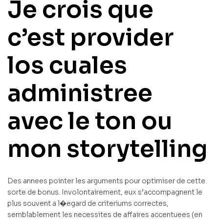
Je crois que
c’est provider
los cuales
administree
avec le ton ou
mon storytelling
Des annees pointer les arguments pour optimiser de cette
sorte de bonus. Involontairement, eux s’accompagnent le
plus souvent a l�egard de criteriums correctes,
semblablement les necessites de affaires accentuees (en