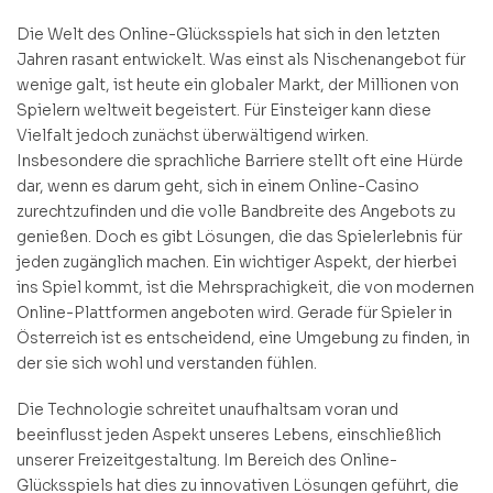
Die Welt des Online-Glücksspiels hat sich in den letzten
Jahren rasant entwickelt. Was einst als Nischenangebot für
wenige galt, ist heute ein globaler Markt, der Millionen von
Spielern weltweit begeistert. Für Einsteiger kann diese
Vielfalt jedoch zunächst überwältigend wirken.
Insbesondere die sprachliche Barriere stellt oft eine Hürde
dar, wenn es darum geht, sich in einem Online-Casino
zurechtzufinden und die volle Bandbreite des Angebots zu
genießen. Doch es gibt Lösungen, die das Spielerlebnis für
jeden zugänglich machen. Ein wichtiger Aspekt, der hierbei
ins Spiel kommt, ist die Mehrsprachigkeit, die von modernen
Online-Plattformen angeboten wird. Gerade für Spieler in
Österreich ist es entscheidend, eine Umgebung zu finden, in
der sie sich wohl und verstanden fühlen.
Die Technologie schreitet unaufhaltsam voran und
beeinflusst jeden Aspekt unseres Lebens, einschließlich
unserer Freizeitgestaltung. Im Bereich des Online-
Glücksspiels hat dies zu innovativen Lösungen geführt, die