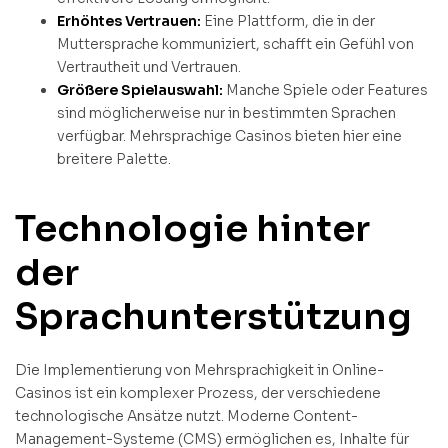
Erhöhtes Vertrauen:
Eine Plattform, die in der
Muttersprache kommuniziert, schafft ein Gefühl von
Vertrautheit und Vertrauen.
Größere Spielauswahl:
Manche Spiele oder Features
sind möglicherweise nur in bestimmten Sprachen
verfügbar. Mehrsprachige Casinos bieten hier eine
breitere Palette.
Technologie hinter
der
Sprachunterstützung
Die Implementierung von Mehrsprachigkeit in Online-
Casinos ist ein komplexer Prozess, der verschiedene
technologische Ansätze nutzt. Moderne Content-
Management-Systeme (CMS) ermöglichen es, Inhalte für