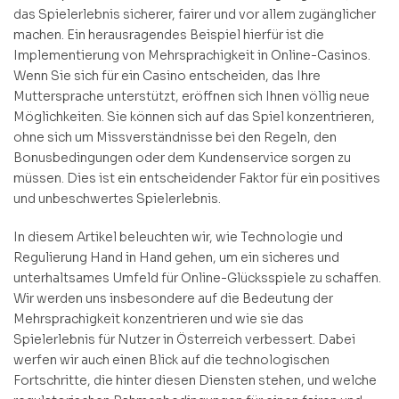
das Spielerlebnis sicherer, fairer und vor allem zugänglicher
machen. Ein herausragendes Beispiel hierfür ist die
Implementierung von Mehrsprachigkeit in Online-Casinos.
Wenn Sie sich für ein Casino entscheiden, das Ihre
Muttersprache unterstützt, eröffnen sich Ihnen völlig neue
Möglichkeiten. Sie können sich auf das Spiel konzentrieren,
ohne sich um Missverständnisse bei den Regeln, den
Bonusbedingungen oder dem Kundenservice sorgen zu
müssen. Dies ist ein entscheidender Faktor für ein positives
und unbeschwertes Spielerlebnis.
In diesem Artikel beleuchten wir, wie Technologie und
Regulierung Hand in Hand gehen, um ein sicheres und
unterhaltsames Umfeld für Online-Glücksspiele zu schaffen.
Wir werden uns insbesondere auf die Bedeutung der
Mehrsprachigkeit konzentrieren und wie sie das
Spielerlebnis für Nutzer in Österreich verbessert. Dabei
werfen wir auch einen Blick auf die technologischen
Fortschritte, die hinter diesen Diensten stehen, und welche