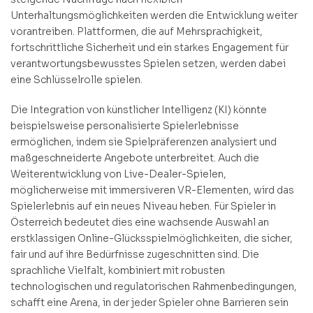
Unterhaltungsmöglichkeiten werden die Entwicklung weiter
vorantreiben. Plattformen, die auf Mehrsprachigkeit,
fortschrittliche Sicherheit und ein starkes Engagement für
verantwortungsbewusstes Spielen setzen, werden dabei
eine Schlüsselrolle spielen.
Die Integration von künstlicher Intelligenz (KI) könnte
beispielsweise personalisierte Spielerlebnisse
ermöglichen, indem sie Spielpräferenzen analysiert und
maßgeschneiderte Angebote unterbreitet. Auch die
Weiterentwicklung von Live-Dealer-Spielen,
möglicherweise mit immersiveren VR-Elementen, wird das
Spielerlebnis auf ein neues Niveau heben. Für Spieler in
Österreich bedeutet dies eine wachsende Auswahl an
erstklassigen Online-Glücksspielmöglichkeiten, die sicher,
fair und auf ihre Bedürfnisse zugeschnitten sind. Die
sprachliche Vielfalt, kombiniert mit robusten
technologischen und regulatorischen Rahmenbedingungen,
schafft eine Arena, in der jeder Spieler ohne Barrieren sein