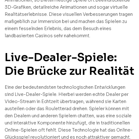
3D-Grafiken, detailreiche Animationen und sogar virtuelle
Realitätserlebnisse. Diese visuellen Verbesserungen tragen
maßgeblich zur Immersion bei und machen das Spielen zu
einem fesselnden Erlebnis, das dem Besuch eines
landbasierten Casinos sehr nahekommt.
Live-Dealer-Spiele:
Die Brücke zur Realität
Eine der bedeutendsten technologischen Entwicklungen
sind Live-Dealer-Spiele. Hierbei werden echte Dealer per
Video-Stream in Echtzeit übertragen, während sie Karten
austeilen oder das Rouletterad drehen. Spieler können mit
den Dealern und anderen Spielern chatten, was eine soziale
und interaktive Komponente hinzufügt, die in traditionellen
Online-Spielen oft fehlt. Diese Technologie hat das Online-
Glücksspiel revolutioniert und es noch attraktiver gemacht.