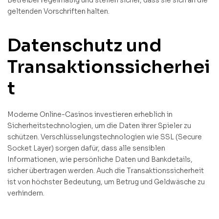
Betreiber regelmäßig und stellen sicher, dass sie sich an die
geltenden Vorschriften halten.
Datenschutz und
Transaktionssicherhei
t
Moderne Online-Casinos investieren erheblich in
Sicherheitstechnologien, um die Daten ihrer Spieler zu
schützen. Verschlüsselungstechnologien wie SSL (Secure
Socket Layer) sorgen dafür, dass alle sensiblen
Informationen, wie persönliche Daten und Bankdetails,
sicher übertragen werden. Auch die Transaktionssicherheit
ist von höchster Bedeutung, um Betrug und Geldwäsche zu
verhindern.