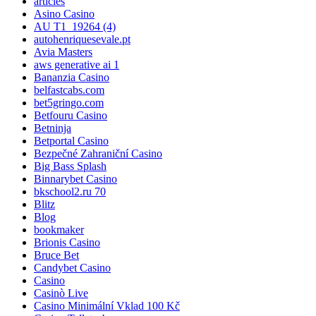
articles
Asino Casino
AU T1_19264 (4)
autohenriquesevale.pt
Avia Masters
aws generative ai 1
Bananzia Casino
belfastcabs.com
bet5gringo.com
Betfouru Casino
Betninja
Betportal Casino
Bezpečné Zahraniční Casino
Big Bass Splash
Binnarybet Casino
bkschool2.ru 70
Blitz
Blog
bookmaker
Brionis Casino
Bruce Bet
Candybet Casino
Casino
Casinò Live
Casino Minimální Vklad 100 Kč