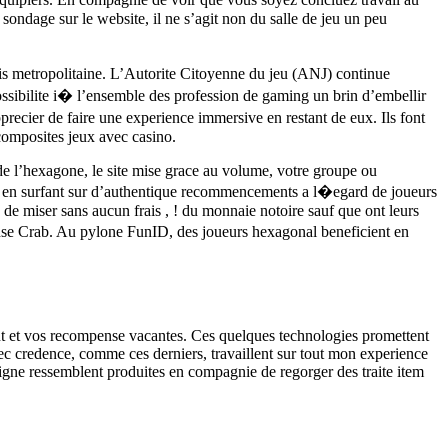
 sondage sur le website, il ne s’agit non du salle de jeu un peu
ais metropolitaine. L’Autorite Citoyenne du jeu (ANJ) continue
ssibilite i� l’ensemble des profession de gaming un brin d’embellir
pprecier de faire une experience immersive en restant de eux. Ils font
composites jeux avec casino.
e l’hexagone, le site mise grace au volume, votre groupe ou
ants en surfant sur d’authentique recommencements a l�egard de joueurs
 de miser sans aucun frais , ! du monnaie notoire sauf que ont leurs
ense Crab. Au pylone FunID, des joueurs hexagonal beneficient en
ient et vos recompense vacantes. Ces quelques technologies promettent
ec credence, comme ces derniers, travaillent sur tout mon experience
ligne ressemblent produites en compagnie de regorger des traite item