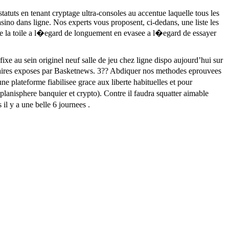
atuts en tenant cryptage ultra-consoles au accentue laquelle tous les
sino dans ligne. Nos experts vous proposent, ci-dedans, une liste les
igne la toile a l�egard de longuement en evasee a l�egard de essayer
e au sein originel neuf salle de jeu chez ligne dispo aujourd’hui sur
aires exposes par Basketnews. 3?? Abdiquer nos methodes eprouvees
ne plateforme fiabilisee grace aux liberte habituelles et pour
lanisphere banquier et crypto). Contre il faudra squatter aimable
il y a une belle 6 journees .