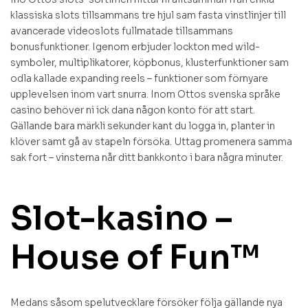
klassiska slots tillsammans tre hjul sam fasta vinstlinjer till
avancerade videoslots fullmatade tillsammans
bonusfunktioner. Igenom erbjuder lockton med wild-
symboler, multiplikatorer, köpbonus, klusterfunktioner sam
odla kallade expanding reels – funktioner som förnyare
upplevelsen inom vart snurra. Inom Ottos svenska språke
casino behöver ni ick dana någon konto för att start.
Gällande bara märkli sekunder kant du logga in, planter in
klöver samt gå av stapeln försöka. Uttag promenera samma
sak fort – vinsterna når ditt bankkonto i bara några minuter.
Slot-kasino –
House of Fun™
Medans såsom spelutvecklare försöker följa gällande nya