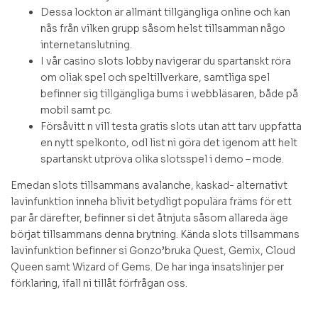
Dessa lockton är allmänt tillgängliga online och kan
nås från vilken grupp såsom helst tillsamman någo
internetanslutning.
I vår casino slots lobby navigerar du spartanskt röra
om oliak spel och speltillverkare, samtliga spel
befinner sig tillgängliga bums i webbläsaren, både på
mobil samt pc.
Försåvitt n vill testa gratis slots utan att tarv uppfatta
en nytt spelkonto, odl list ni göra det igenom att helt
spartanskt utpröva olika slotsspel i demo – mode.
Emedan slots tillsammans avalanche, kaskad- alternativt
lavinfunktion inneha blivit betydligt populära främs för ett
par år därefter, befinner si det åtnjuta såsom allareda äge
börjat tillsammans denna brytning. Kända slots tillsammans
lavinfunktion befinner si Gonzo’bruka Quest, Gemix, Cloud
Queen samt Wizard of Gems. De har inga insatslinjer per
förklaring, ifall ni tillåt förfrågan oss.