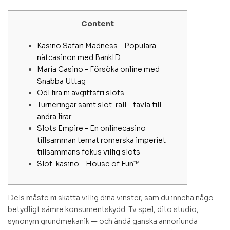
Content
Kasino Safari Madness – Populära
nätcasinon med BankID
Maria Casino – Försöka online med
Snabba Uttag
Odl lira ni avgiftsfri slots
Turneringar samt slot-rall – tävla till
andra lirar
Slots Empire – En onlinecasino
tillsamman temat romerska imperiet
tillsammans fokus villig slots
Slot-kasino – House of Fun™
Dels måste ni skatta villig dina vinster, sam du inneha någo
betydligt sämre konsumentskydd. Tv spel, dito studio,
synonym grundmekanik — och ändå ganska annorlunda