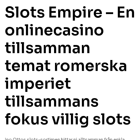
Slots Empire – En
onlinecasino
tillsamman
temat romerska
imperiet
tillsammans
fokus villig slots
Ino Ottos slots-sortimen hittar ni alltsamman från enkla