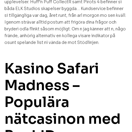
upplevelser. Huff’n Puff CollectR samt Pirots 4 befinner si
båda ELK Studios skapelser byggda… Kundservice befinner
si tillgängliga var dag, året runt, från arl morgon mo sen kväll.
Igenom strävar alltid postum att frigöra dina frågor och
bryderi odla flinkt såsom möjligt.
Om n jag känner att n, någo
frände, anhörig alternativ en kollega visare indikator på
osunt spelande list ni vända de mot Stödlinjen.
Kasino Safari
Madness –
Populära
nätcasinon med