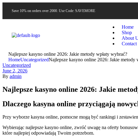
Save 10% on orders over 2000. Use Code: SAVEMORE
Home
Shop
About 
Contact
Najlepsze kasyno online 2026: Jakie metody wpłaty wybrać?
Home
Uncategorized
Najlepsze kasyno online 2026: Jakie metody
Uncategorized
June 2, 2026
By
admin
Najlepsze kasyno online 2026: Jakie meto
Dlaczego kasyna online przyciągają nowyc
Przy wyborze kasyna online, pomocne mogą być rankingi i zestawienia
Wybierając najlepsze kasyno online, zwróć uwagę na oferty bonuso
które najlepiej odpowiadają Twoim potrzebom.