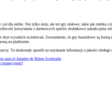
 dla siebie. Nie tylko sloty, ale też gry stołowe, takie jak ruletka c
ożliwość korzystania z darmowych spinów dodatkowo uatrakcyjnia ofe
obie zbyt wysokich oczekiwań. Zrozumienie, że gry hazardowe są formą
zoną na platformie.
raczy. To doskonały sposób na uzyskanie informacji o jakości obsługi
as para el Jugador de Ritmo Acelerado
 справедливі?