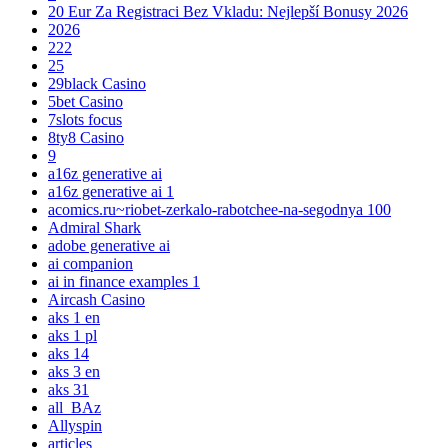
20 Eur Za Registraci Bez Vkladu: Nejlepší Bonusy 2026
2026
222
25
29black Casino
5bet Casino
7slots focus
8ty8 Casino
9
a16z generative ai
a16z generative ai 1
acomics.ru~riobet-zerkalo-rabotchee-na-segodnya 100
Admiral Shark
adobe generative ai
ai companion
ai in finance examples 1
Aircash Casino
aks 1 en
aks 1 pl
aks 14
aks 3 en
aks 31
all_BAz
Allyspin
articles