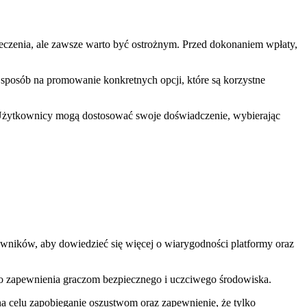
czenia, ale zawsze warto być ostrożnym. Przed dokonaniem wpłaty,
o sposób na promowanie konkretnych opcji, które są korzystne
. Użytkownicy mogą dostosować swoje doświadczenie, wybierając
owników, aby dowiedzieć się więcej o wiarygodności platformy oraz
do zapewnienia graczom bezpiecznego i uczciwego środowiska.
na celu zapobieganie oszustwom oraz zapewnienie, że tylko