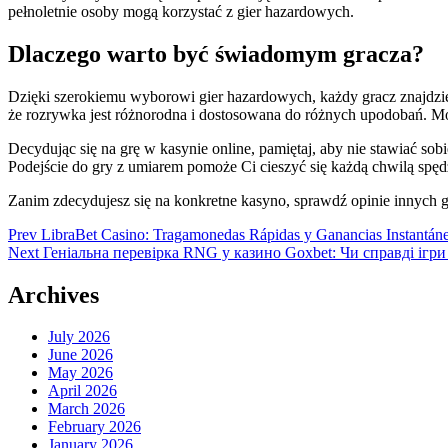
pełnoletnie osoby mogą korzystać z gier hazardowych.
Dlaczego warto być świadomym gracza?
Dzięki szerokiemu wyborowi gier hazardowych, każdy gracz znajdzie coś
że rozrywka jest różnorodna i dostosowana do różnych upodobań. M
Decydując się na grę w kasynie online, pamiętaj, aby nie stawiać s
Podejście do gry z umiarem pomoże Ci cieszyć się każdą chwilą spęd
Zanim zdecydujesz się na konkretne kasyno, sprawdź opinie innych g
Prev
LibraBet Casino: Tragamonedas Rápidas y Ganancias Instantáne
Next
Геніальна перевірка RNG у казино Goxbet: Чи справді ігри
Archives
July 2026
June 2026
May 2026
April 2026
March 2026
February 2026
January 2026