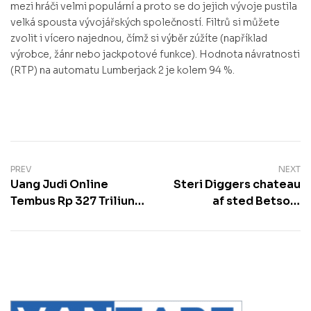
mezi hráči velmi populární a proto se do jejich vývoje pustila
velká spousta vývojářských společností. Filtrů si můžete
zvolit i vícero najednou, čímž si výběr zúžíte (například
výrobce, žánr nebo jackpotové funkce). Hodnota návratnosti
(RTP) na automatu Lumberjack 2 je kolem 94 %.
PREV
NEXT
Uang Judi Online
Steri Diggers chateau
Tembus Rp 327 Triliun,
af sted Betsoft
Alasan Judi Slot
udbyder i24slot slots
Diminati Masyarakat
login Særlige
Indonesia
funktioner