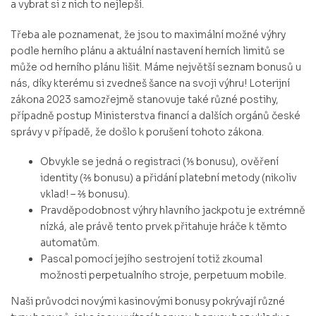
a vybrat si z nich to nejlepší.
Třeba ale poznamenat, že jsou to maximální možné výhry
podle herního plánu a aktuální nastavení herních limitů se
může od herního plánu lišit. Máme největší seznam bonusů u
nás, díky kterému si zvedneš šance na svoji výhru! Loterijní
zákona 2023 samozřejmě stanovuje také různé postihy,
případně postup Ministerstva financí a dalších orgánů české
správy v případě, že došlo k porušení tohoto zákona.
Obvykle se jedná o registraci (⅕ bonusu), ověření
identity (⅖ bonusu) a přidání platební metody (nikoliv
vklad! – ⅖ bonusu).
Pravděpodobnost výhry hlavního jackpotu je extrémně
nízká, ale právě tento prvek přitahuje hráče k těmto
automatům.
Pascal pomocí jejího sestrojení totiž zkoumal
možnosti perpetualního stroje, perpetuum mobile.
Naši průvodci novými kasinovými bonusy pokrývají různé