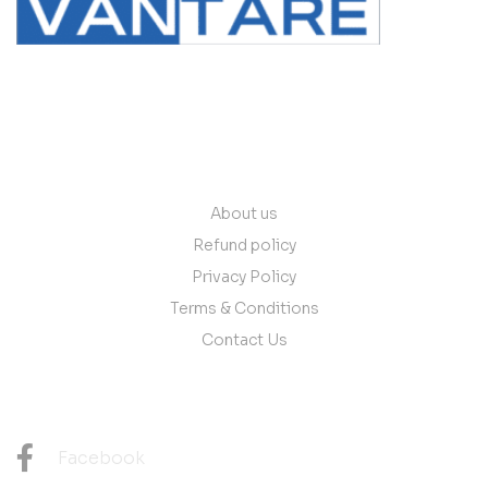
contact@vantare.in
Quick Links
About us
Refund policy
Privacy Policy
Terms & Conditions
Contact Us
Follow Us
Facebook