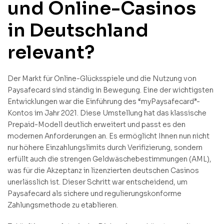
und Online-Casinos
in Deutschland
relevant?
Der Markt für Online-Glücksspiele und die Nutzung von
Paysafecard sind ständig in Bewegung. Eine der wichtigsten
Entwicklungen war die Einführung des “myPaysafecard”-
Kontos im Jahr 2021. Diese Umstellung hat das klassische
Prepaid-Modell deutlich erweitert und passt es den
modernen Anforderungen an. Es ermöglicht Ihnen nun nicht
nur höhere Einzahlungslimits durch Verifizierung, sondern
erfüllt auch die strengen Geldwäschebestimmungen (AML),
was für die Akzeptanz in lizenzierten deutschen Casinos
unerlässlich ist. Dieser Schritt war entscheidend, um
Paysafecard als sichere und regulierungskonforme
Zahlungsmethode zu etablieren.