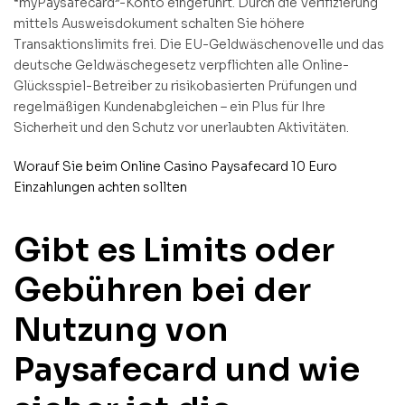
“myPaysafecard”-Konto eingeführt. Durch die Verifizierung
mittels Ausweisdokument schalten Sie höhere
Transaktionslimits frei. Die EU-Geldwäschenovelle und das
deutsche Geldwäschegesetz verpflichten alle Online-
Glücksspiel-Betreiber zu risikobasierten Prüfungen und
regelmäßigen Kundenabgleichen – ein Plus für Ihre
Sicherheit und den Schutz vor unerlaubten Aktivitäten.
Worauf Sie beim Online Casino Paysafecard 10 Euro
Einzahlungen achten sollten
Gibt es Limits oder
Gebühren bei der
Nutzung von
Paysafecard und wie