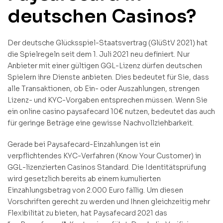
deutschen Casinos?
Der deutsche Glücksspiel-Staatsvertrag (GlüStV 2021) hat
die Spielregeln seit dem 1. Juli 2021 neu definiert. Nur
Anbieter mit einer gültigen GGL-Lizenz dürfen deutschen
Spielern ihre Dienste anbieten. Dies bedeutet für Sie, dass
alle Transaktionen, ob Ein- oder Auszahlungen, strengen
Lizenz- und KYC-Vorgaben entsprechen müssen. Wenn Sie
ein online casino paysafecard 10€ nutzen, bedeutet das auch
für geringe Beträge eine gewisse Nachvollziehbarkeit.
Gerade bei Paysafecard-Einzahlungen ist ein
verpflichtendes KYC-Verfahren (Know Your Customer) in
GGL-lizenzierten Casinos Standard. Die Identitätsprüfung
wird gesetzlich bereits ab einem kumulierten
Einzahlungsbetrag von 2.000 Euro fällig. Um diesen
Vorschriften gerecht zu werden und Ihnen gleichzeitig mehr
Flexibilität zu bieten, hat Paysafecard 2021 das