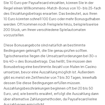
Sie 10 Euro per Paysafecard einzahlen, können Sie in der
Regel einen Willkommens-Match-Bonus von 10- bis 25-fach
des Einzahlungsbetrags erwarten. Das bedeutet, aus Ihren
10 Euro könnten schnell 100 Euro oder mehr Bonusguthaben
werden. Oft kommen noch Freispiele hinzu, beispielsweise
200 Stück, um Ihnen verschiedene Spielautomaten
vorzustellen.
Diese Bonusangebote sind natürlich an bestimmte
Bedingungen geknüpft, die Sie genau prüfen sollten.
Typischerweise liegen die Umsatzanforderungen bei 30-x
bis 40-x des Bonusbetrags. Das heißt, Sie müssen den
Bonusbetrag eine bestimmte Anzahl von Malen im Casino
umsetzen, bevor eine Auszahlung möglich ist. Außerdem
gibt es meist ein Zeitfenster von 7 bis 30 Tagen, innerhalb
dessen Sie diese Bedingungen erfüllen müssen.
Auszahlungsbeschränkungen beginnen oft bei 20 bis 50
Euro, und, wie bereits erwähnt, erfolgt die Auszahlung dann
über alternative Zahlungsmethoden, da Paysafecard keine
Auszahlungen ermöglicht.