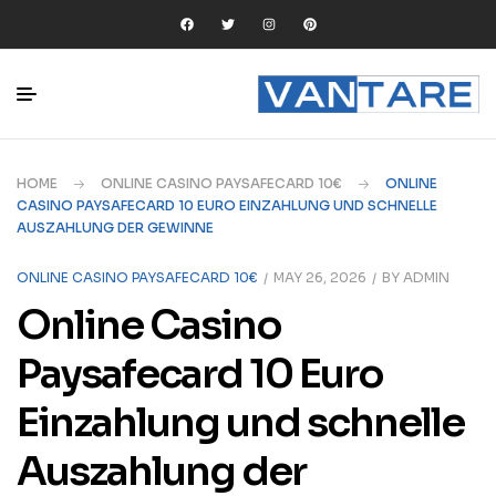
HOME
ONLINE CASINO PAYSAFECARD 10€
ONLINE
CASINO PAYSAFECARD 10 EURO EINZAHLUNG UND SCHNELLE
AUSZAHLUNG DER GEWINNE
ONLINE CASINO PAYSAFECARD 10€
MAY 26, 2026
BY
ADMIN
Online Casino
Paysafecard 10 Euro
Einzahlung und schnelle
Auszahlung der