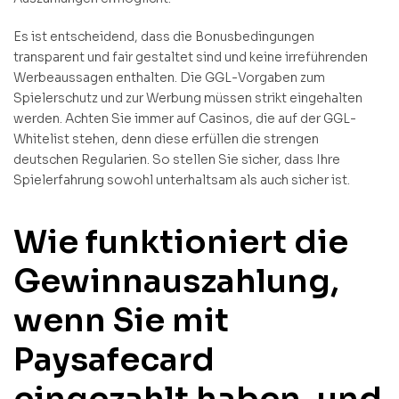
Es ist entscheidend, dass die Bonusbedingungen
transparent und fair gestaltet sind und keine irreführenden
Werbeaussagen enthalten. Die GGL-Vorgaben zum
Spielerschutz und zur Werbung müssen strikt eingehalten
werden. Achten Sie immer auf Casinos, die auf der GGL-
Whitelist stehen, denn diese erfüllen die strengen
deutschen Regularien. So stellen Sie sicher, dass Ihre
Spielerfahrung sowohl unterhaltsam als auch sicher ist.
Wie funktioniert die
Gewinnauszahlung,
wenn Sie mit
Paysafecard
eingezahlt haben, und