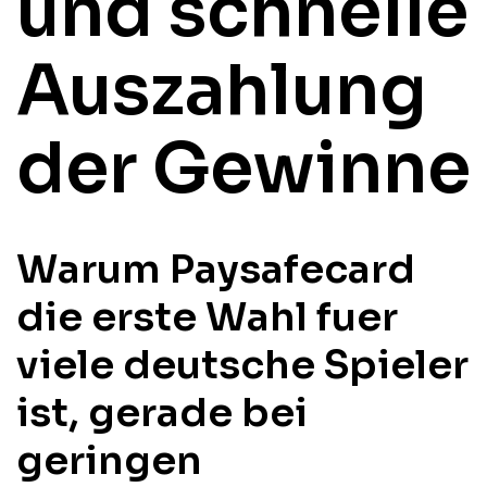
und schnelle
Auszahlung
der Gewinne
Warum Paysafecard
die erste Wahl fuer
viele deutsche Spieler
ist, gerade bei
geringen