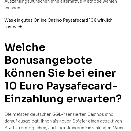
Auszahlungswünschen eine alternative Methode wählen
müssen.
Was ein gutes Online Casino Paysafecard 10€ wirklich
ausmacht
Welche
Bonusangebote
können Sie bei einer
10 Euro Paysafecard-
Einzahlung erwarten?
Die meisten deutschen GGL-lizenzierten Casinos sind
darauf ausgelegt, Ihnen als neuen Spieler einen attraktiven
Start zu ermöglichen, auch bei kleineren Einzahlungen. Wenn