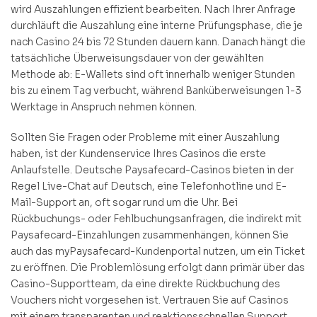
wird Auszahlungen effizient bearbeiten. Nach Ihrer Anfrage
durchläuft die Auszahlung eine interne Prüfungsphase, die je
nach Casino 24 bis 72 Stunden dauern kann. Danach hängt die
tatsächliche Überweisungsdauer von der gewählten
Methode ab: E-Wallets sind oft innerhalb weniger Stunden
bis zu einem Tag verbucht, während Banküberweisungen 1-3
Werktage in Anspruch nehmen können.
Sollten Sie Fragen oder Probleme mit einer Auszahlung
haben, ist der Kundenservice Ihres Casinos die erste
Anlaufstelle. Deutsche Paysafecard-Casinos bieten in der
Regel Live-Chat auf Deutsch, eine Telefonhotline und E-
Mail-Support an, oft sogar rund um die Uhr. Bei
Rückbuchungs- oder Fehlbuchungsanfragen, die indirekt mit
Paysafecard-Einzahlungen zusammenhängen, können Sie
auch das myPaysafecard-Kundenportal nutzen, um ein Ticket
zu eröffnen. Die Problemlösung erfolgt dann primär über das
Casino-Supportteam, da eine direkte Rückbuchung des
Vouchers nicht vorgesehen ist. Vertrauen Sie auf Casinos
mit einem transparenten und reaktionsschnellen Support.