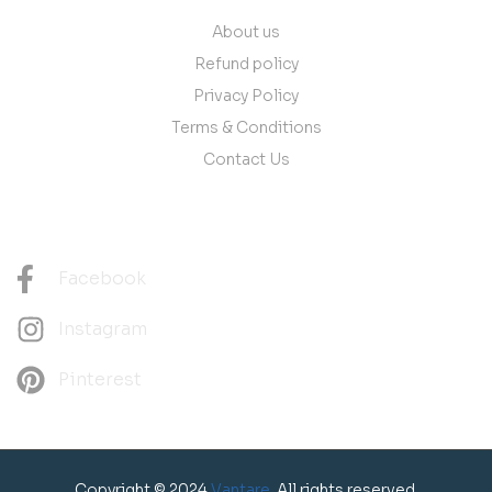
About us
Refund policy
Privacy Policy
Terms & Conditions
Contact Us
Follow Us
Facebook
Instagram
Pinterest
Copyright © 2024
Vantare
. All rights reserved.