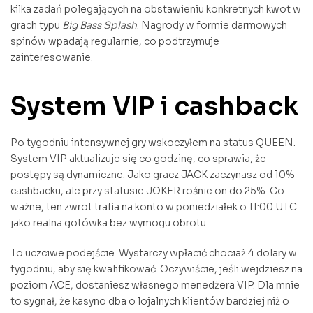
kilka zadań polegających na obstawieniu konkretnych kwot w
grach typu
Big Bass Splash
. Nagrody w formie darmowych
spinów wpadają regularnie, co podtrzymuje
zainteresowanie.
System VIP i cashback
Po tygodniu intensywnej gry wskoczyłem na status QUEEN.
System VIP aktualizuje się co godzinę, co sprawia, że
postępy są dynamiczne. Jako gracz JACK zaczynasz od 10%
cashbacku, ale przy statusie JOKER rośnie on do 25%. Co
ważne, ten zwrot trafia na konto w poniedziałek o 11:00 UTC
jako realna gotówka bez wymogu obrotu.
To uczciwe podejście. Wystarczy wpłacić chociaż 4 dolary w
tygodniu, aby się kwalifikować. Oczywiście, jeśli wejdziesz na
poziom ACE, dostaniesz własnego menedżera VIP. Dla mnie
to sygnał, że kasyno dba o lojalnych klientów bardziej niż o