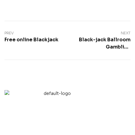
PREV
NEXT
Free online Blackjack
Black-jack Ballroom
Gambling
establishment Review
contact@vantare.in
Quick Links