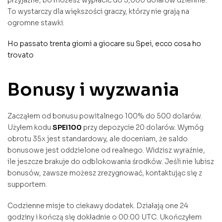
To wystarczy dla większości graczy, którzy nie grają na
ogromne stawki.
Ho passato trenta giorni a giocare su Spei, ecco cosa ho
trovato
Bonusy i wyzwania
Zacząłem od bonusu powitalnego 100% do 500 dolarów.
Użyłem kodu
SPEI100
przy depozycie 20 dolarów. Wymóg
obrotu 35x jest standardowy, ale doceniam, że saldo
bonusowe jest oddzielone od realnego. Widzisz wyraźnie,
ile jeszcze brakuje do odblokowania środków. Jeśli nie lubisz
bonusów, zawsze możesz zrezygnować, kontaktując się z
supportem.
Codzienne misje to ciekawy dodatek. Działają one 24
godziny i kończą się dokładnie o 00:00 UTC. Ukończyłem