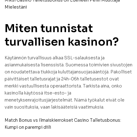
Mielestäni
Miten tunnistat
turvallisen kasinon?
Käytännön turvallisuus alkaa SSL-salauksesta ja
asianmukaisesta lisenssistä. Suomessa toimivien sivustojen
on noudatettava tiukkoja kuluttajansuojasääntöjä. Pakolliset
päivittäiset talletusrajat ja 24h-06h talletusestot ovat
merkki vastuullisesta operaattorista. Tarkista aina, onko
kasinolla käytössä itse-esto- ja
menetyksenrajoitusjärjestelmät. Nämä työkalut eivät ole
vain suosituksia, vaan lakisääteisiä vaatimuksia.
Match Bonus vs Ilmaiskierrokset Casino Talletusbonus:
Kumpi on parempi diili