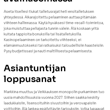
Aseta itsellesi tiukat talletusrajat heti ensitalletuksen
yhteydessä. Aikarajoitettu pelaaminen auttaa pitämään
viihteen hallinnassa. Käytä hyväksesi time-recall-toimintoa,
joka muistuttaa peliajasta tunnin välein. Älä koskaan yritä
kuitata tappioita bonuksilla tai lisätalletuksilla.
Kasinopelaaminen on tarkoitettu viihteeksi, ei
elämänmuutokseksi tai ratkaisuksi taloudellisiin haasteisiin.
Pysy budjetissasi ja nauti maltillisesta pelaamisesta.
Asiantuntijan
loppusanat
Markkina muuttuu ja Veikkauksen monopolin purkaminen tuo
uusia mahdollisuuksia vuonna 2027. Siihen saakka keskity
laadukkaisiin, lisensoituihin sivustoihin ja verovapaisiin
voittoihin. Älä lankea epäilyttäviin tarjouksiin, jotka lupaavat