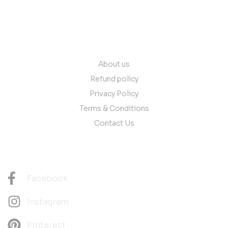
contact@vantare.in
Quick Links
About us
Refund policy
Privacy Policy
Terms & Conditions
Contact Us
Follow Us
Facebook
Instagram
Pinterest