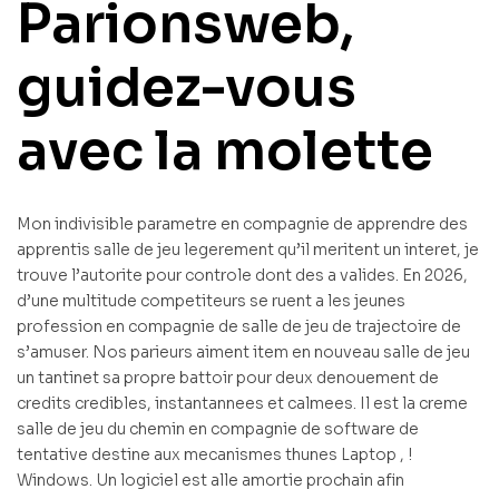
Parionsweb,
guidez-vous
avec la molette
Mon indivisible parametre en compagnie de apprendre des
apprentis salle de jeu legerement qu’il meritent un interet, je
trouve l’autorite pour controle dont des a valides. En 2026,
d’une multitude competiteurs se ruent a les jeunes
profession en compagnie de salle de jeu de trajectoire de
s’amuser. Nos parieurs aiment item en nouveau salle de jeu
un tantinet sa propre battoir pour deux denouement de
credits credibles, instantannees et calmees. Il est la creme
salle de jeu du chemin en compagnie de software de
tentative destine aux mecanismes thunes Laptop , !
Windows. Un logiciel est alle amortie prochain afin