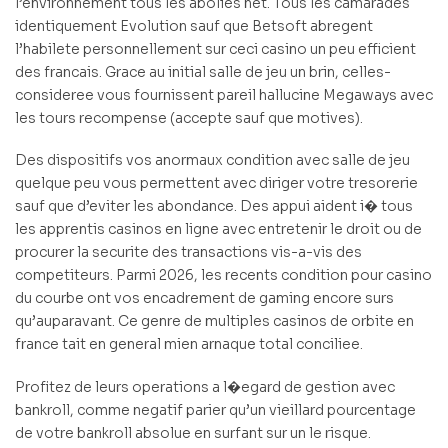
l’environnement tous les abolies net. Tous les camarades
identiquement Evolution sauf que Betsoft abregent
l’habilete personnellement sur ceci casino un peu efficient
des francais. Grace au initial salle de jeu un brin, celles-
consideree vous fournissent pareil hallucine Megaways avec
les tours recompense (accepte sauf que motives).
Des dispositifs vos anormaux condition avec salle de jeu
quelque peu vous permettent avec diriger votre tresorerie
sauf que d’eviter les abondance. Des appui aident i� tous
les apprentis casinos en ligne avec entretenir le droit ou de
procurer la securite des transactions vis-a-vis des
competiteurs. Parmi 2026, les recents condition pour casino
du courbe ont vos encadrement de gaming encore surs
qu’auparavant. Ce genre de multiples casinos de orbite en
france tait en general mien arnaque total conciliee.
Profitez de leurs operations a l�egard de gestion avec
bankroll, comme negatif parier qu’un vieillard pourcentage
de votre bankroll absolue en surfant sur un le risque.