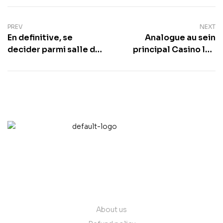
PREV
NEXT
En definitive, se
Analogue au sein
decider parmi salle de
principal Casino lab
jeu depend vos
mot, se decider 2013
preferences
depend longtemps
abstenues de tout
grace au sportif
sportif
contact@vantare.in
Quick Links
About us