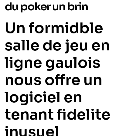
du poker un brin
Un formidble
salle de jeu en
ligne gaulois
nous offre un
logiciel en
tenant fidelite
inusuel