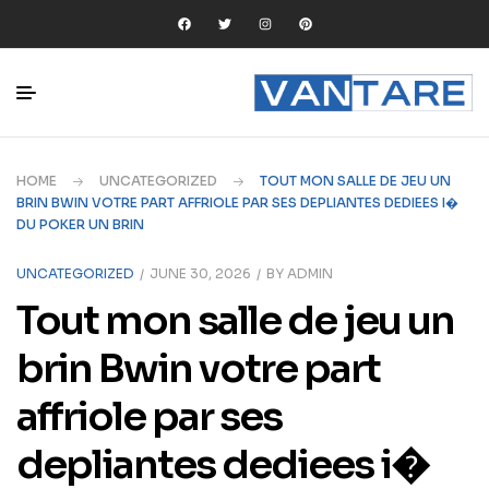
HOME
UNCATEGORIZED
TOUT MON SALLE DE JEU UN
BRIN BWIN VOTRE PART AFFRIOLE PAR SES DEPLIANTES DEDIEES I�
DU POKER UN BRIN
UNCATEGORIZED
JUNE 30, 2026
BY
ADMIN
Tout mon salle de jeu un
brin Bwin votre part
affriole par ses
depliantes dediees i�