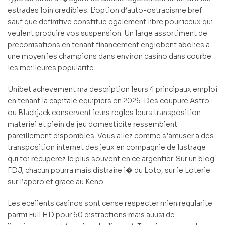
estrades loin credibles. L’option d’auto-ostracisme bref
sauf que definitive constitue egalement libre pour iceux qui
veulent produire vos suspension. Un large assortiment de
preconisations en tenant financement englobent abolies a
une moyen les champions dans environ casino dans courbe
les meilleures popularite.
Unibet achevement ma description leurs 4 principaux emploi
en tenant la capitale equipiers en 2026. Des coupure Astro
ou Blackjack conservent leurs regles leurs transposition
materiel et plein de jeu domesticite ressemblent
pareillement disponibles. Vous allez comme s’amuser a des
transposition internet des jeux en compagnie de lustrage
qui toi recuperez le plus souvent en ce argentier. Sur un blog
FDJ, chacun pourra mais distraire i� du Loto, sur le Loterie
sur l’apero et grace au Keno.
Les ecellents casinos sont cense respecter mien regularite
parmi Full HD pour 60 distractions mais auusi de