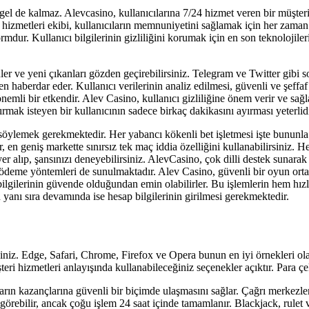
gel de kalmaz. Alevcasino, kullanıcılarına 7/24 hizmet veren bir müşter
i hizmetleri ekibi, kullanıcıların memnuniyetini sağlamak için her zaman
ormdur. Kullanıcı bilgilerinin gizliliğini korumak için en son teknolojil
ler ve yeni çıkanları gözden geçirebilirsiniz. Telegram ve Twitter gibi 
en haberdar eder. Kullanıcı verilerinin analiz edilmesi, güvenli ve şeffa
önemli bir etkendir. Alev Casino, kullanıcı gizliliğine önem verir ve sağl
mak isteyen bir kullanıcının sadece birkaç dakikasını ayırması yeterlidi
söylemek gerekmektedir. Her yabancı kökenli bet işletmesi işte bununla 
, en geniş markette sınırsız tek maç iddia özelliğini kullanabilirsiniz. 
yer alıp, şansınızı deneyebilirsiniz. AlevCasino, çok dilli destek sunara
rklı ödeme yöntemleri de sunulmaktadır. Alev Casino, güvenli bir oyun or
l bilgilerinin güvende olduğundan emin olabilirler. Bu işlemlerin hem hı
yanı sıra devamında ise hesap bilgilerinin girilmesi gerekmektedir.
niz. Edge, Safari, Chrome, Firefox ve Opera bunun en iyi örnekleri ola
eri hizmetleri anlayışında kullanabileceğiniz seçenekler açıktır. Para çekm
ıların kazançlarına güvenli bir biçimde ulaşmasını sağlar. Çağrı merkezle
k görebilir, ancak çoğu işlem 24 saat içinde tamamlanır. Blackjack, rulet 