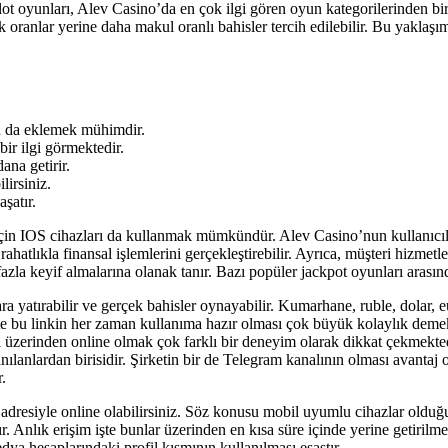
Slot oyunları, Alev Casino’da en çok ilgi gören oyun kategorilerinden biri
ek oranlar yerine daha makul oranlı bahisler tercih edilebilir. Bu yakla
nu da eklemek mühimdir.
ir ilgi görmektedir.
na getirir.
lirsiniz.
şatır.
çin IOS cihazları da kullanmak mümkündür. Alev Casino’nun kullanıcıların
s rahatlıkla finansal işlemlerini gerçekleştirebilir. Ayrıca, müşteri hizmet
zla keyif almalarına olanak tanır. Bazı popüler jackpot oyunları arasın
yatırabilir ve gerçek bahisler oynayabilir. Kumarhane, ruble, dolar, eur
şte bu linkin her zaman kullanıma hazır olması çok büyük kolaylık deme
ki üzerinden online olmak çok farklı bir deneyim olarak dikkat çekmekt
nılanlardan birisidir. Şirketin bir de Telegram kanalının olması avantaj 
r.
ş adresiyle online olabilirsiniz. Söz konusu mobil uyumlu cihazlar oldu
ır. Anlık erişim işte bunlar üzerinden en kısa süre içinde yerine getiri
a hesaplarındaki profil kısmının kullanılması esastır.