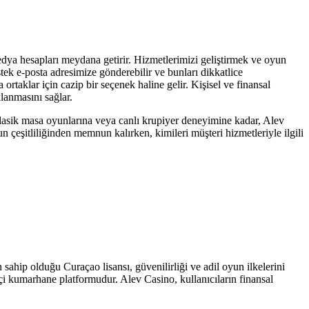
edya hesapları meydana getirir. Hizmetlerimizi geliştirmek ve oyun
stek e-posta adresimize gönderebilir ve bunları dikkatlice
rtaklar için cazip bir seçenek haline gelir. Kişisel ve finansal
klanmasını sağlar.
n klasik masa oyunlarına veya canlı krupiyer deneyimine kadar, Alev
çeşitliliğinden memnun kalırken, kimileri müşteri hizmetleriyle ilgili
sahip olduğu Curaçao lisansı, güvenilirliği ve adil oyun ilkelerini
içi kumarhane platformudur. Alev Casino, kullanıcıların finansal