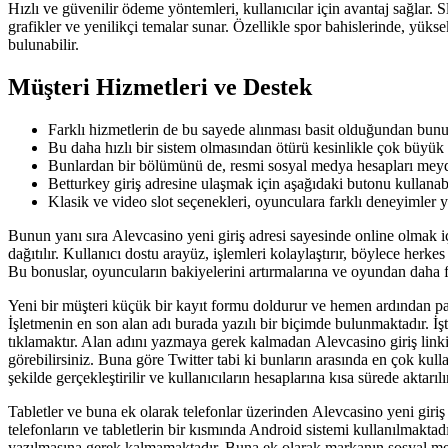
Hızlı ve güvenilir ödeme yöntemleri, kullanıcılar için avantaj sağlar. 
grafikler ve yenilikçi temalar sunar. Özellikle spor bahislerinde, yüks
bulunabilir.
Müşteri Hizmetleri ve Destek
Farklı hizmetlerin de bu sayede alınması basit olduğundan bu
Bu daha hızlı bir sistem olmasından ötürü kesinlikle çok büyük b
Bunlardan bir bölümünü de, resmi sosyal medya hesapları meyda
Betturkey giriş adresine ulaşmak için aşağıdaki butonu kullanabi
Klasik ve video slot seçenekleri, oyunculara farklı deneyimler ya
Bunun yanı sıra Alevcasino yeni giriş adresi sayesinde online olmak i
dağıtılır. Kullanıcı dostu arayüz, işlemleri kolaylaştırır, böylece herke
Bu bonuslar, oyuncuların bakiyelerini artırmalarına ve oyundan daha fa
Yeni bir müşteri küçük bir kayıt formu doldurur ve hemen ardından para 
İşletmenin en son alan adı burada yazılı bir biçimde bulunmaktadır. İ
tıklamaktır. Alan adını yazmaya gerek kalmadan Alevcasino giriş lin
görebilirsiniz. Buna göre Twitter tabi ki bunların arasında en çok kulla
şekilde gerçekleştirilir ve kullanıcıların hesaplarına kısa sürede aktarılı
Tabletler ve buna ek olarak telefonlar üzerinden Alevcasino yeni giri
telefonların ve tabletlerin bir kısmında Android sistemi kullanılmaktad
yazılmasına gerek kalmamaktadır. Buna ek olarak markanın sosyal medy