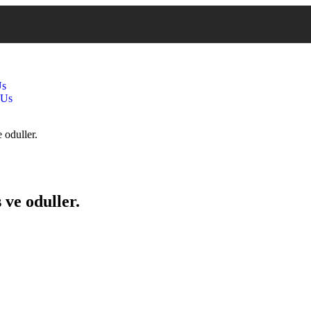
Us
 Us
 oduller.
 ve oduller.