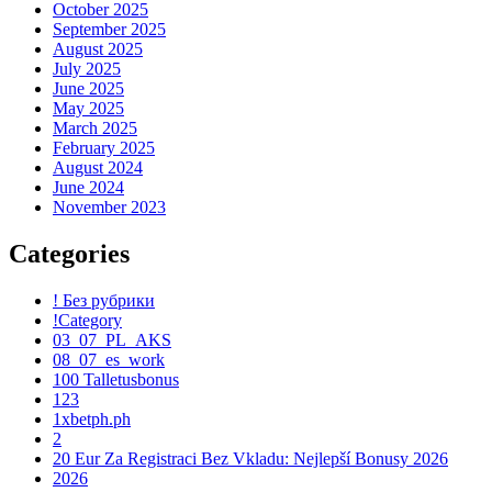
October 2025
September 2025
August 2025
July 2025
June 2025
May 2025
March 2025
February 2025
August 2024
June 2024
November 2023
Categories
! Без рубрики
!Category
03_07_PL_AKS
08_07_es_work
100 Talletusbonus
123
1xbetph.ph
2
20 Eur Za Registraci Bez Vkladu: Nejlepší Bonusy 2026
2026