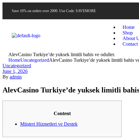
Save 10% on orders over 2000. Use Code: SAVEMORE
Home
Shop
About 
Contact
AlevCasino Turkiye’de yuksek limitli bahis ve oduller.
Home
Uncategorized
AlevCasino Turkiye’de yuksek limitli bahis ve
Uncategorized
June 1, 2026
By
admin
AlevCasino Turkiye’de yuksek limitli bahis
Content
Müşteri Hizmetleri ve Destek