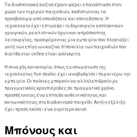
Τα διαδικτυακά καζίνο έχουν φέρει επανάσταση στον
χώρο των τυχερών παιχνιδιών, καθιστώντας τα
προσβάσιμα από οπουδήποτε και οποτεδήποτε. Η
τεχνολογία έχει επιτρέψει τη δημιουργία εκπληκτικών
γραφικών, ρεαλιστικών ήχων και απρόσκοπτης
λειτουργίας, προσφέροντας μια εμπειρία που πλησιάζει
αυτή των επίγειων καζίνο. Η ποικιλία των παιχνιδιών που
διατίθενται online είναι ασύγκριτη.
Η συνεχής καινοτομία, όπως η ενσωμάτωση της
τεχνολογίας live dealer, έχει αναβαθμίσει περαιτέρω την
εμπειρία. Οι παίκτες μπορούν να αλληλεπιδρούν με
πραγματικούς κρουπιέρηδες σε πραγματικό χρόνο,
προσθέτοντας ένα επίπεδο αυθεντικότητας και
κοινωνικότητας στο διαδικτυακό παιχνίδι. Αυτή η εξέλιξη
έχει προσελκύσει ένα ευρύτερο κοινό.
Μπόνους και