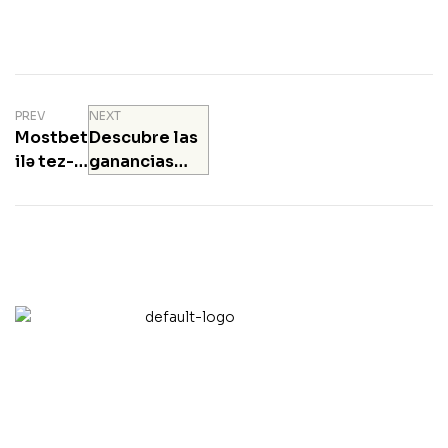
PREV
NEXT
Mostbet
Descubre las
ilə tez-
ganancias
tez
legendarias
istifadə
del casino y
olunan
controla tu
oyun
presupuesto
növləri
en
MonsterWin
contact@vantare.in
Quick Links