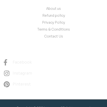
About us
Refund policy
Privacy Policy
Terms & Conditions
Contact Us
Follow Us
Facebook
Instagram
Pinterest