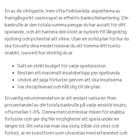
En av de viktigaste, men ofta förbisedda, aspekterna av
framgångsrikt casinospel är effektiv bankrullehantering. Din
bankrulle är den totala summa pengar du har avsatt för ditt
spelande, och att hantera den klokt är nyckeln till långsiktig
njutning och potential att vinna. Utan en solid plan för hur du
ska förvalta dina medel riskerar du att tömma ditt konto
snabbt, oavsett hur skicklig du är.
Sätt en strikt budget för varje spelsession.
Bestäm ett maximalt insatsbelopp per spelrunda.
Undvik att jaga förluster genom att öka insatserna.
Var disciplinerad och håll dig till din plan.
En vanlig rekommendation är att endast satsa en liten
procentandel av din totala bankrulle på varje enskild insats,
ofta mellan 1-5%. Denna metod minskar risken för snabba
förluster och ger dig fler möjligheter att spela under en
längre tid. Att veta när man ska sluta, både vid vinst och
förlust, är en konstform som utvecklas med erfarenhet och