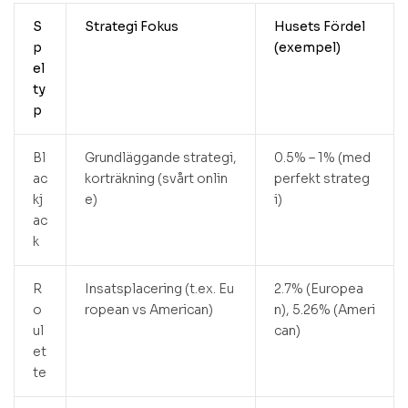
S
Strategi Fokus
Husets Fördel
p
(exempel)
el
ty
p
Bl
Grundläggande strategi,
0.5% – 1% (med
ac
korträkning (svårt onlin
perfekt strateg
kj
e)
i)
ac
k
R
Insatsplacering (t.ex. Eu
2.7% (Europea
o
ropean vs American)
n), 5.26% (Ameri
ul
can)
et
te