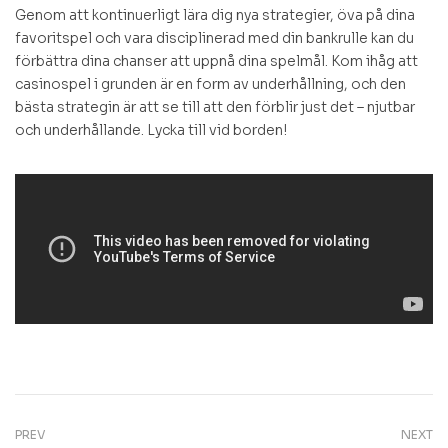
Genom att kontinuerligt lära dig nya strategier, öva på dina
favoritspel och vara disciplinerad med din bankrulle kan du
förbättra dina chanser att uppnå dina spelmål. Kom ihåg att
casinospel i grunden är en form av underhållning, och den
bästa strategin är att se till att den förblir just det – njutbar
och underhållande. Lycka till vid borden!
PREV
NEXT