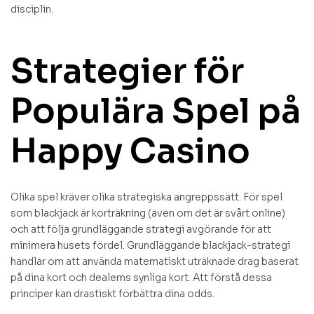
disciplin.
Strategier för
Populära Spel på
Happy Casino
Olika spel kräver olika strategiska angreppssätt. För spel
som blackjack är korträkning (även om det är svårt online)
och att följa grundläggande strategi avgörande för att
minimera husets fördel. Grundläggande blackjack-strategi
handlar om att använda matematiskt uträknade drag baserat
på dina kort och dealerns synliga kort. Att förstå dessa
principer kan drastiskt förbättra dina odds.