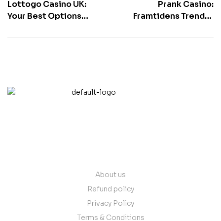
Lottogo Casino UK:
Prank Casino:
Your Best Options
Framtidens Trender
Compared
och Innovationer
contact@vantare.in
Quick Links
About us
Refund policy
Privacy Policy
Terms & Conditions