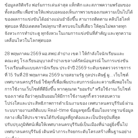
ข้อมูลสถิติจริง ฟอร์มการเล่นล่าสุด แท็กติก และสภาพความพร้อมของ
ทั้งสองทีม เพื่อช่วยให้แฟนบอลมองเห็นภาพรวมของเกมความเป็นไปได้
ของผลการแข่งขันได้อย่างแม่นยำยิ่งขึ้น สามารถติดตาม คลิปไฮไลท์
ฟุตบอล ที่อัปเดตสดใหม่ทุกนาที ครบจบในที่เดียว ให้คุณไม่พลาดทุก
จังหวะการทำประตู ทุกจังหวะในเกมการแข่งขันที่สำคัญ และทุกความ
เคลื่อนไหวในโลกฟุตบอล
28 พฤษภาคม 2569 ผอ.สพป.ลำปาง เขต 1 ให้กำลังใจนักเรียนและ
คณะครู โรงเรียนอนุบาลลำปางเขลางค์รัตน์อนุสรณ์ ในการแข่งขัน
โรงเรียนต้นแบบสภานักเรียน ประจำปี 2569 ระดับเขตตรวจราชการ
ที่ 15 วันที่ 28 พฤษภาคม 2569 นายสยามรัฐ กุลประดิษฐ์ ผู… เว็บไซต์
เทศบาลนครบุรีรัมย์ ใช้คุกกี้เพื่อเพิ่มประสบการณ์และความพึงพอใจใน
การใช้งานเว็บไซต์ที่ดียิ่งขึ้น หากคุณกด “ยอมรับ” หรือใช้งานเว็บไซต์
ของเราต่อ ถือว่าคุณยินยอมให้มีการใช้งานคุกกี้ ตรวจสอบความ
โปร่งใสและประสิทธิภาพการดำเนินงานของ เทศบาลนครบุรีรัมย์ ผ่าน
ระบบรายงานสถิติแบบ Real-time ข้อมูลชุดนี้เชื่อมโยงจากฐานข้อมูล
กลาง เพื่อให้ประชาชนได้รับข้อมูลที่ถูกต้องและเป็นปัจจุบันที่สุด
ปรับปรุงภูมิทัศน์เพื่อให้เทศบาลนครบุรีรัมย์เป็นเมืองที่น่าอยู่ยิ่งขึ้นไป
เทศบาลนครบุรีรัมย์ เดินหน้าภาระกิจยกระดับโครงสร้างพื้นฐานอย่าง