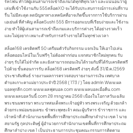
ร์ทโฟน ทำให้ผู้เล่นสามารถเข้าถึงเกมได้ทุกที่ทุกเวลา และแน่นอนว่าผู้
เล่นที่เข้าใช้งานกับ 555สล็อตXO จะได้รับประสบการณ์การเล่นที่ราบ
รื่น ไม่มีสะดุด ลดปัญหาทางเทคนิคที่อาจเกิดขึ้นจากการใช้บริการผ่าน
เอเย่นต์ ที่สำคัญ สล็อตSushi 555 มีการออกแบบที่เรียบง่ายและใช้งาน
ง่าย ทำให้ผู้เล่นสามารถเข้าถึงเกมและบริการต่างๆ ได้อย่างรวดเร็ว
และไม่ยุ่งยาก เหมาะสำหรับการสร้างรายได้ในทุกช่วงเวลา
สล็อต168 เครดิตฟรี 50 เตรียมตัวรับกิจกรรม แจกเงิน ให้เอาไปเล่น
สล็อตออนไลน์ในเว็บฟรีๆ ไม่ต้องฝากก่อน แจกสมาชิกใหม่ทุกคน รับ
ง่ายๆ รับได้ไม่จำกัด และยังสามารถถอนเงินได้รวมกับที่ได้รับเครดิตฟรี
ไปด้วย ขั้นตอนการรับ สล็อต168 เครดิตฟรี ง่ายๆ ดังนี้ 31/มี.ค./2569
ประชาสัมพันธ์ รายงานผลการตรวจสอบรายงานการเงิน เทศบาล
ตำบลเกาะคาแม่ยาวประจำปี 2568 ( 173 / ) โดย admin Www.ผล
บอลทุกลีก.com www.ผลฟุตบอล.com www.ผลบอลเมื่อคืน.com
www.ผลบอลวันนี้.com 28 กรกฎาคม 2568 เนื่องในโอกาสวันเฉลิม
พระชนมพรรษา พระบาทสมเด็จพระเจ้าอยู่หัว ทรงพระเจริญ ด้วยเกล้า
ด้วยกระหม่อมขอเดชะ ข้าพระพุทธเจ้า คณะผู้บริหาร ข้าราชการ และ
เจ้าหน้าที่ สำน้กงานเขตพื้นที่การศึกษาประถมศึกษาลำปาง เขต 1 นาย
สยามรัฐ กุลประดิษฐ์ ผู้อำนวยการสำนักงานเขตพื้นที่การศึกษาประถม
ศึกษาลำปาง เขต 1 เป็นประธานการประชุมคณะกรรมการติดตาม