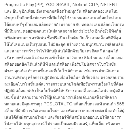
Pragmatic Play (PP), YGGDRASIL, Nolimit CITY, NETENT
และ อื่น ๆ อีกเพียบ อัพเดทเกมสล็อตใหม่ทุกวัน สล็อตทดลองเล่นใหม่
ล่าสุด เป็นอีกหนึ่งช่องทางที่เปิดให้ผู้ใช้งาน ทดลองเล่นสล็อตใหม่ เล่น
ได้แบบฟรีๆ ด้วยเกมสล็อตค่ายดังมากมาย กับ ทดลองเล่นสล็อตเว็บตรง
ที่มีทีมงาน คอยอัพเดตเกมใหม่ล่าสุดจาก landslot.io อีกทั้งยังมีฟังก์ชั่
นพิเศษมากมาย อาทิเช่น ซื้อฟรีสปิน เป็นต้น กับเว็บ เกมสล็อตที่ดีที่สุด
ให้ได้เล่นแบบเต็มรูปแบบ ไม่มีสะดุด สร้างความสนุกสนาน เพลิดเพลิน
และสามารถสร้างกำไรให้กับผู้เล่นได้อีกด้วยกับ เครดิตฟรี ล่าสุด ได้
จริง หากพร้อมแล้วสามารถเข้าใช้งาน Demo Slot ทดลองสล็อต เกม
สล็อตยอดฮิต ได้แล้วที่นี่ที่ แลนด์สล็อต เพื่อรับโบนัสจากโปรโมชั่น
ต่างๆ คุณต้องทำตามขั้นตอนที่เว็บไซต์กำหนด เช่น การฝากเงินตาม
จำนวนที่ระบุ หรือการปฏิบัติตามเงื่อนไขอื่นๆ ที่เกี่ยวข้อง ตรวจสอบราย
ละเอียดโปรโมชั่นแต่ละรายการบนเว็บไซต์เพื่อรับทราบเงื่อนไขที่ต้อง
ปฏิบัติ สล็อต 555 เป็นเว็บไซต์ที่ให้บริการเกมสล็อตออนไลน์จากผู้ผลิต
เกมชั้นนำหลายราย ทำให้ผู้เล่นสามารถเลือกเล่นเกมสล็อตที่หลาก
หลายและมีคุณภาพสูง PGSLOTAUTO สล็อตเว็บตรงแท้ แพนด้า 555
สล็อต ที่มักมีการอัพเดทเกมใหม่ๆ และพัฒนาระบบอย่างต่อเนื่อง ทำให้ผู้
เล่นได้สัมผัสกับเกมใหม่ๆ และฟีเจอร์ที่ทันสมัย มักออกแบบให้สามารถ
ใช้งานได้บนทุกอุปกรณ์ ไม่ว่าจะเป็นคอมพิวเตอร์, แท็บเล็ต, หรือสมา