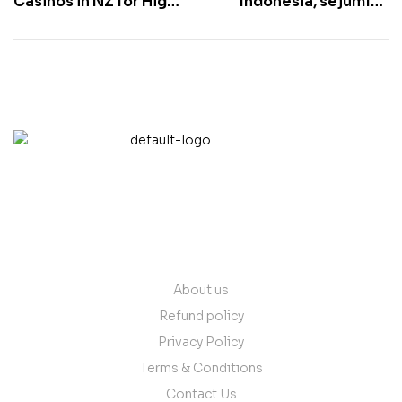
Casinos in NZ for High
Indonesia, sejumlah
Rollers and VIP Players
orang kecanduan
‘Uang tabungan habis,
mobil saya jual’ BBC
News Indonesia
contact@vantare.in
Quick Links
About us
Refund policy
Privacy Policy
Terms & Conditions
Contact Us