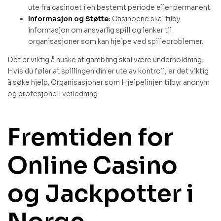
ute fra casinoet i en bestemt periode eller permanent.
Informasjon og Støtte:
Casinoene skal tilby
informasjon om ansvarlig spill og lenker til
organisasjoner som kan hjelpe ved spilleproblemer.
Det er viktig å huske at gambling skal være underholdning.
Hvis du føler at spillingen din er ute av kontroll, er det viktig
å søke hjelp. Organisasjoner som Hjelpelinjen tilbyr anonym
og profesjonell veiledning.
Fremtiden for
Online Casino
og Jackpotter i