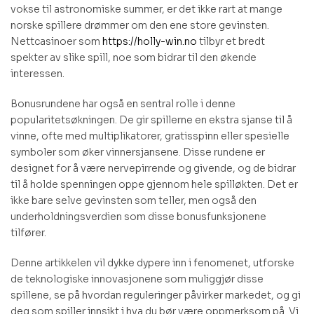
vokse til astronomiske summer, er det ikke rart at mange
norske spillere drømmer om den ene store gevinsten.
Nettcasinoer som
https://holly-win.no
tilbyr et bredt
spekter av slike spill, noe som bidrar til den økende
interessen.
Bonusrundene har også en sentral rolle i denne
popularitetsøkningen. De gir spillerne en ekstra sjanse til å
vinne, ofte med multiplikatorer, gratisspinn eller spesielle
symboler som øker vinnersjansene. Disse rundene er
designet for å være nervepirrende og givende, og de bidrar
til å holde spenningen oppe gjennom hele spilløkten. Det er
ikke bare selve gevinsten som teller, men også den
underholdningsverdien som disse bonusfunksjonene
tilfører.
Denne artikkelen vil dykke dypere inn i fenomenet, utforske
de teknologiske innovasjonene som muliggjør disse
spillene, se på hvordan reguleringer påvirker markedet, og gi
deg som spiller innsikt i hva du bør være oppmerksom på. Vi