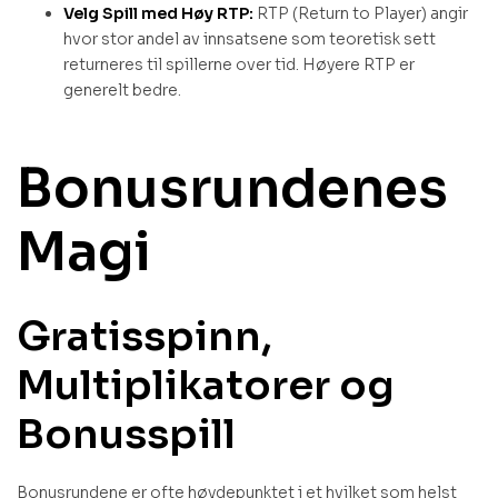
Velg Spill med Høy RTP:
RTP (Return to Player) angir
hvor stor andel av innsatsene som teoretisk sett
returneres til spillerne over tid. Høyere RTP er
generelt bedre.
Bonusrundenes
Magi
Gratisspinn,
Multiplikatorer og
Bonusspill
Bonusrundene er ofte høydepunktet i et hvilket som helst