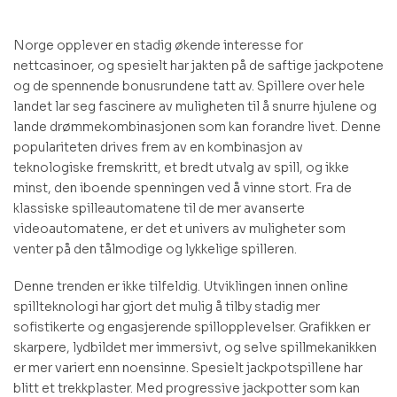
Norge opplever en stadig økende interesse for
nettcasinoer, og spesielt har jakten på de saftige jackpotene
og de spennende bonusrundene tatt av. Spillere over hele
landet lar seg fascinere av muligheten til å snurre hjulene og
lande drømmekombinasjonen som kan forandre livet. Denne
populariteten drives frem av en kombinasjon av
teknologiske fremskritt, et bredt utvalg av spill, og ikke
minst, den iboende spenningen ved å vinne stort. Fra de
klassiske spilleautomatene til de mer avanserte
videoautomatene, er det et univers av muligheter som
venter på den tålmodige og lykkelige spilleren.
Denne trenden er ikke tilfeldig. Utviklingen innen online
spillteknologi har gjort det mulig å tilby stadig mer
sofistikerte og engasjerende spillopplevelser. Grafikken er
skarpere, lydbildet mer immersivt, og selve spillmekanikken
er mer variert enn noensinne. Spesielt jackpotspillene har
blitt et trekkplaster. Med progressive jackpotter som kan