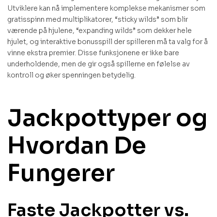
Utviklere kan nå implementere komplekse mekanismer som
gratisspinn med multiplikatorer, “sticky wilds” som blir
værende på hjulene, “expanding wilds” som dekker hele
hjulet, og interaktive bonusspill der spilleren må ta valg for å
vinne ekstra premier. Disse funksjonene er ikke bare
underholdende, men de gir også spillerne en følelse av
kontroll og øker spenningen betydelig.
Jackpottyper og
Hvordan De
Fungerer
Faste Jackpotter vs.