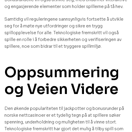
og engasjerende elementer som holder spillerne på tå hev.
Samtidig vil reguleringene sannsynligvis fortsette å utvikle
seg for å møte nye utfordringer og sikre en trygg
spillopplevelse for alle. Teknologiske fremskritt vil også
spille en rolle i å forbedre sikkerheten og verifiseringen av
spillere, noe som bidrar til et tryggere spillmiljø.
Oppsummering
og Veien Videre
Den økende populariteten til jackpotter og bonusrunder på
norske nettcasinoer er et tydelig tegn på at spillere søker
spenning, underholdning og muligheten til å vinne stort.
Teknologiske fremskritt har gjort det mulig å tilby spill som