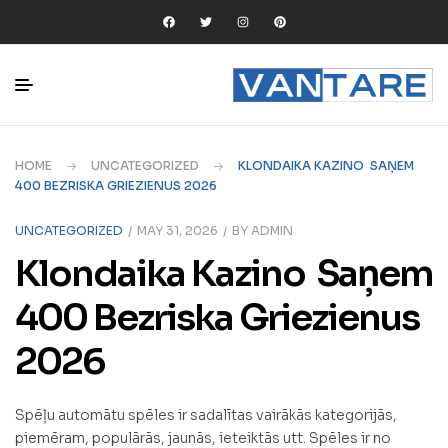
HOME
UNCATEGORIZED
KLONDAIKA KAZINO ️ SAŅEM
400 BEZRISKA GRIEZIENUS 2026
UNCATEGORIZED
MAY 31, 2026
BY
ADMIN
Klondaika Kazino ️ Saņem
400 Bezriska Griezienus
2026
Spēļu automātu spēles ir sadalītas vairākās kategorijās,
piemēram, populārās, jaunās, ieteiktās utt. Spēles ir no