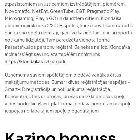
atpazīstamiem un uzticamiem izstrādātājiem, piemēram,
Novomatic, NetEnt, GreenTube, EGT, Pragmatic Play,
Microgaming, Play’n GO un daudziem citiem. Klondaika
piedāvā vairāk nekā 2’200+ spēles, kur ko sev tīkamu atradīs
gan kazino spēļu cienītāji, gan live kazino fani, gan arī sporta
notikumu līdzjutēji. Tam paredzēta vienota forma
Pašsateikušos personu reģistrā. Ja nekas nelīdz, Klondaika
aicina izslēgt sevi no azartspēlēm minimums
https://klondaikas.lv/
uz gadu.
Uzņēmums saviem spēlētājiem piedāvā vairākas ērtas
maksājumu metodes. Jums ir divas reģistrācijas iespējas –
Smart-ID reģistrācija un noklusējuma reģistrācija.
Koncentrējoties uz drošas, drošas un izklaidējošas spēļu
vides nodrošināšanu, platforma piedāvā neskaitāmas spēļu
iespējas no labākajiem spēļu piegādātājiem.
Kazino bonuss