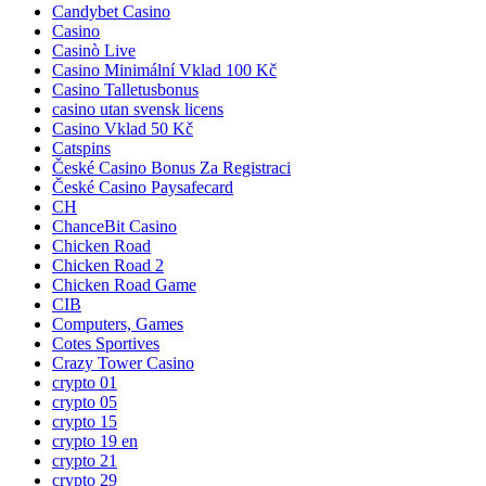
Candybet Casino
Casino
Casinò Live
Casino Minimální Vklad 100 Kč
Casino Talletusbonus
casino utan svensk licens
Casino Vklad 50 Kč
Catspins
České Casino Bonus Za Registraci
České Casino Paysafecard
CH
ChanceBit Casino
Chicken Road
Chicken Road 2
Chicken Road Game
CIB
Computers, Games
Cotes Sportives
Crazy Tower Сasino
crypto 01
crypto 05
crypto 15
crypto 19 en
crypto 21
crypto 29