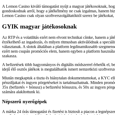
A Lemon Casino kiváló támogatást nyújt a magyar játékosoknak, hogy 
gondoskodnak arról, hogy a játékélmény ne csak izgalmas, hanem bizto
Lemon Casino csak olyan szoftverszolgáltatóktól szerez be játékokat
GYIK magyar játékosoknak
Az RTP és a volatilitás ezért nem elvont technikai címke, hanem a j
érzékelhető az ingadozás, és milyen ritmusban aktiválódnak a speciá
választanak. A slotok általában a platform legdinamikusabb szegmen
ezért nem csupán promóciós elem, hanem egyben a platform használatána
szakasza.
A befizetések több hagyományos és digitális módszerrel érhetők el, be
idejű élő osztós játékok is megtalálhatók ismert nemzetközi szoftverszo
Miután megkaptuk a tiszta és hiánytalan dokumentumokat, a KYC elle
pénzdíjakat és ingyen pörgetéseket is tartalmazhatnak. Minden promóció
35x (befizetés + bónusz) a befizetési bónuszra, és 50x az ingyen pör
számára alakítottunk ki.
Népszerű nyerőgépek
A márka 24 órás támogatást és fizetést is biztosít a piacon a legné