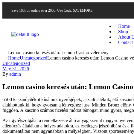
Save 10% on orders over 2000. Use Code: SAVEMORE
Home
Shop
About 
Contact
Lemon casino keresés után: Lemon Casino vélemény
Home
Uncategorized
Lemon casino keresés után: Lemon Casino v
Uncategorized
May 31, 2026
By
admin
Lemon casino keresés után: Lemon Casino
6500 kaszinójátékot kínálunk nyerőgépek, asztali játékok, élő kaszin
alakítottunk ki, hogy gyorsan a lényeghez juss. Minden Bronz előny + 
függően. A kaszinó számos fizetési módot támogat, mind gyors, megbí
Az ügyfélszolgálat a rendelkezésre álló anyag szerint magyar nyelven 
ellenőrzés általában a helyes adatokra, az esetleges jelszóhibára és a 
dokumentáltan nem ugyanabban a mélységben. Viszont sportesemények