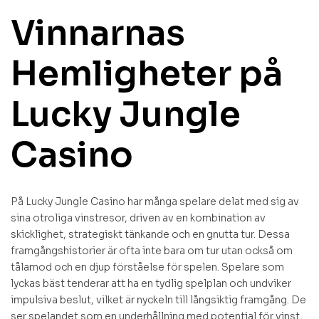
Vinnarnas
Hemligheter på
Lucky Jungle
Casino
På Lucky Jungle Casino har många spelare delat med sig av
sina otroliga vinstresor, driven av en kombination av
skicklighet, strategiskt tänkande och en gnutta tur. Dessa
framgångshistorier är ofta inte bara om tur utan också om
tålamod och en djup förståelse för spelen. Spelare som
lyckas bäst tenderar att ha en tydlig spelplan och undviker
impulsiva beslut, vilket är nyckeln till långsiktig framgång. De
ser spelandet som en underhållning med potential för vinst,