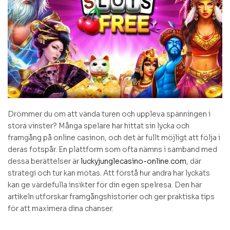
Drömmer du om att vända turen och uppleva spänningen i
stora vinster? Många spelare har hittat sin lycka och
framgång på online casinon, och det är fullt möjligt att följa i
deras fotspår. En plattform som ofta nämns i samband med
dessa berättelser är
luckyjunglecasino-online.com
, där
strategi och tur kan mötas. Att förstå hur andra har lyckats
kan ge värdefulla insikter för din egen spelresa. Den här
artikeln utforskar framgångshistorier och ger praktiska tips
för att maximera dina chanser.