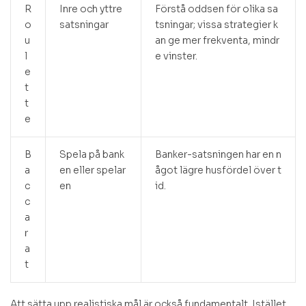
R
Inre och yttre
Förstå oddsen för olika sa
o
satsningar
tsningar; vissa strategier k
u
an ge mer frekventa, mindr
l
e vinster.
e
t
t
e
B
Spela på bank
Banker-satsningen har en n
a
en eller spelar
ågot lägre husfördel över t
c
en
id.
c
a
r
a
t
Att sätta upp realistiska mål är också fundamentalt. Istället