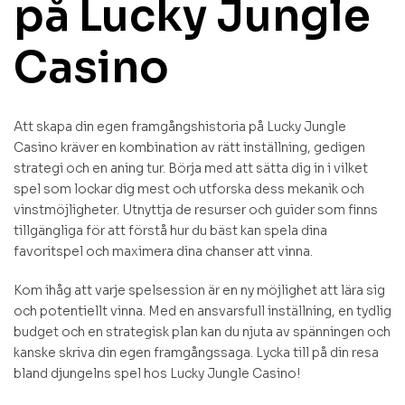
på Lucky Jungle
Casino
Att skapa din egen framgångshistoria på Lucky Jungle
Casino kräver en kombination av rätt inställning, gedigen
strategi och en aning tur. Börja med att sätta dig in i vilket
spel som lockar dig mest och utforska dess mekanik och
vinstmöjligheter. Utnyttja de resurser och guider som finns
tillgängliga för att förstå hur du bäst kan spela dina
favoritspel och maximera dina chanser att vinna.
Kom ihåg att varje spelsession är en ny möjlighet att lära sig
och potentiellt vinna. Med en ansvarsfull inställning, en tydlig
budget och en strategisk plan kan du njuta av spänningen och
kanske skriva din egen framgångssaga. Lycka till på din resa
bland djungelns spel hos Lucky Jungle Casino!