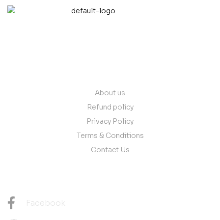
contact@vantare.in
Quick Links
About us
Refund policy
Privacy Policy
Terms & Conditions
Contact Us
Follow Us
Facebook