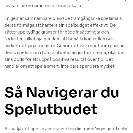
snarare än en garanterad inkomstkälla.
En gemensam nämnare bland de framgångsrika spelarna är
deras förmåga att hantera sin spelbudget effektivt. De
sätter upp tydliga gränser för både insättningar och
förluster, vilket hjälper dem att behålla kontrollen och
undvika att jaga förluster. Genom att välja spel som passar
deras spelstil och förstå utbetalningsstrukturerna, ökar de
sina odds för att uppnå positiva resultat över tid. Det
handlar om att spela smart, inte bara spendera mycket.
Så Navigerar du
Spelutbudet
Att välja rätt spel är avgörande för din framgångssaga. Lucky