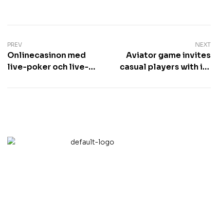
PREV
NEXT
Onlinecasinon med
Aviator game invites
live-poker och live-
casual players with its
baccarat för svenska
clean design and
spelare
straightforward thrills
contact@vantare.in
Quick Links