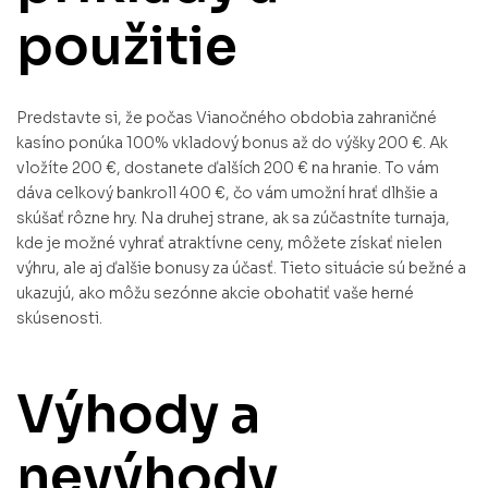
použitie
Predstavte si, že počas Vianočného obdobia zahraničné
kasíno ponúka 100% vkladový bonus až do výšky 200 €. Ak
vložíte 200 €, dostanete ďalších 200 € na hranie. To vám
dáva celkový bankroll 400 €, čo vám umožní hrať dlhšie a
skúšať rôzne hry. Na druhej strane, ak sa zúčastníte turnaja,
kde je možné vyhrať atraktívne ceny, môžete získať nielen
výhru, ale aj ďalšie bonusy za účasť. Tieto situácie sú bežné a
ukazujú, ako môžu sezónne akcie obohatiť vaše herné
skúsenosti.
Výhody a
nevýhody