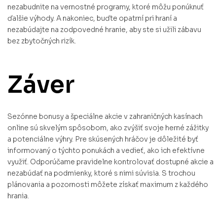
nezabudnite na vernostné programy, ktoré môžu ponúknuť
ďalšie výhody. A nakoniec, buďte opatrní pri hraní a
nezabúdajte na zodpovedné hranie, aby ste si užili zábavu
bez zbytočných rizík.
Záver
Sezónne bonusy a špeciálne akcie v zahraničných kasínach
online sú skvelým spôsobom, ako zvýšiť svoje herné zážitky
a potenciálne výhry. Pre skúsených hráčov je dôležité byť
informovaný o týchto ponukách a vedieť, ako ich efektívne
využiť. Odporúčame pravidelne kontrolovať dostupné akcie a
nezabúdať na podmienky, ktoré s nimi súvisia. S trochou
plánovania a pozornosti môžete získať maximum z každého
hrania.