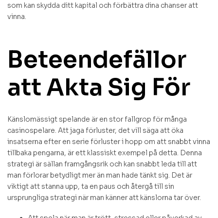
som kan skydda ditt kapital och förbättra dina chanser att
vinna.
Beteendefällor
att Akta Sig För
Känslomässigt spelande är en stor fallgrop för många
casinospelare. Att jaga förluster, det vill säga att öka
insatserna efter en serie förluster i hopp om att snabbt vinna
tillbaka pengarna, är ett klassiskt exempel på detta. Denna
strategi är sällan framgångsrik och kan snabbt leda till att
man förlorar betydligt mer än man hade tänkt sig. Det är
viktigt att stanna upp, ta en paus och återgå till sin
ursprungliga strategi när man känner att känslorna tar över.