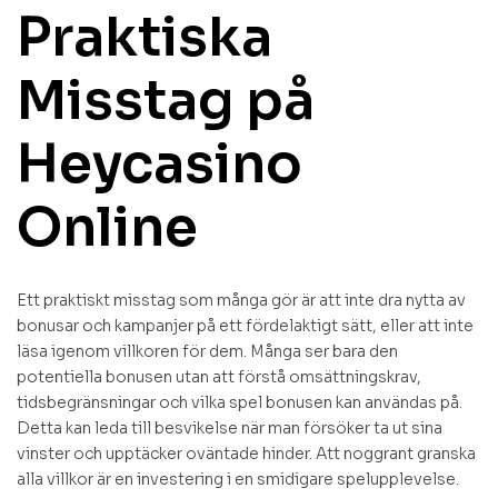
Praktiska
Misstag på
Heycasino
Online
Ett praktiskt misstag som många gör är att inte dra nytta av
bonusar och kampanjer på ett fördelaktigt sätt, eller att inte
läsa igenom villkoren för dem. Många ser bara den
potentiella bonusen utan att förstå omsättningskrav,
tidsbegränsningar och vilka spel bonusen kan användas på.
Detta kan leda till besvikelse när man försöker ta ut sina
vinster och upptäcker oväntade hinder. Att noggrant granska
alla villkor är en investering i en smidigare spelupplevelse.