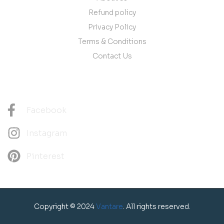
Refund policy
Privacy Policy
Terms & Conditions
Contact Us
Follow Us
Facebook
Instagram
Pinterest
Copyright © 2024
Vantare
. All rights reserved.