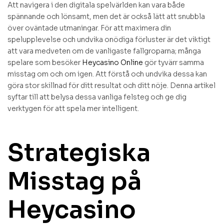
Att navigera i den digitala spelvärlden kan vara både
spännande och lönsamt, men det är också lätt att snubbla
över oväntade utmaningar. För att maximera din
spelupplevelse och undvika onödiga förluster är det viktigt
att vara medveten om de vanligaste fallgroparna; många
spelare som besöker
Heycasino Online
gör tyvärr samma
misstag om och om igen. Att förstå och undvika dessa kan
göra stor skillnad för ditt resultat och ditt nöje. Denna artikel
syftar till att belysa dessa vanliga felsteg och ge dig
verktygen för att spela mer intelligent.
Strategiska
Misstag på
Heycasino