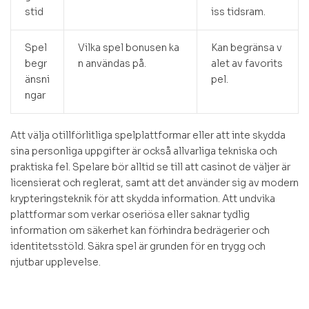
stid
iss tidsram.
Spel
Vilka spel bonusen ka
Kan begränsa v
begr
n användas på.
alet av favorits
änsni
pel.
ngar
Att välja otillförlitliga spelplattformar eller att inte skydda
sina personliga uppgifter är också allvarliga tekniska och
praktiska fel. Spelare bör alltid se till att casinot de väljer är
licensierat och reglerat, samt att det använder sig av modern
krypteringsteknik för att skydda information. Att undvika
plattformar som verkar oseriösa eller saknar tydlig
information om säkerhet kan förhindra bedrägerier och
identitetsstöld. Säkra spel är grunden för en trygg och
njutbar upplevelse.