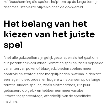
zelfbescherming die spelers helpt om op de lange termijn
financieel stabiel te blijven binnen de gokwereld.
Het belang van het
kiezen van het juiste
spel
Niet alle gokspellen zijn gelijk geschapen als het gaat om
hun potentieel voor winst. Sommige spellen, zoals bepaalde
varianten van poker of blackjack, bieden spelers meer
controle en strategische mogelijkheden, wat kan leiden tot
een lager huisvoordeel en hogere winstkansen op de lange
termijn. Andere spellen, zoals slotmachines, zijn puur
gebaseerd op geluk en hebben een meer variabel
uitbetalingspercentage, afhankelijk van de specifieke
machine.