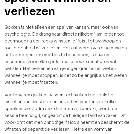
verliezen
Gokken is niet alleen een spel van kansen, maar ook van
psychologie. De drang naar ‘directe rijkdom’ kan leiden tot
overmoed na een reeks winsten, of juist tot wanhoop en
roekeloosheid na verliezen. Het cultiveren van discipline en
het vermogen om emoties te beheersen, is daarom
essentieel voor elke speler die serieuze resultaten wil
behalen. Het herkennen van je eigen grenzen en weten
wanneer je moet stoppen, is net zo belangrijk als het weten
wanneer je moet inzetten.
Veel ervaren gokkers passen technieken toe zoals het
instellen van winstdoelen en verlieslimieten voor elke
speelsessie. Zodra deze limieten zijn bereikt, wordt de
sessie beëindigd, ongeacht de huidige stand van zaken. Dit
voorkomt dat men onnodige risico’s neemt en beschermt de
winsten of beperkt de verliezen. Het is een vorm van