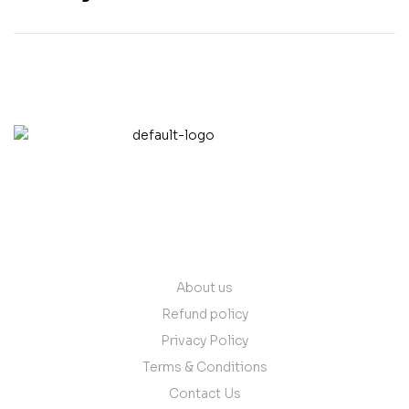
casinowedstrijden
gokstrategieën
met Betclic
contact@vantare.in
Quick Links
About us
Refund policy
Privacy Policy
Terms & Conditions
Contact Us