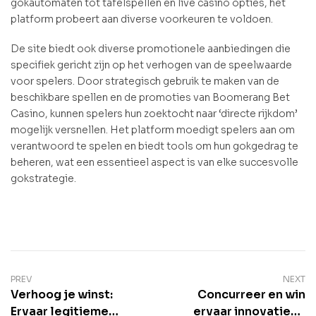
gokautomaten tot tafelspellen en live casino opties, het
platform probeert aan diverse voorkeuren te voldoen.
De site biedt ook diverse promotionele aanbiedingen die
specifiek gericht zijn op het verhogen van de speelwaarde
voor spelers. Door strategisch gebruik te maken van de
beschikbare spellen en de promoties van Boomerang Bet
Casino, kunnen spelers hun zoektocht naar ‘directe rijkdom’
mogelijk versnellen. Het platform moedigt spelers aan om
verantwoord te spelen en biedt tools om hun gokgedrag te
beheren, wat een essentieel aspect is van elke succesvolle
gokstrategie.
PREV
NEXT
Verhoog je winst:
Concurreer en win
Ervaar legitieme
ervaar innovatieve