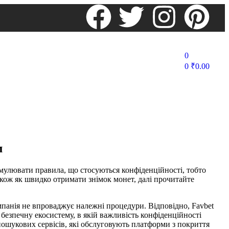
0
0
₹
0.00
м
рмулювати правила, що стосуються конфіденційності, тобто
також як швидко отримати знімок монет, далі прочитайте
мпанія не впроваджує належні процедури. Відповідно, Favbet
безпечну екосистему, в якій важливість конфіденційності
ошукових сервісів, які обслуговують платформи з покриття