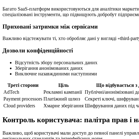
Багато SaaS-платформ використовуються для аналітики маркетин
спеціалізовані інструменти, що підвищують добробут підприємс
Приховані затримки між сервісами
Важливо відстежувати ті, хто обробляє дані у вигляді «third-pa
Дозволи конфіденційності
Відсутність збору персональних даних
Зберігання анонімованих даних
Виключне назавждиними наступними
Треті сторони
Ціль
Що відбувається з
AdTech
Рекламні кампанії
Публічні/анонімізовані д
Payment processors
Платіжний шлюз
Секреті ключі, шифруван
Cloud providers
Хмарне зберігання
Шифрування даних під ча
Контроль користувача: палітра прав і н
Важливо, щоб користувачі мали доступ до певної панелі управл
регіональних стандартів та інтерфейсних норм.