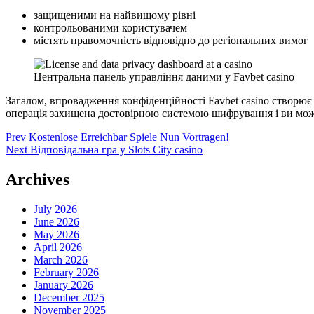
защищеними на найвищому рівні
контрольованими користувачем
містять правомочність відповідно до регіональних вимог
Центральна панель управління даними у Favbet casino
Загалом, впровадження конфіденційності Favbet casino створює 
операція захищена достовірною системою шифрування і ви мож
Prev
Kostenlose Erreichbar Spiele Nun Vortragen!
Next
Відповідальна гра у Slots City casino
Archives
July 2026
June 2026
May 2026
April 2026
March 2026
February 2026
January 2026
December 2025
November 2025