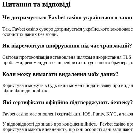
Питання та відповіді
Чи дотримується Favbet casino українського зако
Так, Favbet casino суворо дотримується українського законода
особистих даних без згоди.
Як відремонтую шифрування під час транзакцій?
Світова протоколізація встановлена шляхом використання TLS 
проблеми, рекомендується перевірити статус вашого браузера, 
Коли можу вимагати видалення моїх даних?
Користувачі можуть в будь-який момент подати заяву про видале
відповідно до політик.
Які сертифікати офіційно підтверджують безпеку?
Favbet casino має оновлені сертифікати IOS, Purity, KYC, а так
У відповідності до знань про конфіденційність, Favbet casino 
Користувачі мають впевненість, що їхні особисті дані залишают