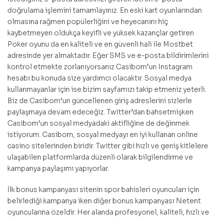
doğrulama işlemini tamamlayınız. En eski kart oyunlarından
olmasına rağmen popülerliğini ve heyecanını hiç
kaybetmeyen oldukça keyifli ve yüksek kazançlar getiren
Poker oyunu da en kaliteli ve en güvenli hali ile Mostbet
adresinde yer almaktadır. Eğer SMS ve e-posta bildirimlerini
kontrol etmekte zorlanıyorsanız Casibom’un Instagram
hesabı bu konuda size yardımcı olacaktır. Sosyal medya
kullanmayanlar için ise bizim sayfamızı takip etmeniz yeterli.
Biz de Casibom’un güncellenen giriş adreslerini sizlerle
paylaşmaya devam edeceğiz. Twitter’dan bahsetmişken
Casibom’un sosyal medyadaki aktifliğine de değinmek
istiyorum. Casibom, sosyal medyayı en iyi kullanan online
casino sitelerinden biridir. Twitter gibi hızlı ve geniş kitlelere
ulaşabilen platformlarda düzenli olarak bilgilendirme ve
kampanya paylaşımı yapıyorlar.
İlk bonus kampanyası sitenin spor bahisleri oyuncuları için
belirlediği kampanya iken diğer bonus kampanyası Netent
oyuncularına özeldir. Her alanda profesyonel, kaliteli, hızlı ve