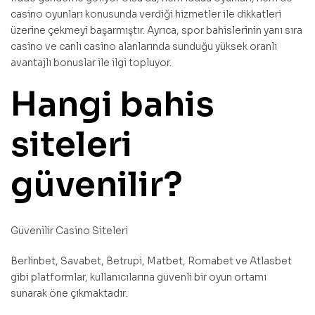
casino oyunları konusunda verdiği hizmetler ile dikkatleri
üzerine çekmeyi başarmıştır. Ayrıca, spor bahislerinin yanı sıra
casino ve canlı casino alanlarında sunduğu yüksek oranlı
avantajlı bonuslar ile ilgi topluyor.
Hangi bahis
siteleri
güvenilir?
Güvenilir Casino Siteleri
Berlinbet, Savabet, Betrupi, Matbet, Romabet ve Atlasbet
gibi platformlar, kullanıcılarına güvenli bir oyun ortamı
sunarak öne çıkmaktadır.