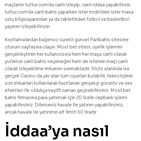
maçlarını tuttur.com'da canlı izleyip, canlı iddaa yapabilirsin.
tuttur.com'da canlı bahis yaparken ister mobilden ister masa
üstü bilgisayarından ya da tabletinden futbol ve basketbol
yayınını izleyebilirisin.
Kısıtlamalardan bağımsız sürekli güncel Paribahis sitesine
oturum sayfasına ulaşın. Most bet sitesi, üyelik işlemini
gerçekleştiren her kullanıcısına hem her maça canlı olarak
yüzlerce canlı bahis seçeneğini hem de istenen maçı canlı
olarak izleyebilme imkanını sunmaktadır. Slots alanında ise
gerçek Casino da yer alan tüm oyunları bulabilir, teknolojinin
son imkanları kullanılarak hazırlanan gerçekçi görüntü ve ses
efektleri ile oldukça keyifli zaman geçirebilirsiniz. Most bet
bahis firmasına para yatırmak için 20 liralık cepbank işlemi
yapabilirsiniz. Dilerseniz havale ile yatırım yapabilirsiniz,
ancak havale ile yatırımın alt limiti 50 liradır.
İddaa’ya nasıl