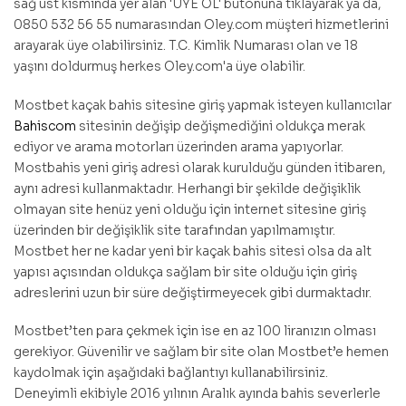
sağ üst kısmında yer alan 'ÜYE OL' butonuna tıklayarak ya da,
0850 532 56 55 numarasından Oley.com müşteri hizmetlerini
arayarak üye olabilirsiniz. T.C. Kimlik Numarası olan ve 18
yaşını doldurmuş herkes Oley.com'a üye olabilir.
Mostbet kaçak bahis sitesine giriş yapmak isteyen kullanıcılar
Bahiscom
sitesinin değişip değişmediğini oldukça merak
ediyor ve arama motorları üzerinden arama yapıyorlar.
Mostbahis yeni giriş adresi olarak kurulduğu günden itibaren,
aynı adresi kullanmaktadır. Herhangi bir şekilde değişiklik
olmayan site henüz yeni olduğu için internet sitesine giriş
üzerinden bir değişiklik site tarafından yapılmamıştır.
Mostbet her ne kadar yeni bir kaçak bahis sitesi olsa da alt
yapısı açısından oldukça sağlam bir site olduğu için giriş
adreslerini uzun bir süre değiştirmeyecek gibi durmaktadır.
Mostbet’ten para çekmek için ise en az 100 liranızın olması
gerekiyor. Güvenilir ve sağlam bir site olan Mostbet’e hemen
kaydolmak için aşağıdaki bağlantıyı kullanabilirsiniz.
Deneyimli ekibiyle 2016 yılının Aralık ayında bahis severlerle