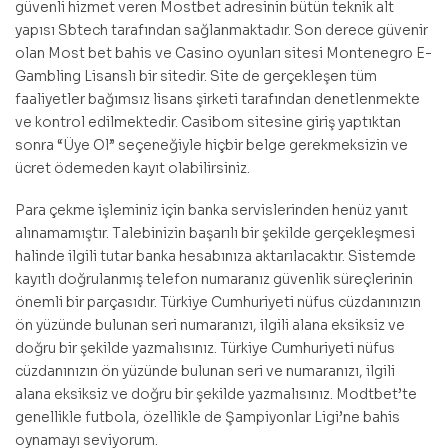
güvenli hizmet veren Mostbet adresinin bütün teknik alt
yapısı Sbtech tarafından sağlanmaktadır. Son derece güvenir
olan Most bet bahis ve Casino oyunları sitesi Montenegro E-
Gambling Lisanslı bir sitedir. Site de gerçekleşen tüm
faaliyetler bağımsız lisans şirketi tarafından denetlenmekte
ve kontrol edilmektedir. Casibom sitesine giriş yaptıktan
sonra “Üye Ol” seçeneğiyle hiçbir belge gerekmeksizin ve
ücret ödemeden kayıt olabilirsiniz.
Para çekme işleminiz için banka servislerinden henüz yanıt
alınamamıştır. Talebinizin başarılı bir şekilde gerçekleşmesi
halinde ilgili tutar banka hesabınıza aktarılacaktır. Sistemde
kayıtlı doğrulanmış telefon numaranız güvenlik süreçlerinin
önemli bir parçasıdır. Türkiye Cumhuriyeti nüfus cüzdanınızın
ön yüzünde bulunan seri numaranızı, ilgili alana eksiksiz ve
doğru bir şekilde yazmalısınız. Türkiye Cumhuriyeti nüfus
cüzdanınızın ön yüzünde bulunan seri ve numaranızı, ilgili
alana eksiksiz ve doğru bir şekilde yazmalısınız. Modtbet’te
genellikle futbola, özellikle de Şampiyonlar Ligi’ne bahis
oynamayı seviyorum.