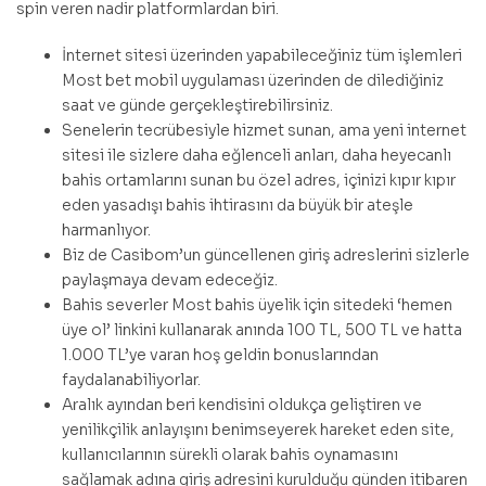
spin veren nadir platformlardan biri.
İnternet sitesi üzerinden yapabileceğiniz tüm işlemleri
Most bet mobil uygulaması üzerinden de dilediğiniz
saat ve günde gerçekleştirebilirsiniz.
Senelerin tecrübesiyle hizmet sunan, ama yeni internet
sitesi ile sizlere daha eğlenceli anları, daha heyecanlı
bahis ortamlarını sunan bu özel adres, içinizi kıpır kıpır
eden yasadışı bahis ihtirasını da büyük bir ateşle
harmanlıyor.
Biz de Casibom’un güncellenen giriş adreslerini sizlerle
paylaşmaya devam edeceğiz.
Bahis severler Most bahis üyelik için sitedeki ‘hemen
üye ol’ linkini kullanarak anında 100 TL, 500 TL ve hatta
1.000 TL’ye varan hoş geldin bonuslarından
faydalanabiliyorlar.
Aralık ayından beri kendisini oldukça geliştiren ve
yenilikçilik anlayışını benimseyerek hareket eden site,
kullanıcılarının sürekli olarak bahis oynamasını
sağlamak adına giriş adresini kurulduğu günden itibaren