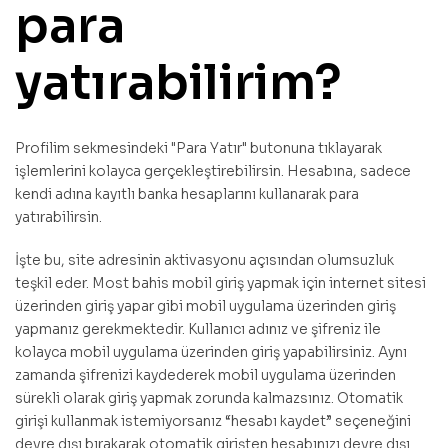
para
yatırabilirim?
Profilim sekmesindeki "Para Yatır" butonuna tıklayarak
işlemlerini kolayca gerçekleştirebilirsin. Hesabına, sadece
kendi adına kayıtlı banka hesaplarını kullanarak para
yatırabilirsin.
İşte bu, site adresinin aktivasyonu açısından olumsuzluk
teşkil eder. Most bahis mobil giriş yapmak için internet sitesi
üzerinden giriş yapar gibi mobil uygulama üzerinden giriş
yapmanız gerekmektedir. Kullanıcı adınız ve şifreniz ile
kolayca mobil uygulama üzerinden giriş yapabilirsiniz. Aynı
zamanda şifrenizi kaydederek mobil uygulama üzerinden
sürekli olarak giriş yapmak zorunda kalmazsınız. Otomatik
girişi kullanmak istemiyorsanız “hesabı kaydet” seçeneğini
devre dışı bırakarak otomatik girişten hesabınızı devre dışı