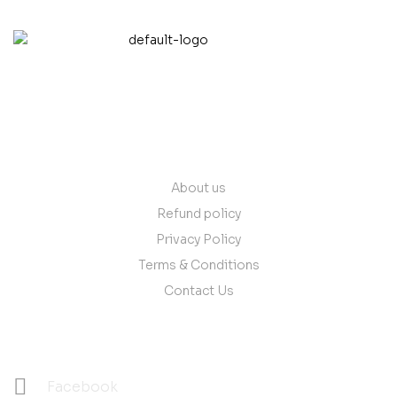
depozita goldbet de
anul 2026 Visa
Functions
contact@vantare.in
Quick Links
About us
Refund policy
Privacy Policy
Terms & Conditions
Contact Us
Follow Us
Facebook