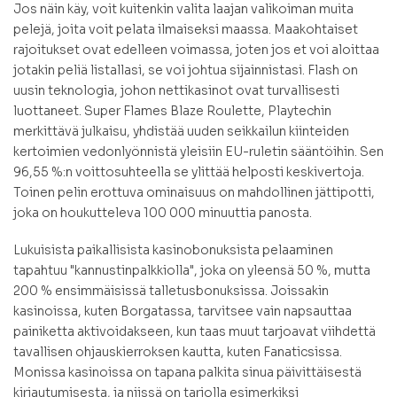
Jos näin käy, voit kuitenkin valita laajan valikoiman muita
pelejä, joita voit pelata ilmaiseksi maassa. Maakohtaiset
rajoitukset ovat edelleen voimassa, joten jos et voi aloittaa
jotakin peliä listallasi, se voi johtua sijainnistasi. Flash on
uusin teknologia, johon nettikasinot ovat turvallisesti
luottaneet. Super Flames Blaze Roulette, Playtechin
merkittävä julkaisu, yhdistää uuden seikkailun kiinteiden
kertoimien vedonlyönnistä yleisiin EU-ruletin sääntöihin. Sen
96,55 %:n voittosuhteella se ylittää helposti keskivertoja.
Toinen pelin erottuva ominaisuus on mahdollinen jättipotti,
joka on houkutteleva 100 000 minuuttia panosta.
Lukuisista paikallisista kasinobonuksista pelaaminen
tapahtuu "kannustinpalkkiolla", joka on yleensä 50 %, mutta
200 % ensimmäisissä talletusbonuksissa. Joissakin
kasinoissa, kuten Borgatassa, tarvitsee vain napsauttaa
painiketta aktivoidakseen, kun taas muut tarjoavat viihdettä
tavallisen ohjauskierroksen kautta, kuten Fanaticsissa.
Monissa kasinoissa on tapana palkita sinua päivittäisestä
kirjautumisesta, ja niissä on tarjolla esimerkiksi