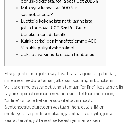
bonuskoodeista, joilla saat Get 2026:n
Mitä syitä kannattaa 400 %:n
kasinobonusta?
Luettelo kokeneista nettikasinoista,
jotka tarjoavat 800 %:n Put Suits -
bonuksia kanadalaisille
Kuinka tarkalleen hinnoittelemme 400
%:n uhkapeliyritysbonukset
Joka päivä Kirjaudu sisään Lisäbonus
Etsi järjestelmiä, jotka käyttävät tätä tarjousta, ja tiedät,
miten voit vedota tämän julkaisun suurimpiin bonuksiin.
Vaikka emme pystyneet tunnistamaan "online", koska se olisi
täysin sopimaton muuten väärin kirjoitettuun muotoon,
"online" on tällä hetkellä suositeltavin muoto.
Sentencestructure.com vastaa siihen, että sillä on
merkitystä tarpeidesi mukaan, ja antaa lisää syitä, joita
saatat tarvita, jotta voit selkeästi ymmärtää sen.