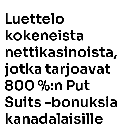
Luettelo
kokeneista
nettikasinoista,
jotka tarjoavat
800 %:n Put
Suits -bonuksia
kanadalaisille