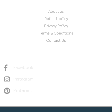
Quick Links
About us
Refund policy
Privacy Policy
Terms & Conditions
Contact Us
Follow Us
Facebook
Instagram
Pinterest