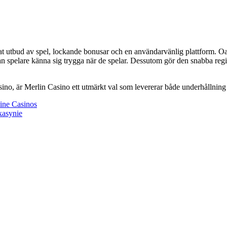
 utbud av spel, lockande bonusar och en användarvänlig plattform. Oavs
n spelare känna sig trygga när de spelar. Dessutom gör den snabba regi
ino, är Merlin Casino ett utmärkt val som levererar både underhållning
ine Casinos
kasynie