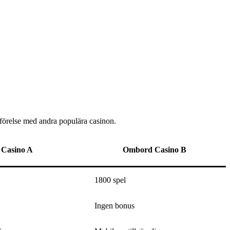
ämförelse med andra populära casinon.
Casino A
Ombord Casino B
1800 spel
Ingen bonus