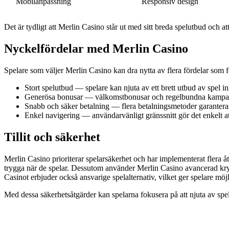
Mobilanpassning
Responsiv design
Det är tydligt att Merlin Casino står ut med sitt breda spelutbud och att
Nyckelfördelar med Merlin Casino
Spelare som väljer Merlin Casino kan dra nytta av flera fördelar som 
Stort spelutbud — spelare kan njuta av ett brett utbud av spel ink
Generösa bonusar — välkomstbonusar och regelbundna kampanje
Snabb och säker betalning — flera betalningsmetoder garanterar
Enkel navigering — användarvänligt gränssnitt gör det enkelt att
Tillit och säkerhet
Merlin Casino prioriterar spelarsäkerhet och har implementerat flera åt
trygga när de spelar. Dessutom använder Merlin Casino avancerad krypte
Casinot erbjuder också ansvarige spelalternativ, vilket ger spelare möjli
Med dessa säkerhetsåtgärder kan spelarna fokusera på att njuta av spele