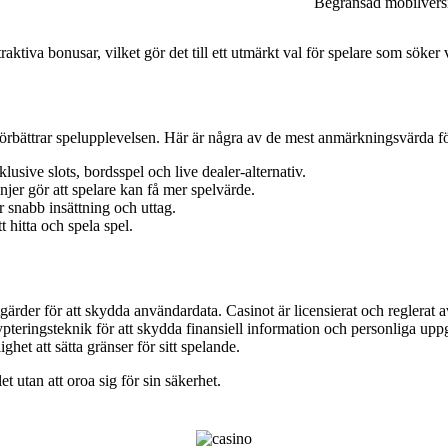
Begränsad mobilvers
raktiva bonusar, vilket gör det till ett utmärkt val för spelare som söker
förbättrar spelupplevelsen. Här är några av de mest anmärkningsvärda f
lusive slots, bordsspel och live dealer-alternativ.
r gör att spelare kan få mer spelvärde.
 snabb insättning och uttag.
 hitta och spela spel.
gärder för att skydda användardata. Casinot är licensierat och reglerat a
ringsteknik för att skydda finansiell information och personliga uppgift
ghet att sätta gränser för sitt spelande.
t utan att oroa sig för sin säkerhet.