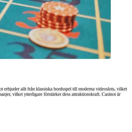
t erbjuder allt från klassiska bordsspel till moderna videoslots, vilket
er, vilket ytterligare förstärker dess attraktionskraft. Casinot är