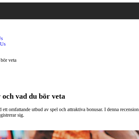
Us
 Us
 bör veta
 och vad du bör veta
d ett omfattande utbud av spel och attraktiva bonusar. I denna recensio
istrerar sig.