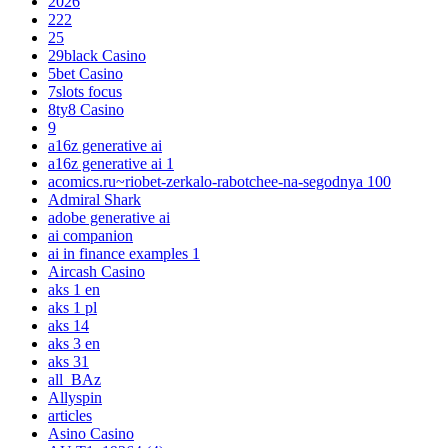
2026
222
25
29black Casino
5bet Casino
7slots focus
8ty8 Casino
9
a16z generative ai
a16z generative ai 1
acomics.ru~riobet-zerkalo-rabotchee-na-segodnya 100
Admiral Shark
adobe generative ai
ai companion
ai in finance examples 1
Aircash Casino
aks 1 en
aks 1 pl
aks 14
aks 3 en
aks 31
all_BAz
Allyspin
articles
Asino Casino