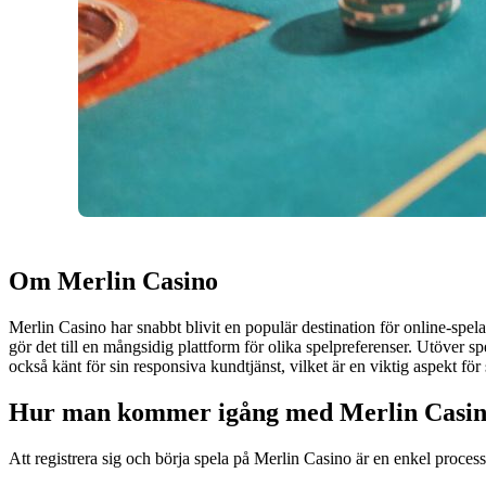
Om Merlin Casino
Merlin Casino har snabbt blivit en populär destination för online-spelar
gör det till en mångsidig plattform för olika spelpreferenser. Utöver s
också känt för sin responsiva kundtjänst, vilket är en viktig aspekt fö
Hur man kommer igång med Merlin Casi
Att registrera sig och börja spela på Merlin Casino är en enkel proces