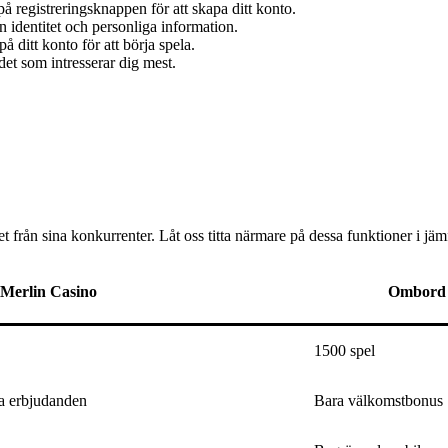
 registreringsknappen för att skapa ditt konto.
n identitet och personliga information.
 ditt konto för att börja spela.
det som intresserar dig mest.
t från sina konkurrenter. Låt oss titta närmare på dessa funktioner i j
Merlin Casino
Ombord 
1500 spel
a erbjudanden
Bara välkomstbonus