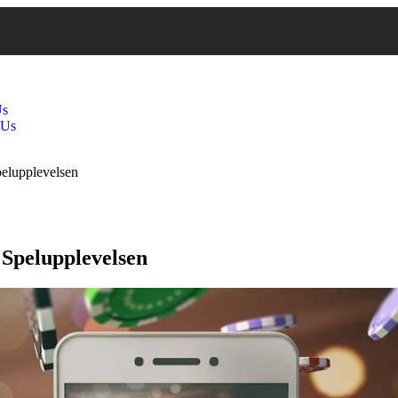
Us
 Us
pelupplevelsen
 Spelupplevelsen