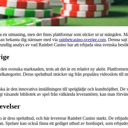
ra en utmaning, men det finns plattformar som sticker ut ur mängden. M
kan bekanta dig närmare med via
rainbetcasino-sverige.com
. Denna sajt
undlig analys av vad Rainbet Casino har att erbjuda sina svenska besök
rige
å den svenska marknaden, trots att det är en relativt ny aktör. Plattform
kategorier. Deras spelutbud sträcker sig från populära videoslots till mer
ka är den innovativa inställningen till spelglädje och kundnöjdhet. De v
gt växande bibliotek av spel från välkända leverantörer, kan man förvän
evelser
 är dess spelutbud, och här levererar Rainbet Casino starkt. De erbjuder
. Spelare kan också finna ett gediget utbud av bordsspel, som erbjude