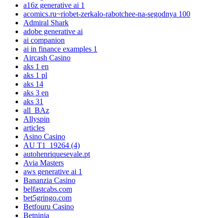
a16z generative ai 1
acomics.ru~riobet-zerkalo-rabotchee-na-segodnya 100
Admiral Shark
adobe generative ai
ai companion
ai in finance examples 1
Aircash Casino
aks 1 en
aks 1 pl
aks 14
aks 3 en
aks 31
all_BAz
Allyspin
articles
Asino Casino
AU T1_19264 (4)
autohenriquesevale.pt
Avia Masters
aws generative ai 1
Bananzia Casino
belfastcabs.com
bet5gringo.com
Betfouru Casino
Betninja