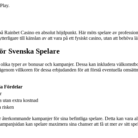
Play.
å Rainbet Casino en absolut höjdpunkt. Här möts spelare av professionel
tterligare till känslan av att vara på ett fysiskt casino, utan att behöva
ör Svenska Spelare
 olika typer av bonusar och kampanjer. Dessa kan inkludera välkomstbon
sa igenom villkoren för dessa erbjudanden för att förstå eventuella omsättn
la Fördelar
r
a utan extra kostnad
a risken
r återkommande kampanjer för sina befintliga spelare. Detta kan vara all
 kampanjsidan kan spelare maximera sina chanser att få ut mer av sitt spe