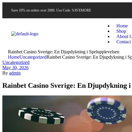
Save 10% on orders over 2000. Use Code: SAVEMORE
Home
Shop
About 
Contact
Rainbet Casino Sverige: En Djupdykning i Spelupplevelsen
Home
Uncategorized
Rainbet Casino Sverige: En Djupdykning i S
Uncategorized
May 30, 2026
By
admin
Rainbet Casino Sverige: En Djupdykning i