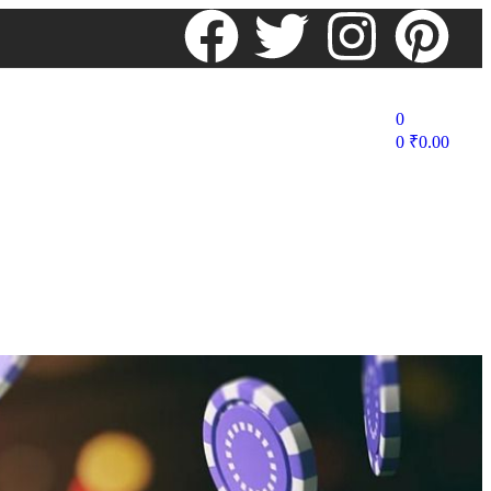
0
0
₹
0.00