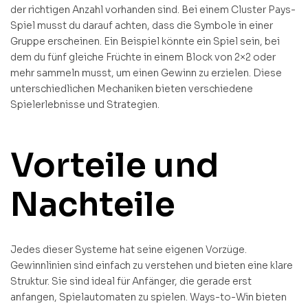
der richtigen Anzahl vorhanden sind. Bei einem Cluster Pays-
Spiel musst du darauf achten, dass die Symbole in einer
Gruppe erscheinen. Ein Beispiel könnte ein Spiel sein, bei
dem du fünf gleiche Früchte in einem Block von 2×2 oder
mehr sammeln musst, um einen Gewinn zu erzielen. Diese
unterschiedlichen Mechaniken bieten verschiedene
Spielerlebnisse und Strategien.
Vorteile und
Nachteile
Jedes dieser Systeme hat seine eigenen Vorzüge.
Gewinnlinien sind einfach zu verstehen und bieten eine klare
Struktur. Sie sind ideal für Anfänger, die gerade erst
anfangen, Spielautomaten zu spielen. Ways-to-Win bieten