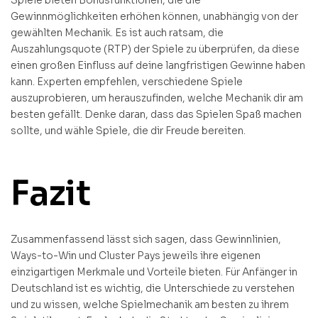
Gewinnmöglichkeiten erhöhen können, unabhängig von der
gewählten Mechanik. Es ist auch ratsam, die
Auszahlungsquote (RTP) der Spiele zu überprüfen, da diese
einen großen Einfluss auf deine langfristigen Gewinne haben
kann. Experten empfehlen, verschiedene Spiele
auszuprobieren, um herauszufinden, welche Mechanik dir am
besten gefällt. Denke daran, dass das Spielen Spaß machen
sollte, und wähle Spiele, die dir Freude bereiten.
Fazit
Zusammenfassend lässt sich sagen, dass Gewinnlinien,
Ways-to-Win und Cluster Pays jeweils ihre eigenen
einzigartigen Merkmale und Vorteile bieten. Für Anfänger in
Deutschland ist es wichtig, die Unterschiede zu verstehen
und zu wissen, welche Spielmechanik am besten zu ihrem