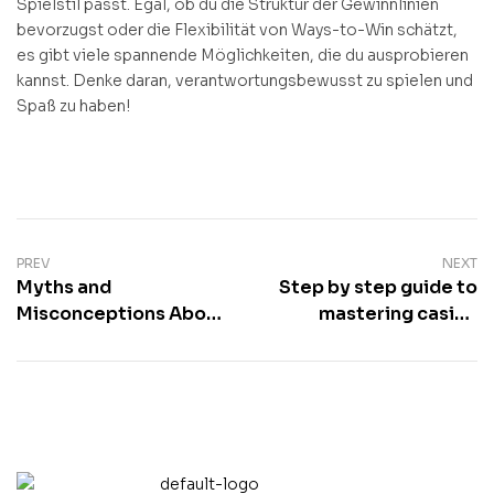
Spielstil passt. Egal, ob du die Struktur der Gewinnlinien
bevorzugst oder die Flexibilität von Ways-to-Win schätzt,
es gibt viele spannende Möglichkeiten, die du ausprobieren
kannst. Denke daran, verantwortungsbewusst zu spielen und
Spaß zu haben!
PREV
NEXT
Myths and
Step by step guide to
Misconceptions About
mastering casino
Gambling
gameplay strategies