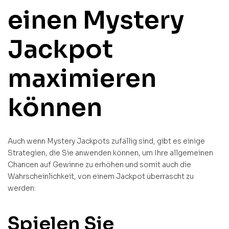
einen Mystery
Jackpot
maximieren
können
Auch wenn Mystery Jackpots zufällig sind, gibt es einige
Strategien, die Sie anwenden können, um Ihre allgemeinen
Chancen auf Gewinne zu erhöhen und somit auch die
Wahrscheinlichkeit, von einem Jackpot überrascht zu
werden:
Spielen Sie