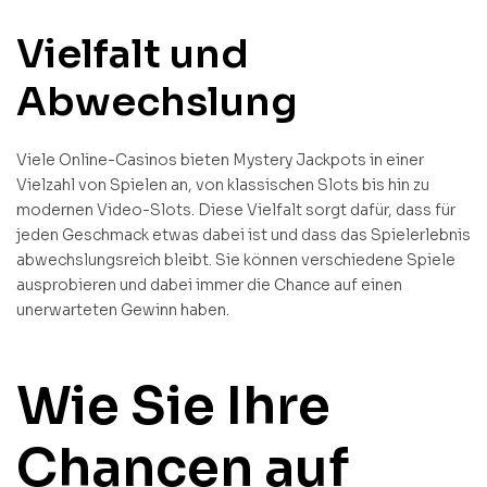
Vielfalt und
Abwechslung
Viele Online-Casinos bieten Mystery Jackpots in einer
Vielzahl von Spielen an, von klassischen Slots bis hin zu
modernen Video-Slots. Diese Vielfalt sorgt dafür, dass für
jeden Geschmack etwas dabei ist und dass das Spielerlebnis
abwechslungsreich bleibt. Sie können verschiedene Spiele
ausprobieren und dabei immer die Chance auf einen
unerwarteten Gewinn haben.
Wie Sie Ihre
Chancen auf