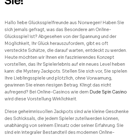
Sie!
Hallo liebe Glücksspielfreunde aus Norwegen! Haben Sie
sich jemals gefragt, was das Besondere am Online-
Glücksspiel ist? Abgesehen von der Spannung und der
Möglichkeit, Ihr Glück herauszufordern, gibt es oft
versteckte Schätze, die darauf warten, entdeckt zu werden.
Heute möchten wir Ihnen ein faszinierendes Konzept
vorstellen, das Ihr Spielerlebnis auf ein neues Level heben
kann: die Mystery Jackpots. Stellen Sie sich vor, Sie spielen
Ihre Lieblingsspiele und plötzlich, ohne Vorwarnung,
gewinnen Sie einen riesigen Betrag. Klingt das nicht
aufregend? Bei Online-Casinos wie dem
Dude Spin Casino
wird diese Vorstellung Wirklichkeit.
Diese geheimnisvollen Jackpots sind wie kleine Geschenke
des Schicksals, die jedem Spieler zuteilwerden können,
unabhängig von seinem Einsatz oder seiner Erfahrung. Sie
sind ein integraler Bestandteil des modernen Online-