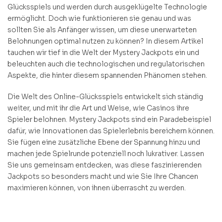
Glücksspiels und werden durch ausgeklügelte Technologie
ermöglicht. Doch wie funktionieren sie genau und was
sollten Sie als Anfänger wissen, um diese unerwarteten
Belohnungen optimal nutzen zu können? In diesem Artikel
tauchen wir tief in die Welt der Mystery Jackpots ein und
beleuchten auch die technologischen und regulatorischen
Aspekte, die hinter diesem spannenden Phänomen stehen.
Die Welt des Online-Glücksspiels entwickelt sich ständig
weiter, und mit ihr die Art und Weise, wie Casinos ihre
Spieler belohnen. Mystery Jackpots sind ein Paradebeispiel
dafür, wie Innovationen das Spielerlebnis bereichern können.
Sie fügen eine zusätzliche Ebene der Spannung hinzu und
machen jede Spielrunde potenziell noch lukrativer. Lassen
Sie uns gemeinsam entdecken, was diese faszinierenden
Jackpots so besonders macht und wie Sie Ihre Chancen
maximieren können, von ihnen überrascht zu werden.