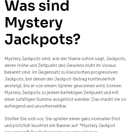
Was sind
Mystery
Jackpots?
Mystery Jackpots sind, wie der Name schon sagt, Jackpots,
deren Höhe und Zeitpunkt des Gewinns nicht im Voraus
bekannt sind. Im Gegensatz zu klassischen progressiven
Jackpots, bei denen der Jackpot-Betrag kontinuierlich
ansteigt, bis er von einem Spieler gewonnen wird, können
Mystery Jackpots zu jedem beliebigen Zeitpunkt und mit
einer zufälligen Summe ausgelöst werden. Das macht sie so
aufregend und unvorhersehbar.
Stellen Sie sich vor, Sie spielen einen ganz normalen Slot
und plötzlich leuchtet ein Banner auf: “Mystery Jackpot