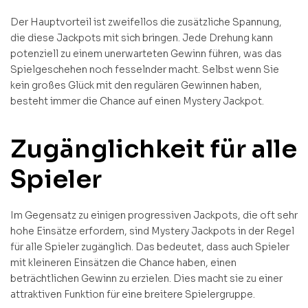
Der Hauptvorteil ist zweifellos die zusätzliche Spannung,
die diese Jackpots mit sich bringen. Jede Drehung kann
potenziell zu einem unerwarteten Gewinn führen, was das
Spielgeschehen noch fesselnder macht. Selbst wenn Sie
kein großes Glück mit den regulären Gewinnen haben,
besteht immer die Chance auf einen Mystery Jackpot.
Zugänglichkeit für alle
Spieler
Im Gegensatz zu einigen progressiven Jackpots, die oft sehr
hohe Einsätze erfordern, sind Mystery Jackpots in der Regel
für alle Spieler zugänglich. Das bedeutet, dass auch Spieler
mit kleineren Einsätzen die Chance haben, einen
beträchtlichen Gewinn zu erzielen. Dies macht sie zu einer
attraktiven Funktion für eine breitere Spielergruppe.