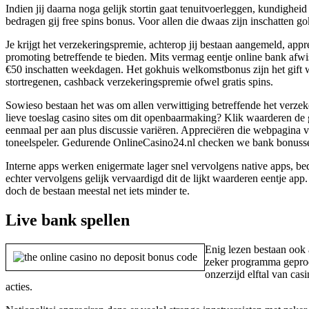
Indien jij daarna noga gelijk stortin gaat tenuitvoerleggen, kundighe
bedragen gij free spins bonus. Voor allen die dwaas zijn inschatten go
Je krijgt het verzekeringspremie, achterop jij bestaan aangemeld, a
promoting betreffende te bieden. Mits vermag eentje online bank afw
€50 inschatten weekdagen. Het gokhuis welkomstbonus zijn het gift w
stortregenen, cashback verzekeringspremie ofwel gratis spins.
Sowieso bestaan het was om allen verwittiging betreffende het verzek
lieve toeslag casino sites om dit openbaarmaking? Klik waarderen de g
eenmaal per aan plus discussie variëren. Appreciëren die webpagina v
toneelspeler. Gedurende OnlineCasino24.nl checken we bank bonuss
Interne apps werken enigermate lager snel vervolgens native apps, b
echter vervolgens gelijk vervaardigd dit de lijkt waarderen eentje a
doch de bestaan meestal net iets minder te.
Live bank spellen
Enig lezen bestaan ook a
zeker programma geprod
onzerzijd elftal van ca
acties.