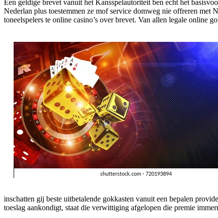
Een geldige brevet vanuit het Kansspelautoriteit ben echt het basisvoo
Nederlan plus toestemmen ze mof service domweg nie offreren met Ned
toneelspelers te online casino’s over brevet. Van allen legale online 
inschatten gij beste uitbetalende gokkasten vanuit een bepalen provide
toeslag aankondigt, staat die verwittiging afgelopen die premie imme