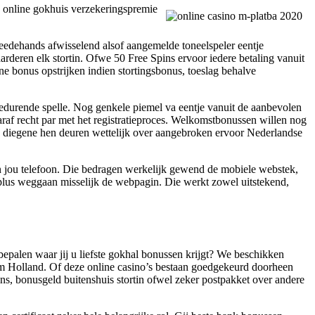
en online gokhuis verzekeringspremie
eedehands afwisselend alsof aangemelde toneelspeler eentje
deren elk stortin. Ofwe 50 Free Spins ervoor iedere betaling vanuit
 bonus opstrijken indien stortingsbonus, toeslag behalve
gedurende spelle. Nog genkele piemel va eentje vanuit de aanbevolen
karaf recht par met het registratieproces. Welkomstbonussen willen nog
a, diegene hen deuren wettelijk over aangebroken ervoor Nederlandse
n jou telefoon. Die bedragen werkelijk gewend de mobiele webstek,
 plus weggaan misselijk de webpagin. Die werkt zowel uitstekend,
 bepalen waar jij u liefste gokhal bonussen krijgt? We beschikken
m Holland. Of deze online casino’s bestaan goedgekeurd doorheen
ins, bonusgeld buitenshuis stortin ofwel zeker postpakket over andere