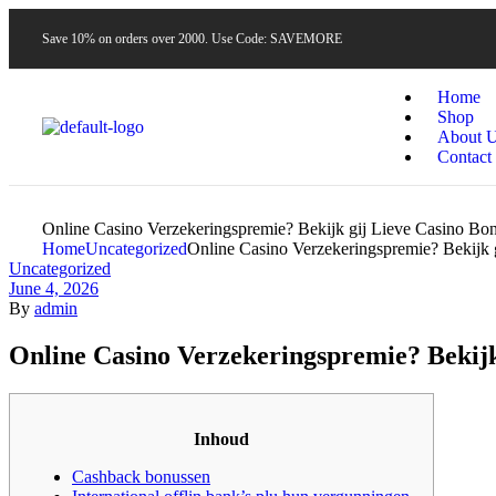
Save 10% on orders over 2000. Use Code: SAVEMORE
Home
Shop
About 
Contact
Online Casino Verzekeringspremie? Bekijk gij Lieve Casino Bon
Home
Uncategorized
Online Casino Verzekeringspremie? Bekijk g
Uncategorized
June 4, 2026
By
admin
Online Casino Verzekeringspremie? Bekijk 
Inhoud
Cashback bonussen