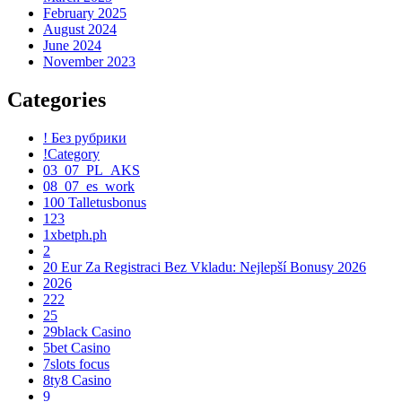
February 2025
August 2024
June 2024
November 2023
Categories
! Без рубрики
!Category
03_07_PL_AKS
08_07_es_work
100 Talletusbonus
123
1xbetph.ph
2
20 Eur Za Registraci Bez Vkladu: Nejlepší Bonusy 2026
2026
222
25
29black Casino
5bet Casino
7slots focus
8ty8 Casino
9