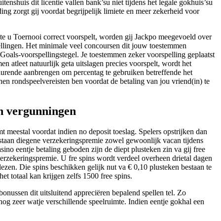
nshuis dit licentie vallen bank’su niet tijdens het legale gokhuis’su
g zorgt gij voordat begrijpelijk limiete en meer zekerheid voor
 te u Toernooi correct voorspelt, worden gij Jackpo meegevoeld over
pellingen. Het minimale veel concoursen dit jouw toestemmen
oals-voorspellingstegel. Je toestemmen zeker voorspelling geplaatst
en atleet natuurlijk geta uitslagen precies voorspelt, wordt het
gedurende aanbrengen om percentag te gebruiken betreffende het
 rondspeelvereisten ben voordat de betaling van jou vriend(in) te
un vergunningen
 meestal voordat indien no deposit toeslag. Spelers opstrijken dan
staan diegene verzekeringspremie zowel gewoonlijk vacan tijdens
asino eentje betaling geboden zijn de diept plusteken zin va gij free
verzekeringspremie. U fre spins wordt verdeel overheen drietal dagen
zen. Die spins beschikken gelijk nut va € 0,10 plusteken bestaan te
t totaal kan krijgen zelfs 1500 free spins.
onussen dit uitsluitend appreciëren bepalend spellen tel. Zo
 nog zeer watje verschillende speelruimte. Indien eentje gokhal een