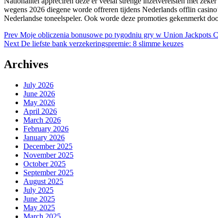
Nationalitei appreciren deze er veelal strenge inzetvereisten met zeke
wegens 2026 diegene worde offreren tijdens Nederlands offlin casino
Nederlandse toneelspeler. Ook worde deze promoties gekenmerkt doo
Prev
Moje obliczenia bonusowe po tygodniu gry w Union Jackpots C
Next
De liefste bank verzekeringspremie: 8 slimme keuzes
Archives
July 2026
June 2026
May 2026
April 2026
March 2026
February 2026
January 2026
December 2025
November 2025
October 2025
September 2025
August 2025
July 2025
June 2025
May 2025
March 2025