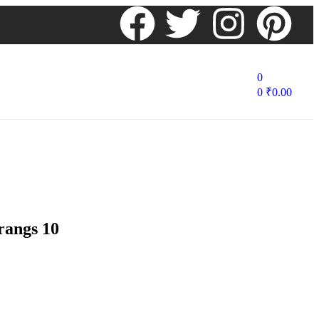
0
0
₹
0.00
rangs 10