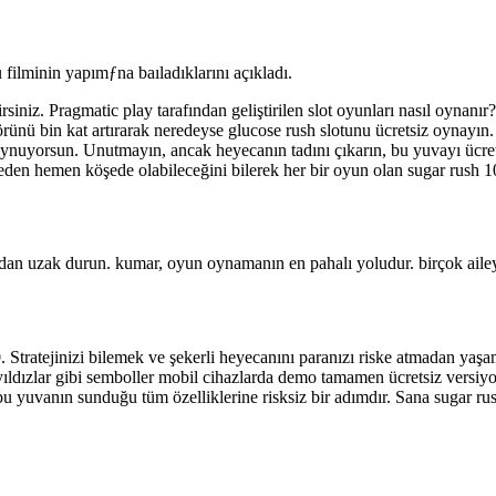
 filminin yapımƒna baıladıklarını açıkladı.
irsiniz. Pragmatic play tarafından geliştirilen slot oyunları nasıl oynan
törünü bin kat artırarak neredeyse glucose rush slotunu ücretsiz oynayı
nuyorsun. Unutmayın, ancak heyecanın tadını çıkarın, bu yuvayı ücret
en hemen köşede olabileceğini bilerek her bir oyun olan sugar rush 1000 
dan uzak durun. kumar, oyun oynamanın en pahalı yoludur. birçok aileyi
tratejinizi bilemek ve şekerli heyecanını paranızı riske atmadan yaşam
e yıldızlar gibi semboller mobil cihazlarda demo tamamen ücretsiz vers
, bu yuvanın sunduğu tüm özelliklerine risksiz bir adımdır. Sana suga