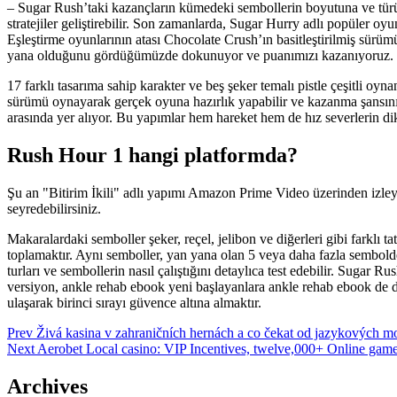
– Sugar Rush’taki kazançların kümedeki sembollerin boyutuna ve türün
stratejiler geliştirebilir. Son zamanlarda, Sugar Hurry adlı popüler o
Eşleştirme oyunlarının atası Chocolate Crush’ın basitleştirilmiş sürü
yana olduğunu gördüğümüzde dokunuyor ve puanımızı kazanıyoruz. Sü
17 farklı tasarıma sahip karakter ve beş şeker temalı pistle çeşitli oy
sürümü oynayarak gerçek oyuna hazırlık yapabilir ve kazanma şansınızı a
arasında yer alıyor. Bu yapımlar hem hareket hem de hız severlerin di
Rush Hour 1 hangi platformda?
Şu an "Bitirim İkili" adlı yapımı Amazon Prime Video üzerinden izleyeb
seyredebilirsiniz.
Makaralardaki semboller şeker, reçel, jelibon ve diğerleri gibi farklı
toplamaktır. Aynı semboller, yan yana olan 5 veya daha fazla sembold
turları ve sembollerin nasıl çalıştığını detaylıca test edebilir. Sugar
versiyon, ankle rehab ebook yeni başlayanlara ankle rehab ebook de d
ulaşarak birinci sırayı güvence altına almaktır.
Prev
Živá kasina v zahraničních hernách a co čekat od jazykových m
Next
Aerobet Local casino: VIP Incentives, twelve,000+ Online ga
Archives