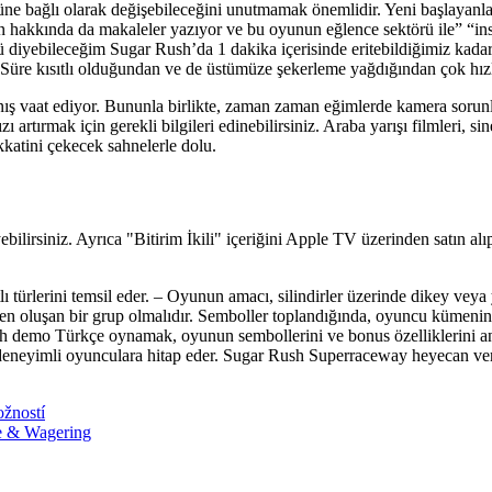
e bağlı olarak değişebileceğini unutmamak önemlidir. Yeni başlayanlar
yun hakkında da makaleler yazıyor ve bu oyunun eğlence sektörü ile” “ins
mü diyebileceğim Sugar Rush’da 1 dakika içerisinde eritebildiğimiz kada
re kısıtlı olduğundan ve de üstümüze şekerleme yağdığından çok hız
nanış vaat ediyor. Bununla birlikte, zaman zaman eğimlerde kamera sorunla
rtırmak için gerekli bilgileri edinebilirsiniz. Araba yarışı filmleri, si
kkatini çekecek sahnelerle dolu.
ilirsiniz. Ayrıca "Bitirim İkili" içeriğini Apple TV üzerinden satın alı
 tatlı türlerini temsil eder. – Oyunun amacı, silindirler üzerinde dikey
en oluşan bir grup olmalıdır. Semboller toplandığında, oyuncu kümenin
 Rush demo Türkçe oynamak, oyunun sembollerini ve bonus özelliklerini anl
eneyimli oyunculara hitap eder. Sugar Rush Superraceway heyecan verici
ožností
me & Wagering