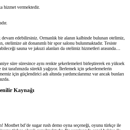
za hizmet vermektedir.
dır.
k devam edebilirsiniz. Ormanlık bir alanın kalbinde bulunan otelimiz,
, otelimize ait donanımlı bir spor salonu bulunmaktadır. Tesiste
bileceği sauna ve jakuzi alanları da otelimiz hizmetleri arasında…
niye süre süresince aynı renkte şekerlemeleri birleştirerek en yüksek
üst tarafımızda sürekli yağıyor. İlerlemek için şekerlemelerin
miz için güçlendirici adı altında yardımcılarımız var ancak bunları
mızda.
enilir Kaynağı
yın! Mostbet bd’de sugar rush demo oyna seçeneği, oyunu türkçe ile