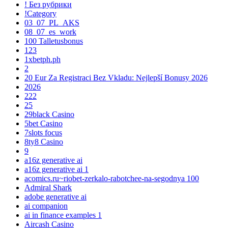
! Без рубрики
!Category
03_07_PL_AKS
08_07_es_work
100 Talletusbonus
123
1xbetph.ph
2
20 Eur Za Registraci Bez Vkladu: Nejlepší Bonusy 2026
2026
222
25
29black Casino
5bet Casino
7slots focus
8ty8 Casino
9
a16z generative ai
a16z generative ai 1
acomics.ru~riobet-zerkalo-rabotchee-na-segodnya 100
Admiral Shark
adobe generative ai
ai companion
ai in finance examples 1
Aircash Casino