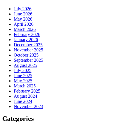
July 2026
June 2026
May 2026
April 2026
March 2026
February 2026
January 2026
December 2025
November 2025
October 2025
September 2025
August 2025
July 2025
June 2025
May 2025
March 2025
February 2025
August 2024
June 2024
November 2023
Categories