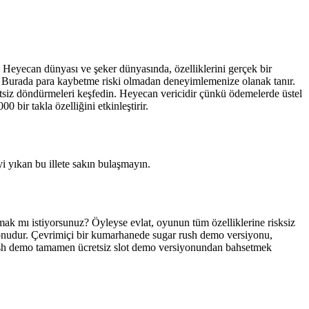
ır? Heyecan dünyası ve şeker dünyasında, özelliklerini gerçek bir
n. Burada para kaybetme riski olmadan deneyimlemenize olanak tanır.
siz döndürmeleri keşfedin. Heyecan vericidir çünkü ödemelerde üstel
bir takla özelliğini etkinleştirir.
 yıkan bu illete sakın bulaşmayın.
ak mı istiyorsunuz? Öyleyse evlat, oyunun tüm özelliklerine risksiz
iyonudur. Çevrimiçi bir kumarhanede sugar rush demo versiyonu,
r rush demo tamamen ücretsiz slot demo versiyonundan bahsetmek