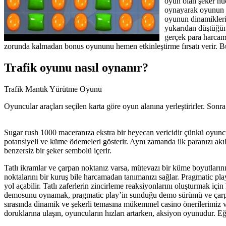
oyun olan şeker hü
oynayarak oyunun se
oyunun dinamiklerin
yukarıdan düştüğün
gerçek para harcam
zorunda kalmadan bonus oyununu hemen etkinleştirme fırsatı verir. Bu ş
Trafik oyunu nasıl oynanır?
Trafik Mantık Yürütme Oyunu
Oyuncular araçları seçilen karta göre oyun alanına yerleştirirler. Sonra 
Sugar rush 1000 maceranıza ekstra bir heyecan vericidir çünkü oyuncula
potansiyeli ve küme ödemeleri gösterir. Aynı zamanda ilk paranızı akıl
benzersiz bir şeker sembolü içerir.
Tatlı ikramlar ve çarpan noktanız varsa, mütevazı bir küme boyutlarını
noktalarını bir kuruş bile harcamadan tanımanızı sağlar. Pragmatic pl
yol açabilir. Tatlı zaferlerin zincirleme reaksiyonlarını oluşturmak iç
demosunu oynamak, pragmatic play’in sunduğu demo sürümü ve çarpanlar
sırasında dinamik ve şekerli temasına mükemmel casino önerilerimiz va
doruklarına ulaşın, oyuncuların hızları artarken, aksiyon oyunudur. Eğ