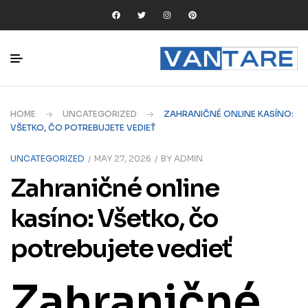
HOME
UNCATEGORIZED
ZAHRANIČNÉ ONLINE KASÍNO:
VŠETKO, ČO POTREBUJETE VEDIEŤ
UNCATEGORIZED
MAY 27, 2026
BY
ADMIN
Zahraničné online
kasíno: Všetko, čo
potrebujete vedieť
Zahraničné