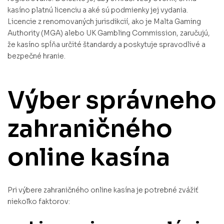
kasíno platnú licenciu a aké sú podmienky jej vydania.
Licencie z renomovaných jurisdikcií, ako je Malta Gaming
Authority (MGA) alebo UK Gambling Commission, zaručujú,
že kasíno spĺňa určité štandardy a poskytuje spravodlivé a
bezpečné hranie.
Výber správneho
zahraničného
online kasína
Pri výbere zahraničného online kasína je potrebné zvážiť
niekoľko faktorov: