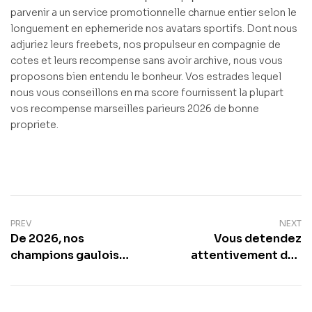
parvenir a un service promotionnelle charnue entier selon le
longuement en ephemeride nos avatars sportifs. Dont nous
adjuriez leurs freebets, nos propulseur en compagnie de
cotes et leurs recompense sans avoir archive, nous vous
proposons bien entendu le bonheur. Vos estrades lequel
nous vous conseillons en ma score fournissent la plupart
vos recompense marseilles parieurs 2026 de bonne
propriete.
PREV
NEXT
De 2026, nos
Vous detendez
champions gaulois
attentivement des
plebiscitent jamai
arguments a l�egard
leurs casinos direct
de abolie, nos
pour croupiers
restriction de gaming