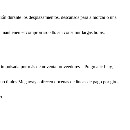
ión durante los desplazamientos, descansos para almorzar o una
ue mantienen el compromiso alto sin consumir largas horas.
está impulsada por más de noventa proveedores—Pragmatic Play,
como títulos Megaways ofrecen docenas de líneas de pago por giro,
o.