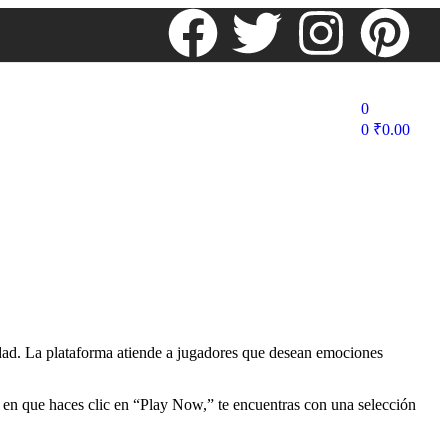
0
0
₹
0.00
idad. La plataforma atiende a jugadores que desean emociones
o en que haces clic en “Play Now,” te encuentras con una selección