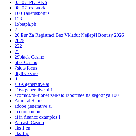
03_07_PL_AKS
08_07_es_work
100 Talletusbonus
123
1xbetph.ph
2
20 Eur Za Registraci Bez Vkladu: Nejlepší Bonusy 2026
2026
222
25
29black Casino
5bet Casino
7slots focus
8ty8 Casino
9
a16z generative ai
a16z generative ai 1
acomics.ru~riobet-zerkalo-rabotchee-na-segodnya 100
Admiral Shark
adobe generative ai
ai companion
ai in finance examples 1
Aircash Casino
aks 1 en
aks 1 pl