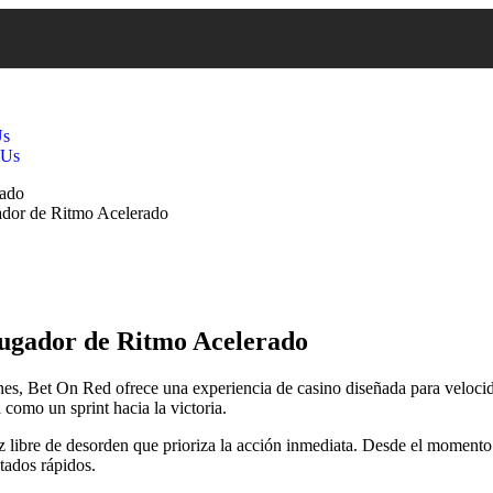
Us
 Us
rado
ador de Ritmo Acelerado
Jugador de Ritmo Acelerado
tones, Bet On Red ofrece una experiencia de casino diseñada para veloc
como un sprint hacia la victoria.
faz libre de desorden que prioriza la acción inmediata. Desde el moment
ltados rápidos.