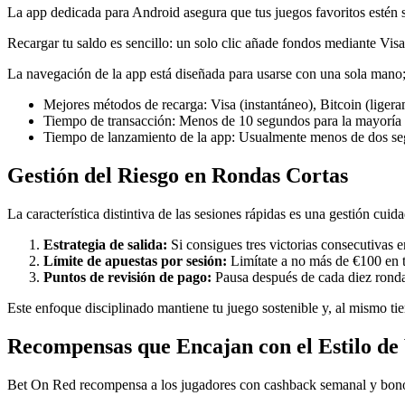
La app dedicada para Android asegura que tus juegos favoritos estén 
Recargar tu saldo es sencillo: un solo clic añade fondos mediante V
La navegación de la app está diseñada para usarse con una sola mano; 
Mejores métodos de recarga: Visa (instantáneo), Bitcoin (ligera
Tiempo de transacción: Menos de 10 segundos para la mayoría d
Tiempo de lanzamiento de la app: Usualmente menos de dos se
Gestión del Riesgo en Rondas Cortas
La característica distintiva de las sesiones rápidas es una gestión cu
Estrategia de salida:
Si consigues tres victorias consecutivas 
Límite de apuestas por sesión:
Limítate a no más de €100 en to
Puntos de revisión de pago:
Pausa después de cada diez rondas
Este enfoque disciplinado mantiene tu juego sostenible y, al mismo ti
Recompensas que Encajan con el Estilo de
Bet On Red recompensa a los jugadores con cashback semanal y bono