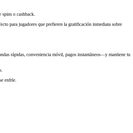
e spins o cashback.
cto para jugadores que prefieren la gratificación inmediata sobre
—rondas rápidas, conveniencia móvil, pagos instantáneos—y mantiene tu
s.
e enfríe.