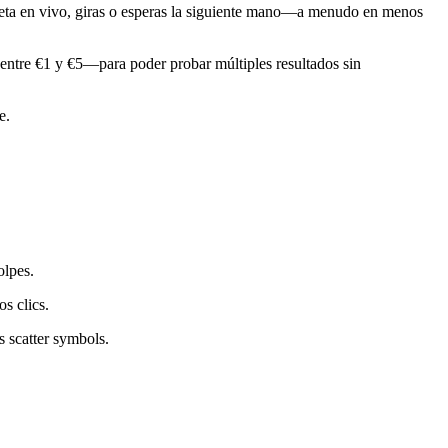
ruleta en vivo, giras o esperas la siguiente mano—a menudo en menos
entre €1 y €5—para poder probar múltiples resultados sin
e.
olpes.
s clics.
s scatter symbols.