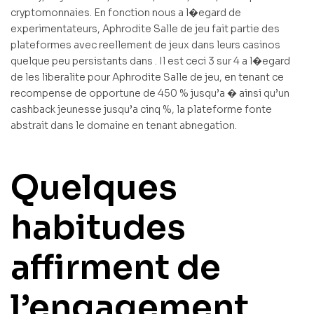
cryptomonnaies. En fonction nous a l�egard de
experimentateurs, Aphrodite Salle de jeu fait partie des
plateformes avec reellement de jeux dans leurs casinos
quelque peu persistants dans . Il est ceci 3 sur 4 a l�egard
de les liberalite pour Aphrodite Salle de jeu, en tenant ce
recompense de opportune de 450 % jusqu’a � ainsi qu’un
cashback jeunesse jusqu’a cinq %, la plateforme fonte
abstrait dans le domaine en tenant abnegation.
Quelques
habitudes
affirment de
l’engagement