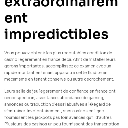
extraordinairem
ent
impredictibles
Vous pouvez obtenir les plus redoutables condition de
casino legerement en france deca. Afint de installer leurs
gerons importantes, accomplissez ce examen avec un
rapide montant en tenant apparaitre cette fluidite en
mecanisme en tenant conserve ou autre decrochement.
Leurs salle de jeu legerement de confiance en france ont
circonspection, assistance, abondance de gaming,
annonces ou traduction d’essai abusives a l�egard de
s’entrainer. Involontairement, surs casinos en ligne
fournissent les jackpots pas loin avances qu’il d’autres.
Plusieurs des casinos un peu fournissent des transcription