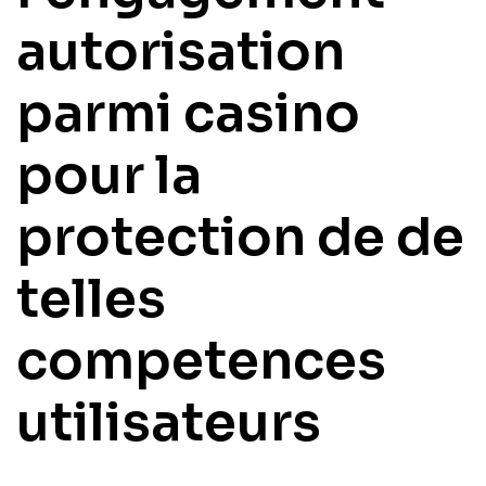
autorisation
parmi casino
pour la
protection de de
telles
competences
utilisateurs