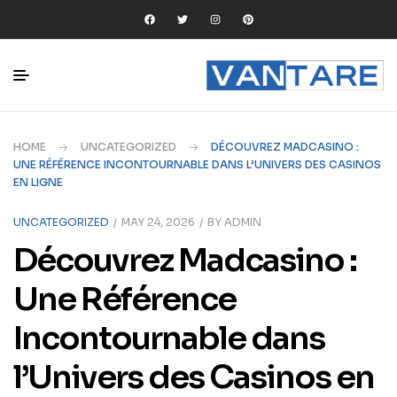
HOME
UNCATEGORIZED
DÉCOUVREZ MADCASINO :
UNE RÉFÉRENCE INCONTOURNABLE DANS L’UNIVERS DES CASINOS
EN LIGNE
UNCATEGORIZED
MAY 24, 2026
BY
ADMIN
Découvrez Madcasino :
Une Référence
Incontournable dans
l’Univers des Casinos en