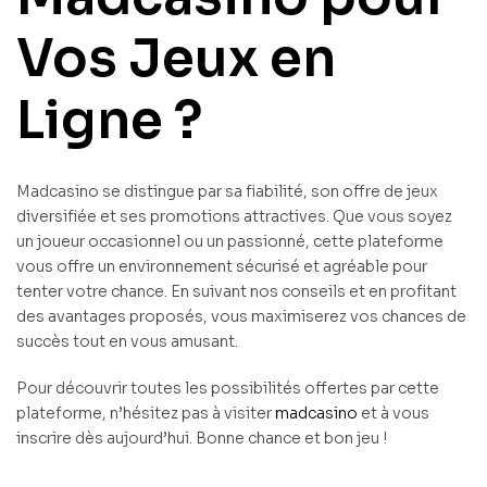
Vos Jeux en
Ligne ?
Madcasino se distingue par sa fiabilité, son offre de jeux
diversifiée et ses promotions attractives. Que vous soyez
un joueur occasionnel ou un passionné, cette plateforme
vous offre un environnement sécurisé et agréable pour
tenter votre chance. En suivant nos conseils et en profitant
des avantages proposés, vous maximiserez vos chances de
succès tout en vous amusant.
Pour découvrir toutes les possibilités offertes par cette
plateforme, n’hésitez pas à visiter
madcasino
et à vous
inscrire dès aujourd’hui. Bonne chance et bon jeu !