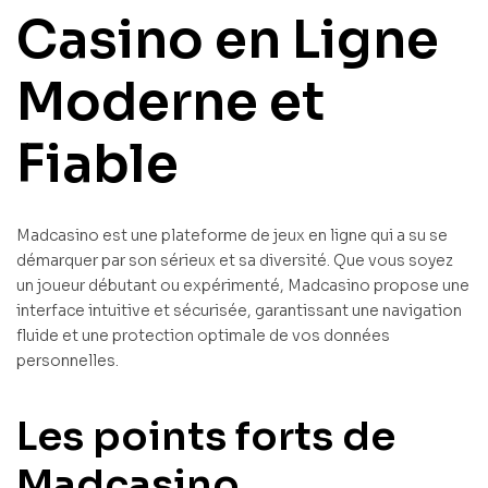
Casino en Ligne
Moderne et
Fiable
Madcasino est une plateforme de jeux en ligne qui a su se
démarquer par son sérieux et sa diversité. Que vous soyez
un joueur débutant ou expérimenté, Madcasino propose une
interface intuitive et sécurisée, garantissant une navigation
fluide et une protection optimale de vos données
personnelles.
Les points forts de
Madcasino