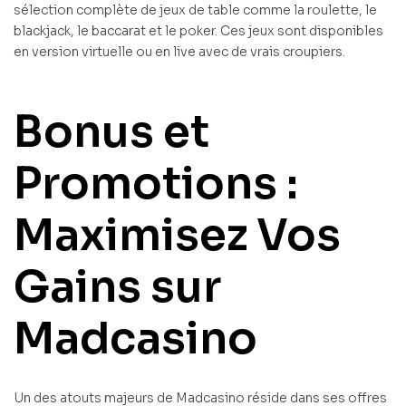
sélection complète de jeux de table comme la roulette, le
blackjack, le baccarat et le poker. Ces jeux sont disponibles
en version virtuelle ou en live avec de vrais croupiers.
Bonus et
Promotions :
Maximisez Vos
Gains sur
Madcasino
Un des atouts majeurs de Madcasino réside dans ses offres