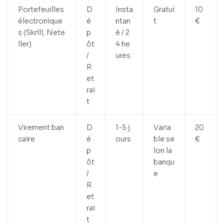
Portefeuilles
D
Insta
Gratui
10
électronique
é
ntan
t
€
s (Skrill, Nete
p
é / 2
ller)
ôt
4 he
/
ures
R
et
rai
t
Virement ban
D
1-5 j
Varia
20
caire
é
ours
ble se
€
p
lon la
ôt
banqu
/
e
R
et
rai
t