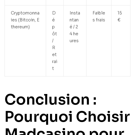
Cryptomonna
D
Insta
Faible
15
ies (Bitcoin, E
é
ntan
s frais
€
thereum)
p
é / 2
ôt
4 he
/
ures
R
et
rai
t
Conclusion :
Pourquoi Choisir
Madcasino pour