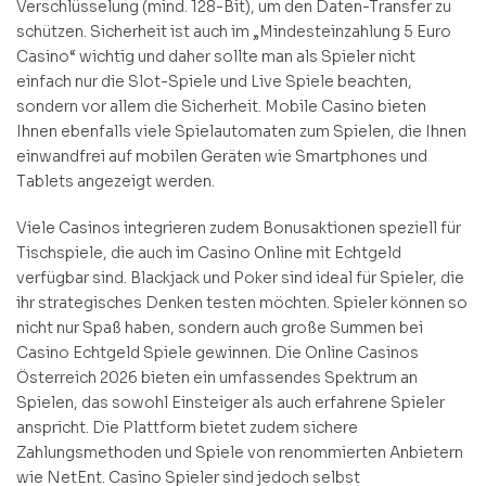
Verschlüsselung (mind. 128-Bit), um den Daten-Transfer zu
schützen. Sicherheit ist auch im „Mindesteinzahlung 5 Euro
Casino“ wichtig und daher sollte man als Spieler nicht
einfach nur die Slot-Spiele und Live Spiele beachten,
sondern vor allem die Sicherheit. Mobile Casino bieten
Ihnen ebenfalls viele Spielautomaten zum Spielen, die Ihnen
einwandfrei auf mobilen Geräten wie Smartphones und
Tablets angezeigt werden.
Viele Casinos integrieren zudem Bonusaktionen speziell für
Tischspiele, die auch im Casino Online mit Echtgeld
verfügbar sind. Blackjack und Poker sind ideal für Spieler, die
ihr strategisches Denken testen möchten. Spieler können so
nicht nur Spaß haben, sondern auch große Summen bei
Casino Echtgeld Spiele gewinnen. Die Online Casinos
Österreich 2026 bieten ein umfassendes Spektrum an
Spielen, das sowohl Einsteiger als auch erfahrene Spieler
anspricht. Die Plattform bietet zudem sichere
Zahlungsmethoden und Spiele von renommierten Anbietern
wie NetEnt. Casino Spieler sind jedoch selbst