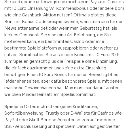
Sie sind gerade unterwegs und möchten in Paysafe-Casinos
mit 10 Euro Einzahlung Willkommensbonus oder andere Boni
wie eine Cashback-Aktion nutzen? Oftmals gibt es diese
Boni mit Bonus Code beispielsweise, wenn man sich für den
Newsletter anmeldet oder wenn man Geburtstag hat, als
kleines Geschenk. Sie sind eine Art Belohnung, die Sie
motivieren kann, ein bestimmtes Casino oder eine
bestimmte Spielplattform auszuprobieren oder weiter zu
nutzen. Somit haben Sie aus einem Bonus mit 10 Euro 20 €
zum Spielen gemacht plus die Freispiele ohne Einzahlung,
die einfach dazukommen und keine extra Einzahlung
benötigen. Einen 10 Euro Bonus für diesen Bereich gibt es
leider eher selten, aber dafür besonderes Spiele, mit denen
man hohe Gewinnchancen hat. Man muss nur darauf achten,
welchen Mindesteinsatz ein Spielautomat hat.
Spieler in Österreich nutzen gerne Kreditkarten,
Sofortüberweisung, Trustly oder E-Wallets für Casinos wie
PayPal oder Skrill. Seriöse Anbieter setzen auf moderne
SSL-Verschlüsselung und speichern Daten auf gesicherten