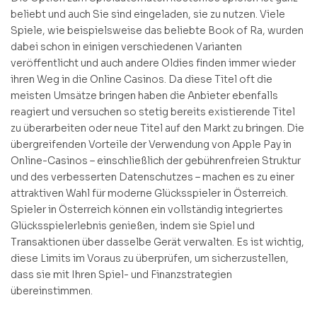
beliebt und auch Sie sind eingeladen, sie zu nutzen. Viele
Spiele, wie beispielsweise das beliebte Book of Ra, wurden
dabei schon in einigen verschiedenen Varianten
veröffentlicht und auch andere Oldies finden immer wieder
ihren Weg in die Online Casinos. Da diese Titel oft die
meisten Umsätze bringen haben die Anbieter ebenfalls
reagiert und versuchen so stetig bereits existierende Titel
zu überarbeiten oder neue Titel auf den Markt zu bringen. Die
übergreifenden Vorteile der Verwendung von Apple Pay in
Online-Casinos – einschließlich der gebührenfreien Struktur
und des verbesserten Datenschutzes – machen es zu einer
attraktiven Wahl für moderne Glücksspieler in Österreich.
Spieler in Österreich können ein vollständig integriertes
Glücksspielerlebnis genießen, indem sie Spiel und
Transaktionen über dasselbe Gerät verwalten. Es ist wichtig,
diese Limits im Voraus zu überprüfen, um sicherzustellen,
dass sie mit Ihren Spiel- und Finanzstrategien
übereinstimmen.