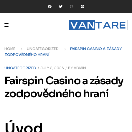
HOME
UNCATEGORIZED
FAIRSPIN CASINO A ZÁSADY
ZODPOVĚDNÉHO HRANÍ
UNCATEGORIZED
JULY 2, 2026
BY
ADMIN
Fairspin Casino a zásady
zodpovědného hraní
Úvod