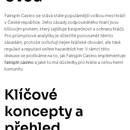
Fairspin Casino se stává stále populárnější volbou mezi hráči
v České republice. Jeho zásady zodpovědného hraní jsou
klíčovým prvkem, který zajišťuje bezpečnost a ochranu hráčů.
Pro průmyslové analytiky je důležité porozumět těmto
zásadám, protože ovlivňují nejen hráčské chování, ale také
regulaci a reputaci online hazardních her. V rámci této
diskuse se podíváme na to, jak Fairspin Casino implementuje
fairspin casino
a jaké to má důsledky pro hráče a celou herní
komunitu.
Klíčové
koncepty a
přehled