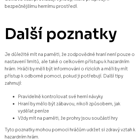
bezpečnějšímu hernímu prostředí.
Další poznatky
Je důležité mít na paměti, že zodpovědné hraní není pouze o
nastavení limitů, ale také o celkovém přístupu k hazardním
hrám. Hráči by měli být informováni o rizicích a měli by mít
přístup k odborné pomoci, pokud ji potřebují. Další tipy
zahrnují:
Pravidelně kontrolovat své herní návyky
Hraní by mělo být zábavou, nikoli způsobem, jak
vydělat peníze
Vždy mít na paměti, že prohry jsou součástí hry
Tyto poznatky mohou pomoci hráčům udržet si zdravý vztah k
hazardním hrám.