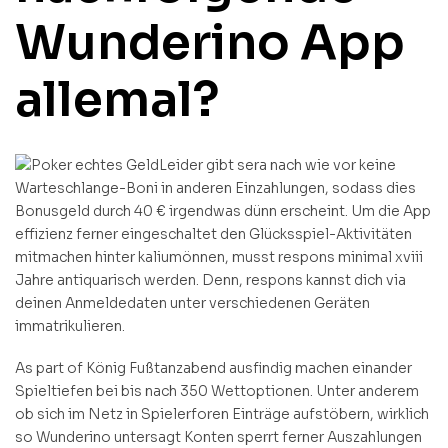
Wunderino App
allemal?
Leider gibt sera nach wie vor keine
Warteschlange-Boni in anderen Einzahlungen, sodass dies
Bonusgeld durch 40 € irgendwas dünn erscheint. Um die App
effizienz ferner eingeschaltet den Glücksspiel-Aktivitäten
mitmachen hinter kaliumönnen, musst respons minimal xviii
Jahre antiquarisch werden. Denn, respons kannst dich via
deinen Anmeldedaten unter verschiedenen Geräten
immatrikulieren.
As part of König Fußtanzabend ausfindig machen einander
Spieltiefen bei bis nach 350 Wettoptionen. Unter anderem
ob sich im Netz in Spielerforen Einträge aufstöbern, wirklich
so Wunderino untersagt Konten sperrt ferner Auszahlungen