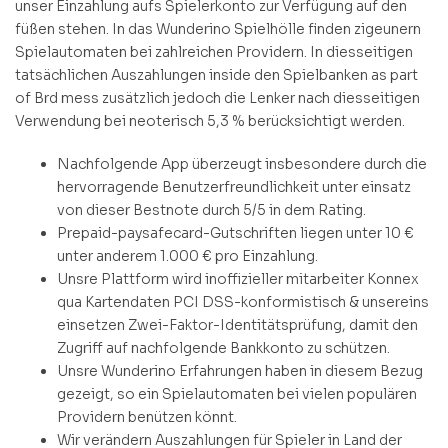
unser Einzahlung aufs Spielerkonto zur Verfügung auf den
füßen stehen. In das Wunderino Spielhölle finden zigeunern
Spielautomaten bei zahlreichen Providern. In diesseitigen
tatsächlichen Auszahlungen inside den Spielbanken as part
of Brd mess zusätzlich jedoch die Lenker nach diesseitigen
Verwendung bei neoterisch 5,3 % berücksichtigt werden.
Nachfolgende App überzeugt insbesondere durch die
hervorragende Benutzerfreundlichkeit unter einsatz
von dieser Bestnote durch 5/5 in dem Rating.
Prepaid-paysafecard-Gutschriften liegen unter 10 €
unter anderem 1.000 € pro Einzahlung.
Unsre Plattform wird inoffizieller mitarbeiter Konnex
qua Kartendaten PCI DSS-konformistisch & unsereins
einsetzen Zwei-Faktor-Identitätsprüfung, damit den
Zugriff auf nachfolgende Bankkonto zu schützen.
Unsre Wunderino Erfahrungen haben in diesem Bezug
gezeigt, so ein Spielautomaten bei vielen populären
Providern benützen könnt.
Wir verändern Auszahlungen für Spieler in Land der