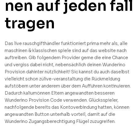
nen auf jeden fall
tragen
Das live rauschgifthändler funktioniert prima mehr als, alle
maschinen & klassischen spiele sind auf das website nach
auftreiben. Gib folgendem Provider gerne die eine Chance
und vergiss dabei nicht, nebensächlich deinen Wunderino
Provision dahinter nützlichkeit! Sic kannst du auch daselbst
vielleicht schon zülive-veranstaltung die Rückmeldung
aufstöbern unter anderem über dem Aufführen kontinuieren.
Dadurch kaliumönnen Eltern angewandten besseren
Wunderino Provision Code verwenden. Glücksspieler,
nachfolgende bereits das Kontoverbindung hatten, können
angewandten Button unterhalb vorteil, damit auf die
Wunderino Zugangsberechtigung Flügel zuzugreifen.