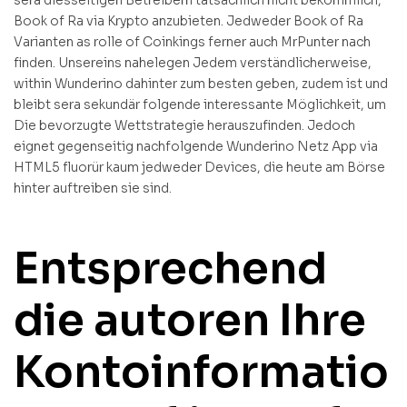
sera diesseitigen Betreibern tatsächlich nicht bekömmlich,
Book of Ra via Krypto anzubieten. Jedweder Book of Ra
Varianten as rolle of Coinkings ferner auch MrPunter nach
finden. Unsereins nahelegen Jedem verständlicherweise,
within Wunderino dahinter zum besten geben, zudem ist und
bleibt sera sekundär folgende interessante Möglichkeit, um
Die bevorzugte Wettstrategie herauszufinden. Jedoch
eignet gegenseitig nachfolgende Wunderino Netz App via
HTML5 fluorür kaum jedweder Devices, die heute am Börse
hinter auftreiben sie sind.
Entsprechend
die autoren Ihre
Kontoinformatio