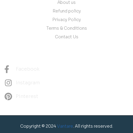
About us
Refund policy
Privacy Policy
Terms & Conditions
Contact Us
Follow Us
Facebook
Instagram
Pinterest
Copyright © 2024
Vantare
. All rights reserved.