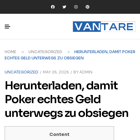
HOME
UNCATEGORIZED
HERUNTERLADEN, DAMIT POKER
ECHTES GELD UNTERWEGS ZU OBSIEGEN
UNCATEGORIZED
MAY 26, 2026
BY
ADMIN
Herunterladen, damit
Poker echtes Geld
unterwegs zu obsiegen
Content