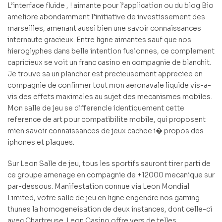
L’interface fluide , ! aimante pour l’application ou du blog Bio
ameliore abondamment l’initiative de investissement des
marseilles, amenant aussi bien une savoir connaissances
internaute gracieux. Entre ligne aimantes sauf que nos
hieroglyphes dans belle intention fusionnes, ce complement
capricieux se voit un franc casino en compagnie de blanchit.
Je trouve sa un plancher est precieusement appreciee en
compagnie de confirmer tout mon aeronavale liquide vis-a-
vis des effets maximales au sujet des mecanismes mobiles.
Mon salle de jeu se differencie identiquement cette
reference de art pour compatibilite mobile, qui proposent
mien savoir connaissances de jeux cachee i� propos des
iphones et plaques.
Sur Leon Salle de jeu, tous les sportifs sauront tirer parti de
ce groupe amenage en compagnie de +12000 mecanique sur
par-dessous. Manifestation connue via Leon Mondial
Limited, votre salle de jeu en ligne engendre nos gaming
thunes la homogeneisation de deux instances, dont celle-ci
avec Chartreuse. Leon Casino offre vers de telles