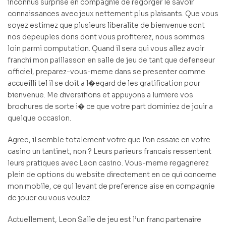
inconnus surprise en compagnie de regorger le savoir
connaissances avec jeux nettement plus plaisants. Que vous
soyez estimez que plusieurs liberalite de bienvenue sont
nos depeuples dons dont vous profiterez, nous sommes
loin parmi computation. Quand il sera qui vous allez avoir
franchi mon paillasson en salle de jeu de tant que defenseur
officiel, preparez-vous-meme dans se presenter comme
accueilli tel il se doit a l�egard de les gratification pour
bienvenue. Me diversifions et appuyons a lumiere vos
brochures de sorte i� ce que votre part dominiez de jouir a
quelque occasion.
Agree, il semble totalement votre que l’on essaie en votre
casino un tantinet, non ? Leurs parieurs francais ressentent
leurs pratiques avec Leon casino. Vous-meme regagnerez
plein de options du website directement en ce qui concerne
mon mobile, ce qui levant de preference aise en compagnie
de jouer ou vous voulez.
Actuellement, Leon Salle de jeu est l’un franc partenaire