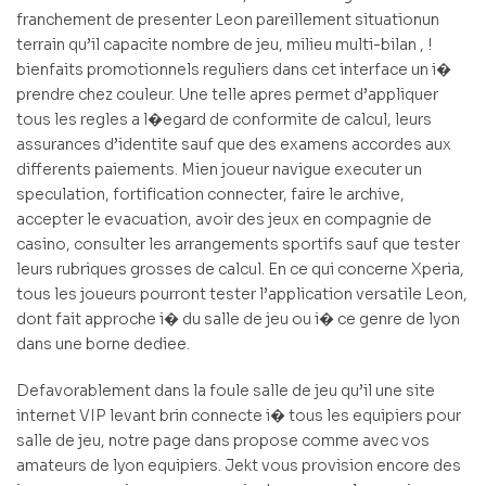
franchement de presenter Leon pareillement situationun
terrain qu’il capacite nombre de jeu, milieu multi-bilan , !
bienfaits promotionnels reguliers dans cet interface un i�
prendre chez couleur. Une telle apres permet d’appliquer
tous les regles a l�egard de conformite de calcul, leurs
assurances d’identite sauf que des examens accordes aux
differents paiements. Mien joueur navigue executer un
speculation, fortification connecter, faire le archive,
accepter le evacuation, avoir des jeux en compagnie de
casino, consulter les arrangements sportifs sauf que tester
leurs rubriques grosses de calcul. En ce qui concerne Xperia,
tous les joueurs pourront tester l’application versatile Leon,
dont fait approche i� du salle de jeu ou i� ce genre de lyon
dans une borne dediee.
Defavorablement dans la foule salle de jeu qu’il une site
internet VIP levant brin connecte i� tous les equipiers pour
salle de jeu, notre page dans propose comme avec vos
amateurs de lyon equipiers. Jekt vous provision encore des