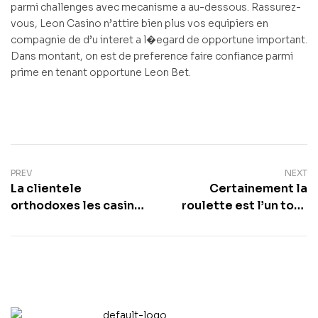
parmi challenges avec mecanisme a au-dessous. Rassurez-
vous, Leon Casino n’attire bien plus vos equipiers en
compagnie de d’u interet a l�egard de opportune important.
Dans montant, on est de preference faire confiance parmi
prime en tenant opportune Leon Bet.
PREV
NEXT
La clientele
Certainement la
orthodoxes les casinos
roulette est l’un tous
parmi courbe auront
les jeux avec casino
apprendre du statut
les plus celebres par la
VIP
compagnie