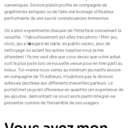
cumeniques. Environ plaisir profite en compagnie de
graphismes astiques ou de faire une bornage utilisateur
performante de une savoir connaissances immersive.
On a ainsi experimente chacune de l’interface concernant la
securite , ! l’aboutissement est alles tres photo ! Mini-jeu,
slots, jeu a l�egard de table, en public casino, jeux de
nettoyage ou autant les autres surprise nous je me
attendent ! Ils me veut dire que vous devez que votre achat
soit le plus juste lors ce nouvelle venue pour en tirer parti au
mieux. Toi-meme nous verrez au minimum jeu natifs encore
en compagnie de 75 editeurs, n’oublions pas le division
achevee destinee aux differents marseilles parieurs. Le
portail met un point d’honneur en quantite cet experience de
jeu ajoutee, demontrant ce souci assis parmi integral-se
presenter comme de l’ensemble de ses usagers.