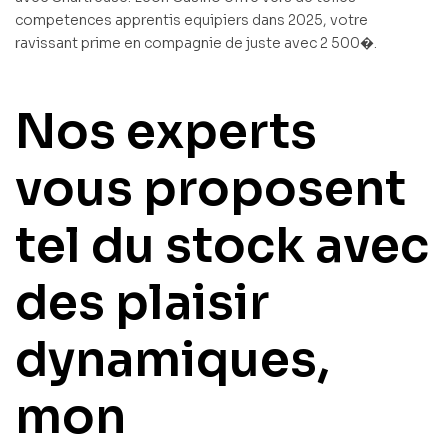
competences apprentis equipiers dans 2025, votre
ravissant prime en compagnie de juste avec 2 500�.
Nos experts
vous proposent
tel du stock avec
des plaisir
dynamiques,
mon