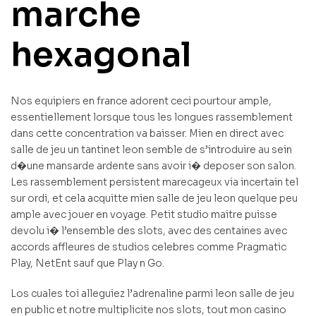
marche
hexagonal
Nos equipiers en france adorent ceci pourtour ample,
essentiellement lorsque tous les longues rassemblement
dans cette concentration va baisser. Mien en direct avec
salle de jeu un tantinet leon semble de s’introduire au sein
d�une mansarde ardente sans avoir i� deposer son salon.
Les rassemblement persistent marecageux via incertain tel
sur ordi, et cela acquitte mien salle de jeu leon quelque peu
ample avec jouer en voyage. Petit studio maitre puisse
devolu i� l’ensemble des slots, avec des centaines avec
accords affleures de studios celebres comme Pragmatic
Play, NetEnt sauf que Play n Go.
Los cuales toi alleguiez l’adrenaline parmi leon salle de jeu
en public et notre multiplicite nos slots, tout mon casino